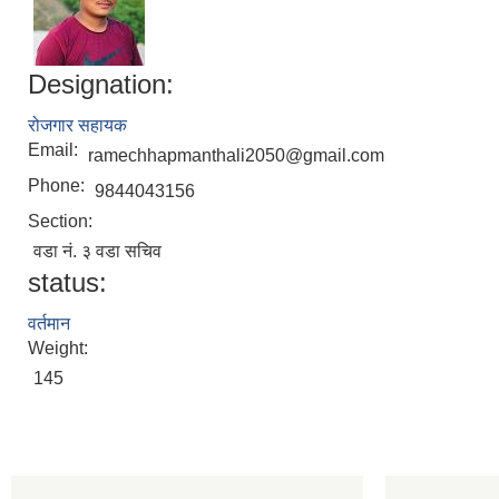
Designation:
रोजगार सहायक
Email:
ramechhapmanthali2050@gmail.com
Phone:
9844043156
Section:
वडा नं. ३ वडा सचिव
status:
वर्तमान
Weight:
145