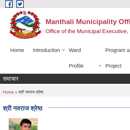
Skip to main content
Manthali Municipality Off
Office of the Municipal Executiv
Home
Introduction
Ward
Program a
Profile
Project
समाचार
You are here
Home
» श्री नवराज श्रेष्ठ
श्री नवराज श्रेष्ठ