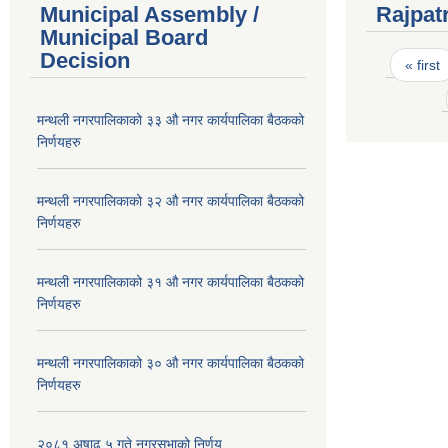
Municipal Assembly /
Rajpat
Municipal Board
Pages
Decision
« first
मन्थली नगरपालिकाको ३३ औ नगर कार्यपालिका बैठकको
निर्णयहरु
मन्थली नगरपालिकाको ३२ औ नगर कार्यपालिका बैठकको
निर्णयहरु
मन्थली नगरपालिकाको ३१ औ नगर कार्यपालिका बैठकको
निर्णयहरु
मन्थली नगरपालिकाको ३० औ नगर कार्यपालिका बैठकको
निर्णयहरु
२०८१ अषाढ ५ गते नगरसभाको निर्णय