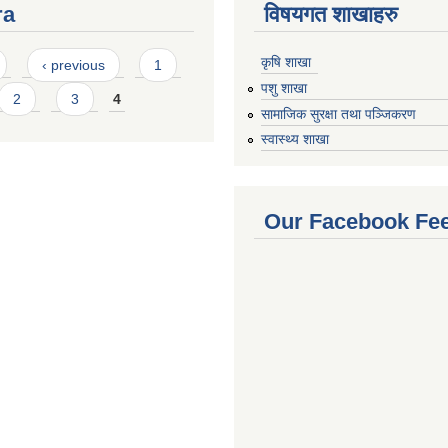
ra
विषयगत शाखाहरु
कृषि शाखा
‹ previous
1
पशु शाखा
2
3
4
सामाजिक सुरक्षा तथा पञ्जिकरण
स्वास्थ्य शाखा
Our Facebook Fe