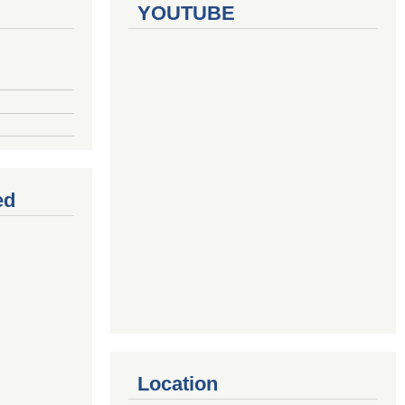
YOUTUBE
ed
Location