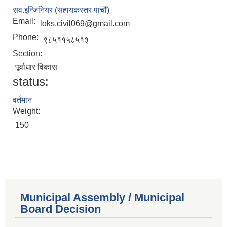
सव.इन्जिनियर (सहायकस्तर पाचौँ)
Email:
loks.civil069@gmail.com
Phone:
९८५११५८५१३
Section:
पूर्वाधार विकास
status:
वर्तमान
Weight:
150
Municipal Assembly / Municipal
Board Decision