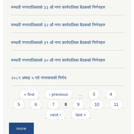
मन्थली नगरपालिकाको ३३ औ नगर कार्यपालिका बैठकको निर्णयहरु
मन्थली नगरपालिकाको ३२ औ नगर कार्यपालिका बैठकको निर्णयहरु
मन्थली नगरपालिकाको ३१ औ नगर कार्यपालिका बैठकको निर्णयहरु
मन्थली नगरपालिकाको ३० औ नगर कार्यपालिका बैठकको निर्णयहरु
२०८१ अषाढ ५ गते नगरसभाको निर्णय
Pages
« first
‹ previous
…
3
4
5
6
7
8
9
10
11
next ›
last »
more