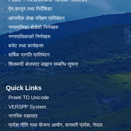
ऐन,कानून तथा निर्देशिका
आन्तरीक लेखा परिक्षण प्रतिवेदन
नगरपालिका बोर्डको निर्णयहरु
नगरपालिकाको निर्णयहरु
बजेट तथा कार्यक्रम
वार्षिक प्रगति प्रतिवेदन
शिलबन्दी बोलपत्र आह्वान सम्बन्धि सुचना
Quick Links
Preeti TO Unicode
VERSPP System
नागरिक वडापत्र
प्रदेश नीति तथा योजना आयोग, वागमती प्रदेश, नेपाल