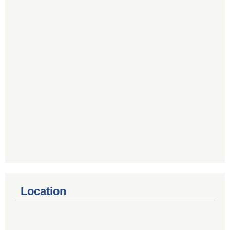
Location