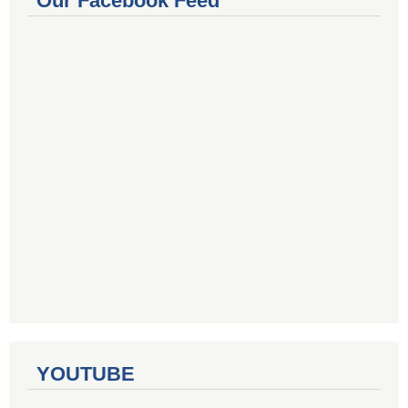
Our Facebook Feed
YOUTUBE