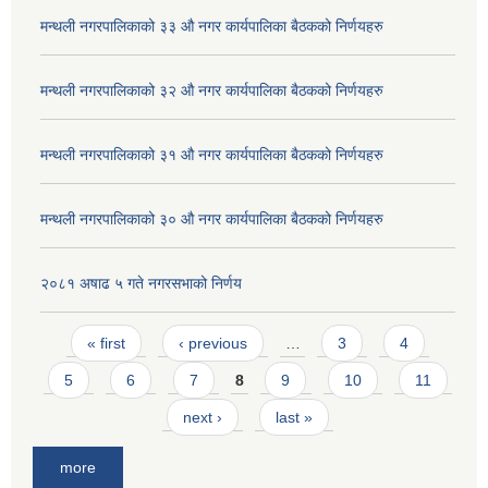
मन्थली नगरपालिकाको ३३ औ नगर कार्यपालिका बैठकको निर्णयहरु
मन्थली नगरपालिकाको ३२ औ नगर कार्यपालिका बैठकको निर्णयहरु
मन्थली नगरपालिकाको ३१ औ नगर कार्यपालिका बैठकको निर्णयहरु
मन्थली नगरपालिकाको ३० औ नगर कार्यपालिका बैठकको निर्णयहरु
२०८१ अषाढ ५ गते नगरसभाको निर्णय
Pages
« first
‹ previous
…
3
4
5
6
7
8
9
10
11
next ›
last »
more