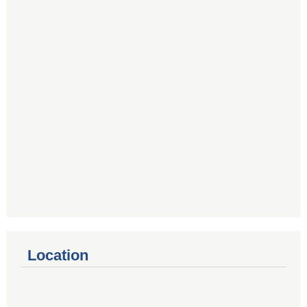
Location