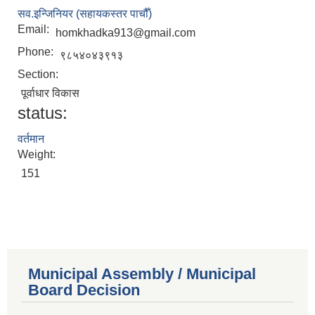
सव.इन्जिनियर (सहायकस्तर पाचौँ)
Email:
homkhadka913@gmail.com
Phone:
९८५४०४३९१३
Section:
पूर्वाधार विकास
status:
वर्तमान
Weight:
151
Municipal Assembly / Municipal
Board Decision