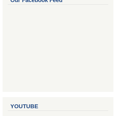
Our Facebook Feed
YOUTUBE