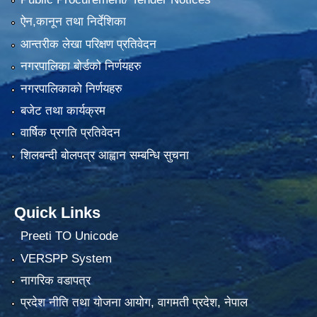
ऐन,कानून तथा निर्देशिका
आन्तरीक लेखा परिक्षण प्रतिवेदन
नगरपालिका बोर्डको निर्णयहरु
नगरपालिकाको निर्णयहरु
बजेट तथा कार्यक्रम
वार्षिक प्रगति प्रतिवेदन
शिलबन्दी बोलपत्र आह्वान सम्बन्धि सुचना
Quick Links
Preeti TO Unicode
VERSPP System
नागरिक वडापत्र
प्रदेश नीति तथा योजना आयोग, वागमती प्रदेश, नेपाल