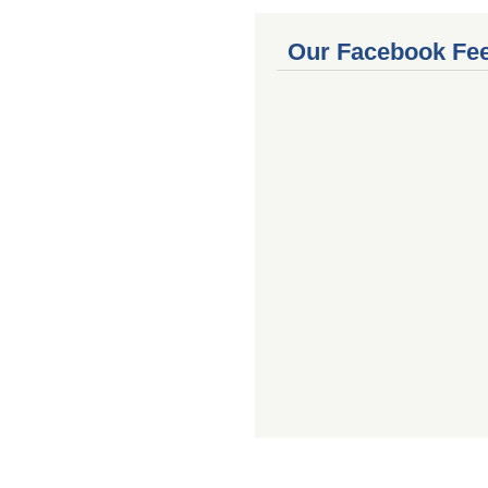
Our Facebook Fe