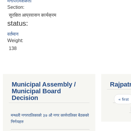
मनोपरामर्शकर्ता
Section:
सुरक्षित आप्रवासन कार्यक्रम
status:
वर्तमान
Weight:
138
Municipal Assembly /
Rajpat
Municipal Board
Pages
Decision
« first
मन्थली नगरपालिकाको ३७ औ नगर कार्यपालिका बैठकको
निर्णयहरु