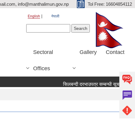
ail.com, info@manthalimun.gov.np
Tol Free: 16604854112
English
नेपाली
Search form
Search
Sectoral
Gallery
Contact
Offices
सिलबन्दी दरभाउपत्र सम्बन्धी सूचना ।
सिल