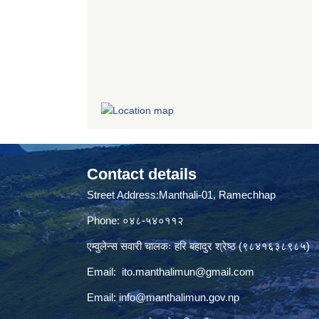
Contact details
Street Address:Manthali-01, Ramechhap
Phone: ०४८-५४०११२
एम्वुलेन्स सवारी चालकः हरि बहादुर श्रेष्ठ (९८४१६३८९८५)
Email:
ito.manthalimun@gmail.com
Email:
info@manthalimun.gov.np