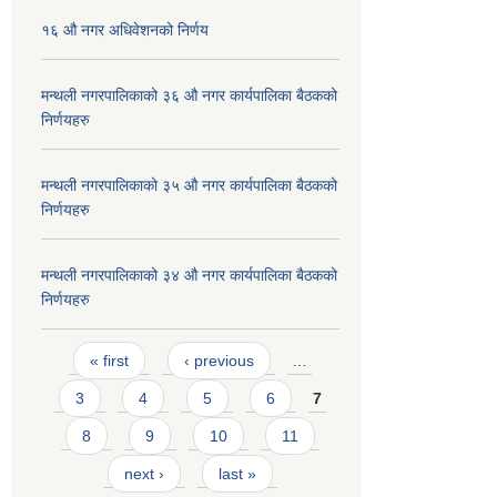
१६ औ नगर अधिवेशनको निर्णय
मन्थली नगरपालिकाको ३६ औ नगर कार्यपालिका बैठकको
निर्णयहरु
मन्थली नगरपालिकाको ३५ औ नगर कार्यपालिका बैठकको
निर्णयहरु
मन्थली नगरपालिकाको ३४ औ नगर कार्यपालिका बैठकको
निर्णयहरु
Pages
« first
‹ previous
…
3
4
5
6
7
8
9
10
11
next ›
last »