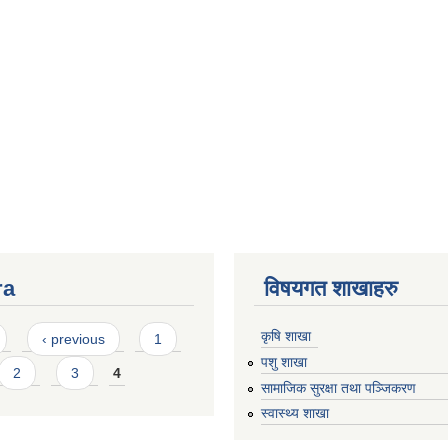
ra
विषयगत शाखाहरु
कृषि शाखा
‹ previous
1
पशु शाखा
2
3
4
सामाजिक सुरक्षा तथा पञ्जिकरण
स्वास्थ्य शाखा