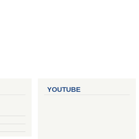
YOUTUBE