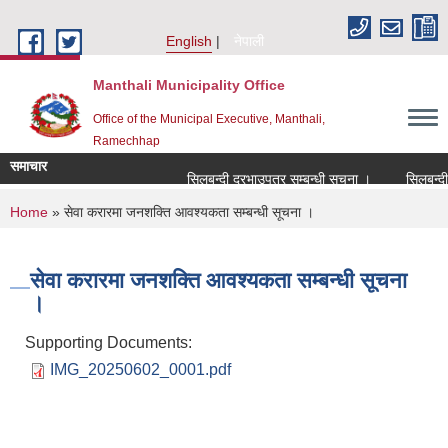
Skip to main content
English
नेपाली
Manthali Municipality Office
Office of the Municipal Executive, Manthali,
Ramechhap
समाचार
सिलबन्दी दरभाउपत्र सम्बन्धी सूचना ।
सिलबन्दी दर
You are here
Home
» सेवा करारमा जनशक्ति आवश्यकता सम्बन्धी सूचना ।
सेवा करारमा जनशक्ति आवश्यकता सम्बन्धी सूचना
।
Supporting Documents:
IMG_20250602_0001.pdf