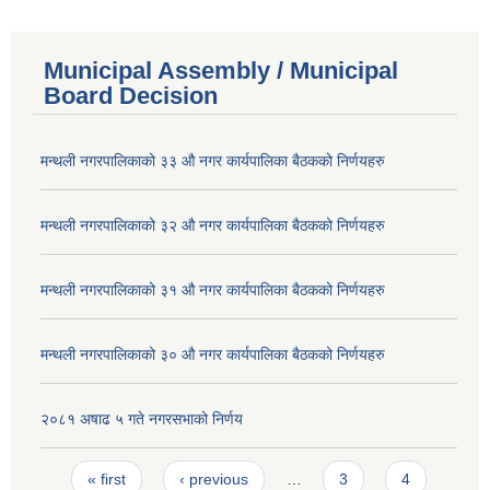
Municipal Assembly / Municipal
Board Decision
मन्थली नगरपालिकाको ३३ औ नगर कार्यपालिका बैठकको निर्णयहरु
मन्थली नगरपालिकाको ३२ औ नगर कार्यपालिका बैठकको निर्णयहरु
मन्थली नगरपालिकाको ३१ औ नगर कार्यपालिका बैठकको निर्णयहरु
मन्थली नगरपालिकाको ३० औ नगर कार्यपालिका बैठकको निर्णयहरु
२०८१ अषाढ ५ गते नगरसभाको निर्णय
Pages
« first
‹ previous
…
3
4