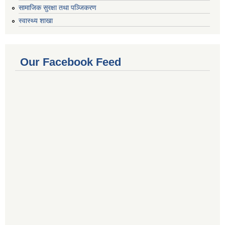
सामाजिक सुरक्षा तथा पञ्जिकरण
स्वास्थ्य शाखा
Our Facebook Feed