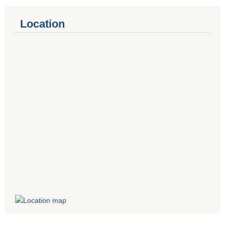
Location