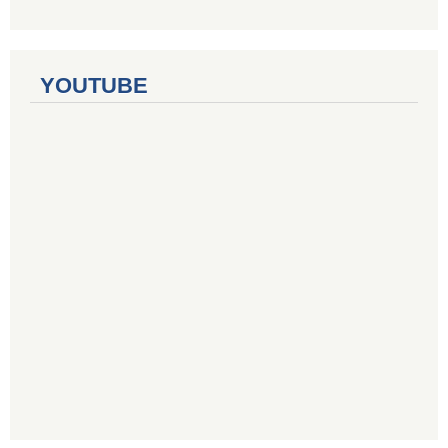
YOUTUBE