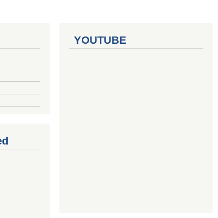
YOUTUBE
ed