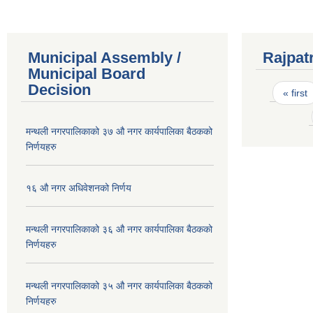
Municipal Assembly /
Rajpat
Municipal Board
Pages
Decision
« first
मन्थली नगरपालिकाको ३७ औ नगर कार्यपालिका बैठकको
निर्णयहरु
१६ औ नगर अधिवेशनको निर्णय
मन्थली नगरपालिकाको ३६ औ नगर कार्यपालिका बैठकको
निर्णयहरु
मन्थली नगरपालिकाको ३५ औ नगर कार्यपालिका बैठकको
निर्णयहरु