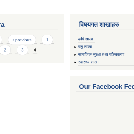
ra
विषयगत शाखाहरु
कृषि शाखा
‹ previous
1
पशु शाखा
2
3
4
सामाजिक सुरक्षा तथा पञ्जिकरण
स्वास्थ्य शाखा
Our Facebook Fe