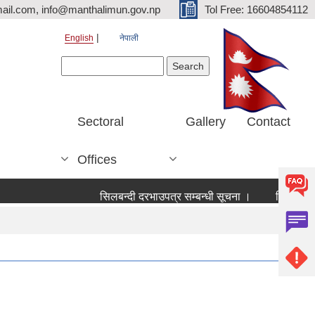
ail.com, info@manthalimun.gov.np
Tol Free: 16604854112
English
नेपाली
Search form
Search
Sectoral
Gallery
Contact
Offices
सिलबन्दी दरभाउपत्र सम्बन्धी सूचना ।
सिलबन्दी दरभाउ