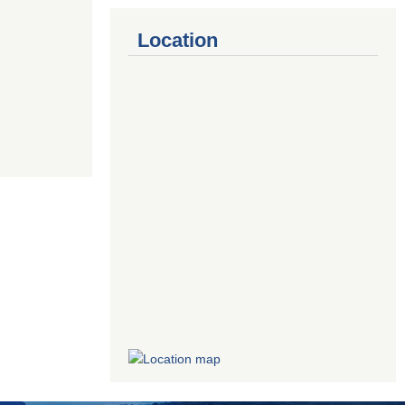
Location