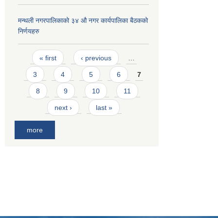
मन्थली नगरपालिकाको ३४ औ नगर कार्यपालिका बैठकको
निर्णयहरु
Pages
« first
‹ previous
…
3
4
5
6
7
8
9
10
11
next ›
last »
more