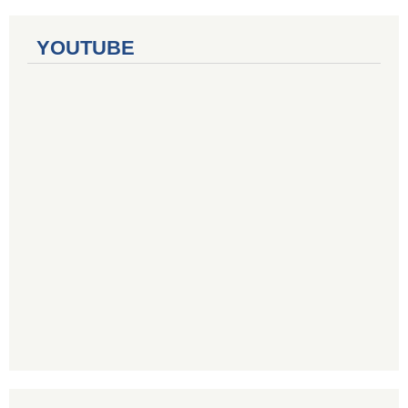
YOUTUBE