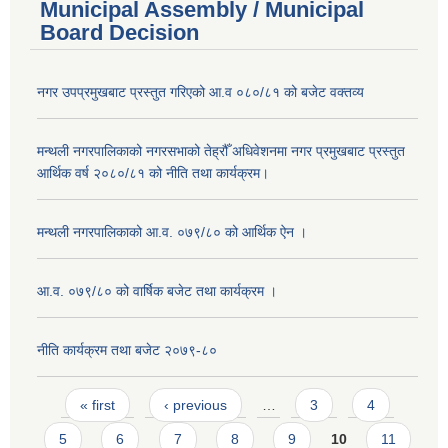
Municipal Assembly / Municipal
Board Decision
नगर उपप्रमुखबाट प्रस्तुत गरिएको आ.व ०८०/८१ को बजेट वक्तव्य
मन्थली नगरपालिकाको नगरसभाको तेह्रौँ अधिवेशनमा नगर प्रमुखबाट प्रस्तुत
आर्थिक वर्ष २०८०/८१ को नीति तथा कार्यक्रम।
मन्थली नगरपालिकाको आ.व. ०७९/८० को आर्थिक ऐन ।
आ.व. ०७९/८० को वार्षिक बजेट तथा कार्यक्रम ।
नीति कार्यक्रम तथा बजेट २०७९-८०
Pages
« first
‹ previous
…
3
4
5
6
7
8
9
10
11