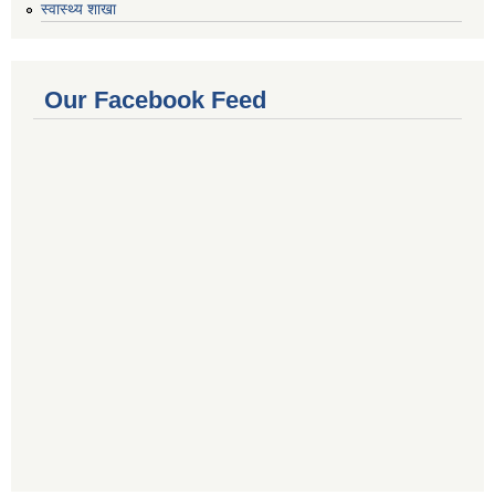
स्वास्थ्य शाखा
Our Facebook Feed