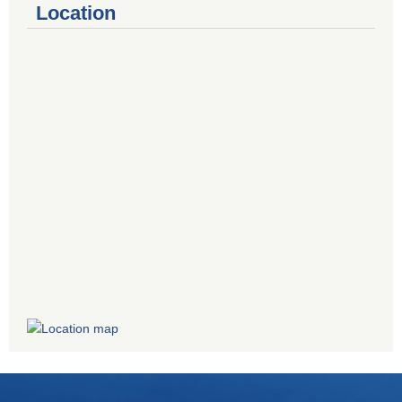
Location