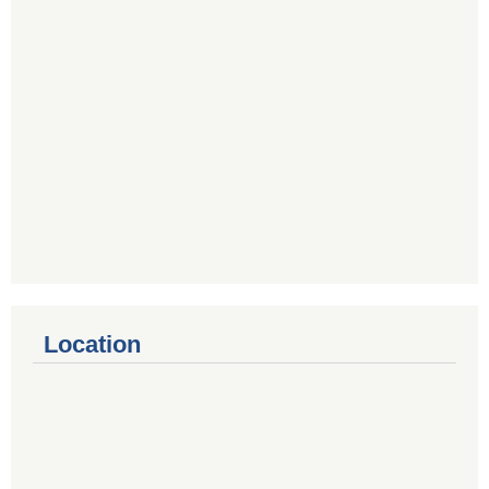
Location