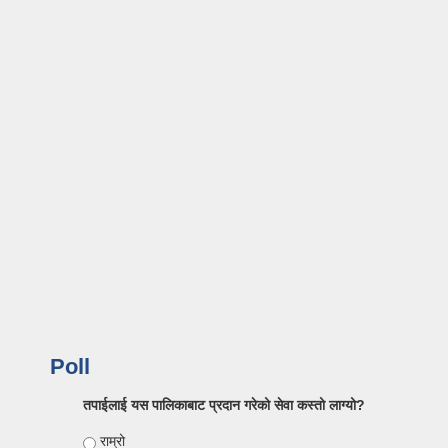
Poll
तपाईलाई यस पालिकाबाट प्रदान गरेको सेवा कस्तो लाग्यो?
Choices
राम्रो