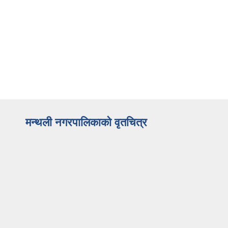
मन्थली नगरपालिकाको वृतचित्र