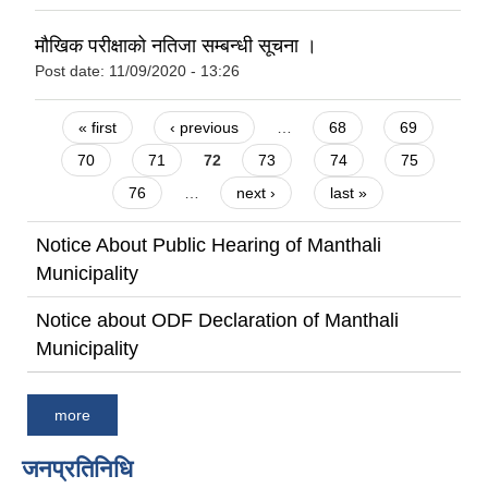
मौखिक परीक्षाको नतिजा सम्बन्धी सूचना ।
Post date:
11/09/2020 - 13:26
Pages
« first
‹ previous
…
68
69
70
71
72
73
74
75
76
…
next ›
last »
Notice About Public Hearing of Manthali
Municipality
Notice about ODF Declaration of Manthali
Municipality
more
जनप्रतिनिधि