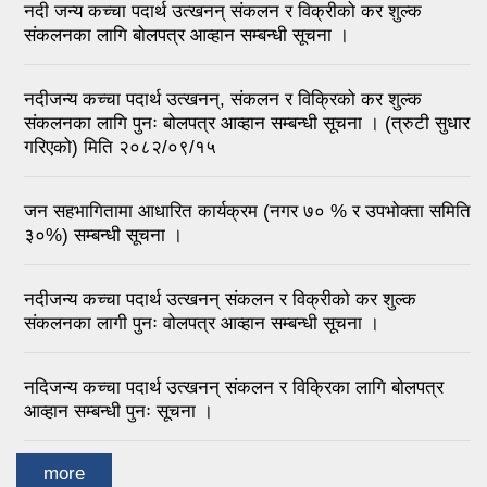
नदी जन्य कच्चा पदार्थ उत्खनन् संकलन र विक्रीको कर शुल्क
संकलनका लागि बोलपत्र आव्हान सम्बन्धी सूचना ।
नदीजन्य कच्चा पदार्थ उत्खनन्, संकलन र विक्रिको कर शुल्क
संकलनका लागि पुनः बोलपत्र आव्हान सम्बन्धी सूचना । (त्रुटी सुधार
गरिएको) मिति २०८२/०९/१५
जन सहभागितामा आधारित कार्यक्रम (नगर ७० % र उपभोक्ता समिति
३०%) सम्बन्धी सूचना ।
नदीजन्य कच्चा पदार्थ उत्खनन् संकलन र विक्रीको कर शुल्क
संकलनका लागी पुनः वोलपत्र आव्हान सम्बन्धी सूचना ।
नदिजन्य कच्चा पदार्थ उत्खनन् संकलन र विक्रिका लागि बोलपत्र
आव्हान सम्बन्धी पुनः सूचना ।
more