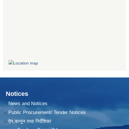
Notices
News and Notices
Public Procurement/ Tender Notices
ऐन,कानून तथा निर्देशिका