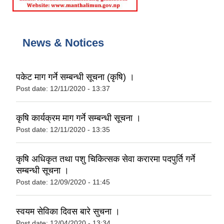
News & Notices
पकेट माग गर्ने सम्बन्धी सूचना (कृषि) ।
Post date:
12/11/2020 - 13:37
कृषि कार्यक्रम माग गर्ने सम्बन्धी सूचना ।
Post date:
12/11/2020 - 13:35
कृषि अधिकृत तथा पशु चिकित्सक सेवा करारमा पदपुर्ति गर्ने
सम्बन्धी सूचना ।
Post date:
12/09/2020 - 11:45
स्वयम सेविका दिवस बारे सुचना ।
Post date:
12/04/2020 - 13:34