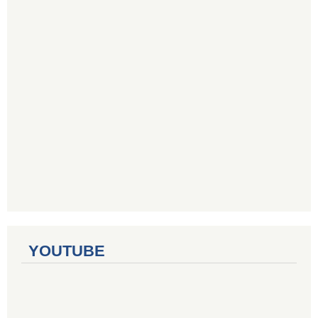
YOUTUBE