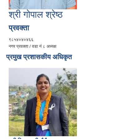
श्री गोपाल श्रेष्ठ
प्रवक्ता
९८५४०४०४६६
नगर प्रवक्ता / वडा नं ८ अध्यक्ष
प्रमुख प्रशासकीय अधिकृत