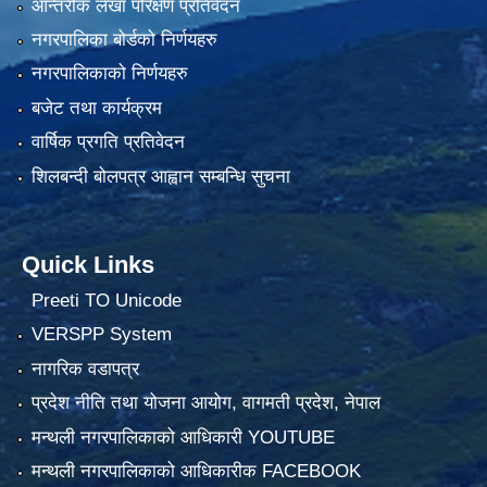
आन्तरीक लेखा परिक्षण प्रतिवेदन
नगरपालिका बोर्डको निर्णयहरु
नगरपालिकाको निर्णयहरु
बजेट तथा कार्यक्रम
वार्षिक प्रगति प्रतिवेदन
शिलबन्दी बोलपत्र आह्वान सम्बन्धि सुचना
Quick Links
Preeti TO Unicode
VERSPP System
नागरिक वडापत्र
प्रदेश नीति तथा योजना आयोग, वागमती प्रदेश, नेपाल
मन्थली नगरपालिकाको आधिकारी YOUTUBE
मन्थली नगरपालिकाको आधिकारीक FACEBOOK