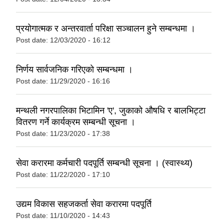
प्रयोगात्मक र अन्तरवार्ता परिक्षा सञ्चालन हुने सम्बन्धमा ।
Post date:
12/03/2020 - 16:12
निर्णय सार्वजनिक गरिएकाे सम्बन्धमा ।
Post date:
11/29/2020 - 16:16
मन्थली नगरपालिका भिटामिन 'ए', जुकाको औषधि र बालभिट्टा
वितरण गर्ने कार्यक्रम सम्बन्धी सूचना ।
Post date:
11/23/2020 - 17:38
सेवा करारमा कर्मचारी पदपूर्ति सम्बन्धी सूचना । (स्वास्थ्य)
Post date:
11/22/2020 - 17:10
उद्यम विकास सहजकर्ता सेवा करारमा पदपूर्ति
Post date:
11/10/2020 - 14:43