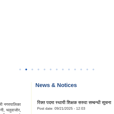
News & Notices
रिक्त पदमा स्थायी शिक्षक सरुवा सम्बन्धी सूचना 
ली नगरपालिका
Post date:
09/21/2025 - 12:03
नी, भलुवाजोर,