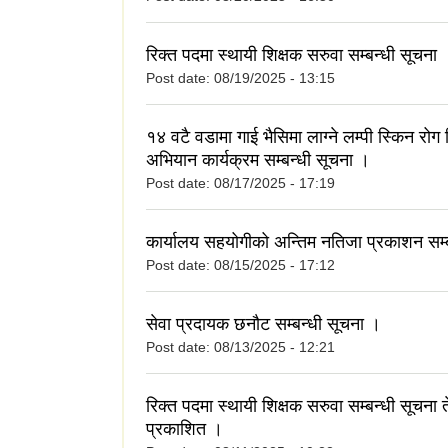
रिक्त पदमा स्थायी शिक्षक सरुवा सम्बन्धी सूचना 
Post date:
08/19/2025 - 13:15
१४ वटै वडामा गाई भैसिमा लाग्ने लम्पी स्किन रोग 
अभियान कार्यक्रम सम्बन्धी सूचना ।
Post date:
08/17/2025 - 17:19
कार्यालय सहयोगीको अन्तिम नतिजा प्रकाशन सम्
Post date:
08/15/2025 - 17:12
सेवा प्रदायक छनौट सम्बन्धी सूचना ।
Post date:
08/13/2025 - 12:21
रिक्त पदमा स्थायी शिक्षक सरुवा सम्बन्धी सूचना 
प्रकाशित ।