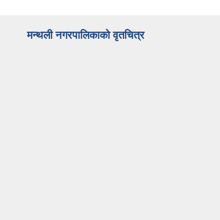
मन्थली नगरपालिकाको वृतचित्र