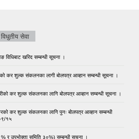
विधुतीय सेवा
विधिबाट खरिद सम्बन्धी सूचना ।
रिको कर शुल्क संकलनका लागी बोलपत्र आव्हान सम्बन्धी सूचना ।
्रीको कर शुल्क संकलनका लागि बोलपत्र आव्हान सम्बन्धी सूचना ।
रिको कर शुल्क संकलनका लागि पुनः बोलपत्र आव्हान सम्बन्धी
/०९/१५
% र उपभोक्ता समिति ३०%) सम्बन्धी सूचना ।