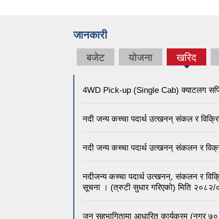
जानकारी
बजेट
योजना
खरिद
4WD Pick-up (Single Cab) क्याटलग सपिङ 
नदी जन्य कच्चा पदार्थ उत्खनन् संकल र विक्
नदी जन्य कच्चा पदार्थ उत्खनन् संकलन र विक
नदीजन्य कच्चा पदार्थ उत्खनन्, संकलन र विक्
सूचना । (त्रुटी सुधार गरिएको) मिति २०८२
जन सहभागितामा आधारित कार्यक्रम (नगर ७० 