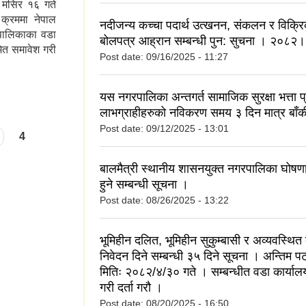
 मसिर १६ गते
क्रममा नेपाल
नदीजन्य कच्चा पदार्थ उत्खनन, संकलन र विक्रि
पालिकाका वडा
बोलपत्र आह्रान सम्बन्धी पुन: सुचना । २०८
ेत समावेश गरी
Post date:
09/16/2025 - 11:27
यस नगरपालिका अन्तगर्त सामाजिक सुरक्षा भत्ता प्रा
लाभग्राहीहरुको नविकरण समय ३ दिन मात्र बाँ
Post date:
09/12/2025 - 13:01
4
बालमैत्री स्थानीय शासनयुक्त नगरपालिका घोषणाम
हुने सम्बन्धी सूचना ।
Post date:
08/26/2025 - 13:22
भूमिहीन दलित, भूमिहीन सुकुम्बासी र अव्यवस्थित
निवेदन दिने सम्बन्धी ३५ दिने सूचना । अन्तिम
मितिः २०८२/४/३० गते । सम्बन्धीत वडा कार्यालय
गरी दर्ता गरौ ।
Post date:
08/20/2025 - 16:50