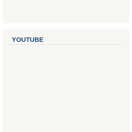
YOUTUBE