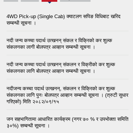
4WD Pick-up (Single Cab) क्याटलग सपिङ विधिबाट खरिद
सम्बन्धी सूचना ।
नदी जन्य कच्चा पदार्थ उत्खनन् संकल र विक्रिको कर शुल्क
संकलनका लागी बोलपत्र आव्हान सम्बन्धी सूचना ।
नदी जन्य कच्चा पदार्थ उत्खनन् संकलन र विक्रीको कर शुल्क
संकलनका लागि बोलपत्र आव्हान सम्बन्धी सूचना ।
नदीजन्य कच्चा पदार्थ उत्खनन्, संकलन र विक्रिको कर शुल्क
संकलनका लागि पुनः बोलपत्र आव्हान सम्बन्धी सूचना । (त्रुटी सुधार
गरिएको) मिति २०८२/०९/१५
जन सहभागितामा आधारित कार्यक्रम (नगर ७० % र उपभोक्ता समिति
३०%) सम्बन्धी सूचना ।