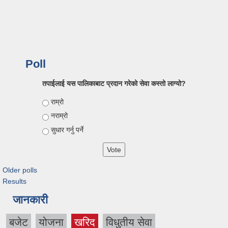
Poll
तपाईलाई यस पालिकाबाट प्रदान गरेको सेवा कस्तो लाग्यो?
Choices
राम्रो
नराम्रो
सुधार गर्नु पर्ने
Older polls
Results
जानकारी
बजेट
योजना
खरिद
विधुतीय सेवा