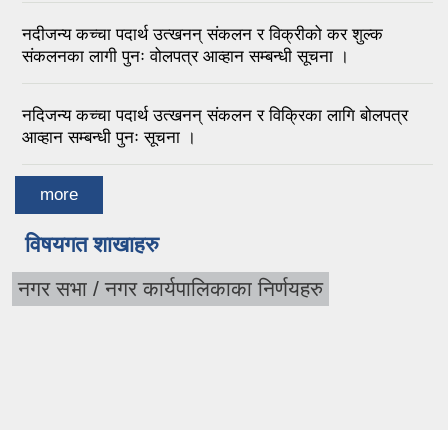
नदीजन्य कच्चा पदार्थ उत्खनन् संकलन र विक्रीको कर शुल्क
संकलनका लागी पुनः वोलपत्र आव्हान सम्बन्धी सूचना ।
नदिजन्य कच्चा पदार्थ उत्खनन् संकलन र विक्रिका लागि बोलपत्र
आव्हान सम्बन्धी पुनः सूचना ।
more
विषयगत शाखाहरु
नगर सभा / नगर कार्यपालिकाका निर्णयहरु