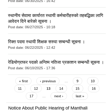
Post date:
06/30/2025 - 16:42
स्थानीय सेवामा कार्यारत स्थायी कर्मचारीहरुको तहबद्धिका लागि
आवेदन दिने बारेको सूचना ।
Post date:
06/27/2025 - 10:18
रिक्त पदमा स्थायी शिक्षक सरुवा सम्बन्धी सूचना ।
Post date:
06/22/2025 - 12:42
रेडियोग्राफर पदको अन्तिम नतिजा प्रकाशन सम्बन्धी सूचना ।
Post date:
06/10/2025 - 17:36
Pages
« first
‹ previous
…
9
10
11
12
13
14
15
16
17
…
next ›
last »
Notice About Public Hearing of Manthali