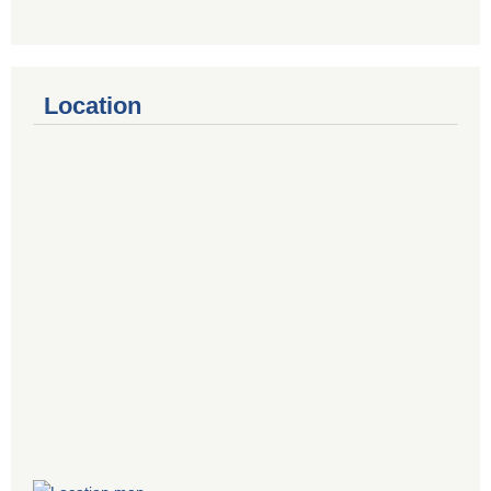
Location