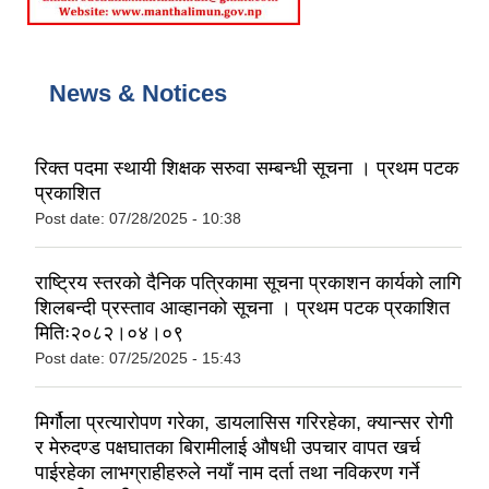
News & Notices
रिक्त पदमा स्थायी शिक्षक सरुवा सम्बन्धी सूचना । प्रथम पटक
प्रकाशित
Post date:
07/28/2025 - 10:38
राष्ट्रिय स्तरको दैनिक पत्रिकामा सूचना प्रकाशन कार्यको लागि
शिलबन्दी प्रस्ताव आव्हानको सूचना । प्रथम पटक प्रकाशित
मितिः२०८२।०४।०९
Post date:
07/25/2025 - 15:43
मिर्गौला प्रत्यारोपण गरेका, डायलासिस गरिरहेका, क्यान्सर रोगी
र मेरुदण्ड पक्षघातका बिरामीलाई ‍औषधी उपचार वापत खर्च
पाईरहेका लाभग्राहीहरुले नयाँ नाम दर्ता तथा नविकरण गर्ने