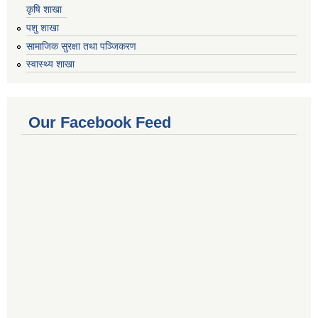
कृषि शाखा
पशु शाखा
सामाजिक सुरक्षा तथा पञ्जिकरण
स्वास्थ्य शाखा
Our Facebook Feed