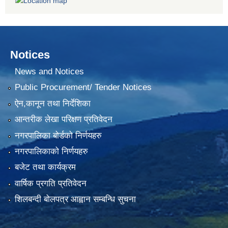
Notices
News and Notices
Public Procurement/ Tender Notices
ऐन,कानून तथा निर्देशिका
आन्तरीक लेखा परिक्षण प्रतिवेदन
नगरपालिका बोर्डको निर्णयहरु
नगरपालिकाको निर्णयहरु
बजेट तथा कार्यक्रम
वार्षिक प्रगति प्रतिवेदन
शिलबन्दी बोलपत्र आह्वान सम्बन्धि सुचना