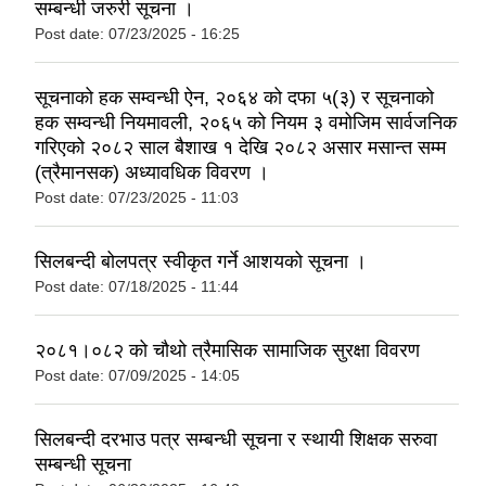
सम्बन्धी जरुरी सूचना ।
Post date:
07/23/2025 - 16:25
सूचनाको हक सम्वन्धी ऐन, २०६४ को दफा ५(३) र सूचनाको
हक सम्वन्धी नियमावली, २०६५ को नियम ३ वमोजिम सार्वजनिक
गरिएको २०८२ साल बैशाख १ देखि २०८२ असार मसान्त सम्म
(त्रैमानसक) अध्यावधिक विवरण ।
Post date:
07/23/2025 - 11:03
सिलबन्दी बोलपत्र स्वीकृत गर्ने आशयको सूचना ।
Post date:
07/18/2025 - 11:44
२०८१।०८२ को चौथो त्रैमासिक सामाजिक सुरक्षा विवरण
Post date:
07/09/2025 - 14:05
सिलबन्दी दरभाउ पत्र सम्बन्धी सूचना र स्थायी शिक्षक सरुवा
सम्बन्धी सूचना