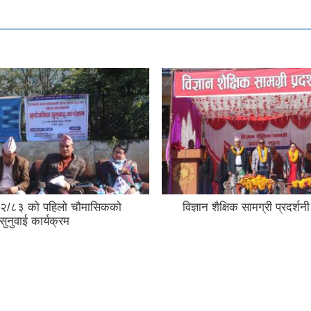
२/८३ को पहिलो चौमासिकको
विज्ञान शैक्षिक सामग्री प्रदर्
सुनुवाई कार्यक्रम