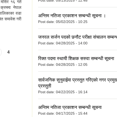
Post date:
05/13/2025 - 12:48
 मसिर १६ गते
क्रममा नेपाल
पालिकाका वडा
अन्तिम नतिजा प्रकाशन सम्बन्धी सूचना ।
ेत समावेश गरी
Post date:
05/02/2025 - 10:25
जनरल सर्जन पदको छनौट परीक्षा संचालन सम्बन्
Post date:
04/28/2025 - 14:00
4
रिक्त पदमा स्थायी शिक्षक सरुवा सम्बन्धी सूचना 
Post date:
04/28/2025 - 12:05
सार्वजनिक सुनुवाईमा प्रस्तुत गरिएको नगर प्रमुख
प्रस्तुती
Post date:
04/22/2025 - 16:14
अन्तिम नतिजा प्रकाशन सम्बन्धी सूचना
Post date:
04/17/2025 - 15:44