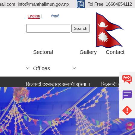
ail.com, info@manthalimun.gov.np
Tol Free: 16604854112
English
नेपाली
Search form
Search
Sectoral
Gallery
Contact
Offices
सिलबन्दी दरभाउपत्र सम्बन्धी सूचना ।
सिलबन्दी दरभाउपत्र सम्बन्धी 