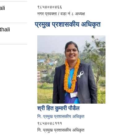
९८५४०४०४६६
li
नगर प्रवक्ता / वडा नं ८ अध्यक्ष
प्रमुख प्रशासकीय अधिकृत
hali
श्री हित कुमारी पौडैल
नि. प्रमुख प्रशासकीय अधिकृत
९८५४०४८१११
नि. प्रमुख प्रशासकीय अधिकृत