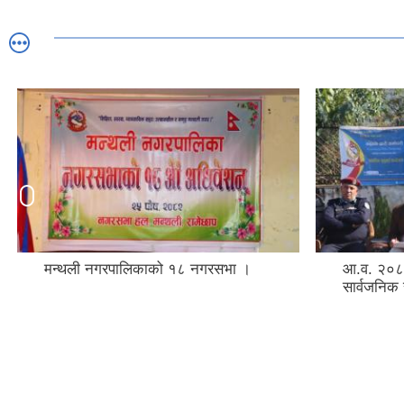
मन्थली नगरपालिकाको १८ नगरसभा ।
आ.व. २०८
सार्वजनिक 