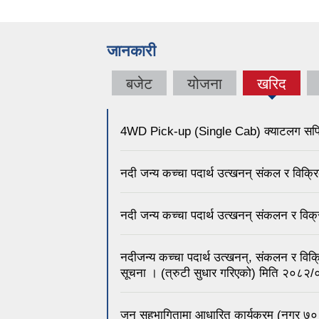
जानकारी
बजेट
योजना
खरिद
4WD Pick-up (Single Cab) क्याटलग सपिङ 
नदी जन्य कच्चा पदार्थ उत्खनन् संकल र विक्
नदी जन्य कच्चा पदार्थ उत्खनन् संकलन र विक
नदीजन्य कच्चा पदार्थ उत्खनन्, संकलन र विक्
सूचना । (त्रुटी सुधार गरिएको) मिति २०८२
जन सहभागितामा आधारित कार्यक्रम (नगर ७० 