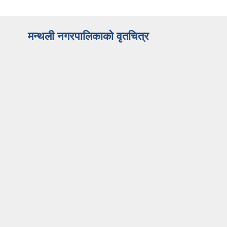
मन्थली नगरपालिकाको वृतचित्र