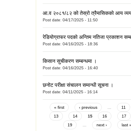
आ.व २०८१/८२ को तेस्रो त्रैमासिकको आय व्य
Post date:
04/17/2025 - 11:50
रेडियोग्राफर पदको अन्तिम नतिजा प्रकाशन सम्ब
Post date:
04/16/2025 - 18:36
किसान सुचीकरण सम्बन्धमा ।
Post date:
04/16/2025 - 16:40
छनोट परीक्षा संचालन सम्वन्धी सूचना ।
Post date:
04/11/2025 - 16:14
Pages
« first
‹ previous
…
11
13
14
15
16
17
19
…
next ›
last 