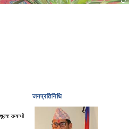
जनप्रतिनिधि
शुल्क सम्बन्धी