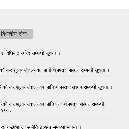
विधुतीय सेवा
विधिबाट खरिद सम्बन्धी सूचना ।
रिको कर शुल्क संकलनका लागी बोलपत्र आव्हान सम्बन्धी सूचना ।
्रीको कर शुल्क संकलनका लागि बोलपत्र आव्हान सम्बन्धी सूचना ।
रिको कर शुल्क संकलनका लागि पुनः बोलपत्र आव्हान सम्बन्धी
/०९/१५
% र उपभोक्ता समिति ३०%) सम्बन्धी सूचना ।