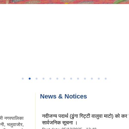
News & Notices
नदीजन्य पदार्थ (ढुंगा गिट्टी वालुवा माटो) को कर 
ली नगरपालिका
सार्वजनिक सूचना ।
नी, भलुवाजोर,