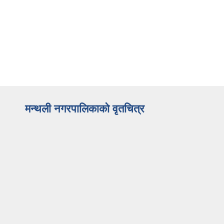
मन्थली नगरपालिकाको वृतचित्र