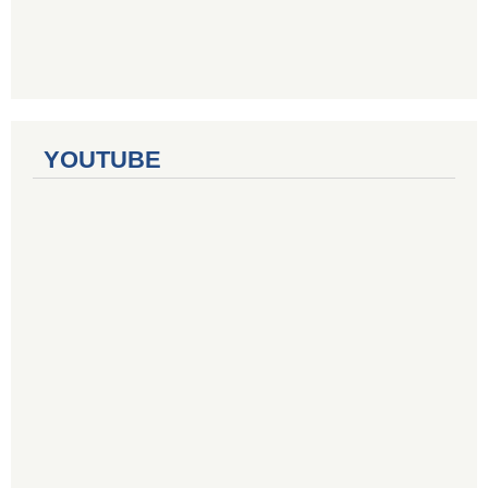
YOUTUBE