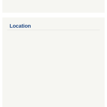
Location