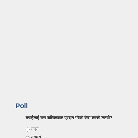
Poll
तपाईलाई यस पालिकाबाट प्रदान गरेको सेवा कस्तो लाग्यो?
Choices
राम्रो
नराम्रो