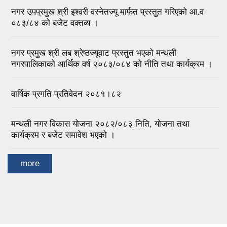
नगर उपप्रमुख श्री इश्वरी वस्नेतज्यू मार्फत प्रस्तुत गरिएको आ.व
०८३/८४ को बजेट वक्तव्य ।
नगर प्रमुख श्री लब श्रेष्ठज्यूवाट प्रस्तुत भएको मन्थली
नगरपालिकाको आर्थिक वर्ष २०८३/०८४ को नीति तथा कार्यक्रम ।
वार्षिक प्रगति प्रतिवेदन २०८१।८२
मन्थली नगर विकास योजना २०८२/०८३ निति, योजना तथा
कार्यक्रम र बजेट समावेश भएको ।
more