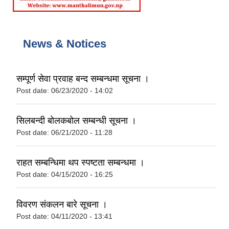
News & Notices
सम्पूर्ण सेवा प्रवाह बन्द सम्बन्धमा सूचना ।
Post date:
06/23/2020 - 14:02
सिलबन्दी बोलकबोल सम्बन्धी सूचना ।
Post date:
06/21/2020 - 11:28
राहत सम्बन्धिमा थप स्पष्टता सम्बन्धमा ।
Post date:
04/15/2020 - 16:25
विवरण संकलन बारे सूचना ।
Post date:
04/11/2020 - 13:41