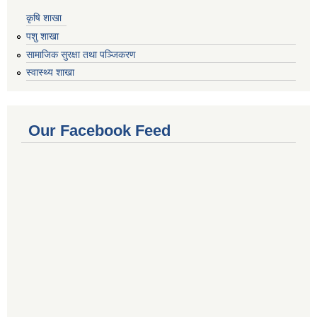
कृषि शाखा
पशु शाखा
सामाजिक सुरक्षा तथा पञ्जिकरण
स्वास्थ्य शाखा
Our Facebook Feed