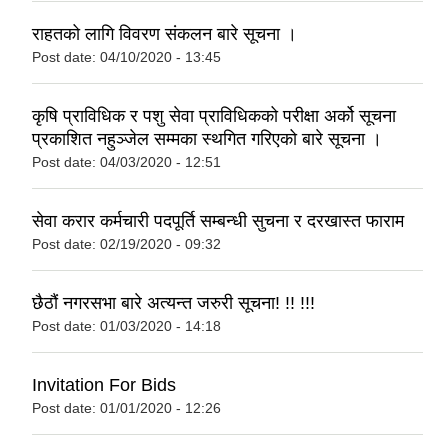
राहतको लागि विवरण संकलन बारे सूचना ।
Post date:
04/10/2020 - 13:45
कृषि प्राविधिक र पशु सेवा प्राविधिकको परीक्षा अर्को सूचना
प्रकाशित नहुञ्जेल सम्मका स्थगित गरिएको बारे सूचना ।
Post date:
04/03/2020 - 12:51
सेवा करार कर्मचारी पदपूर्ति सम्बन्धी सुचना र दरखास्त फाराम
Post date:
02/19/2020 - 09:32
छैठौं नगरसभा बारे अत्यन्त जरुरी सूचना! !! !!!
Post date:
01/03/2020 - 14:18
Invitation For Bids
Post date:
01/01/2020 - 12:26