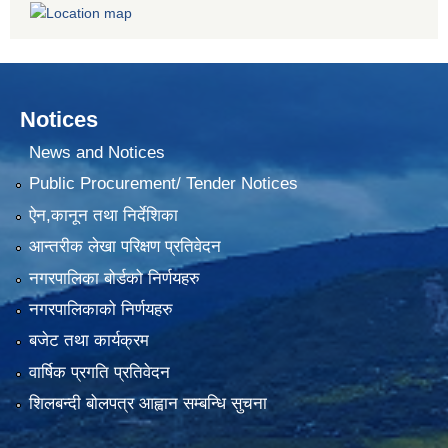
Notices
News and Notices
Public Procurement/ Tender Notices
ऐन,कानून तथा निर्देशिका
आन्तरीक लेखा परिक्षण प्रतिवेदन
नगरपालिका बोर्डको निर्णयहरु
नगरपालिकाको निर्णयहरु
बजेट तथा कार्यक्रम
वार्षिक प्रगति प्रतिवेदन
शिलबन्दी बोलपत्र आह्वान सम्बन्धि सुचना