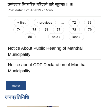
उम्मेदवार सिफारिस गरिएको बारे सूचना! !! !!!
Post date:
12/31/2019 - 15:46
Pages
« first
‹ previous
…
72
73
74
75
76
77
78
79
80
…
next ›
last »
Notice About Public Hearing of Manthali
Municipality
Notice about ODF Declaration of Manthali
Municipality
more
जनप्रतिनिधि