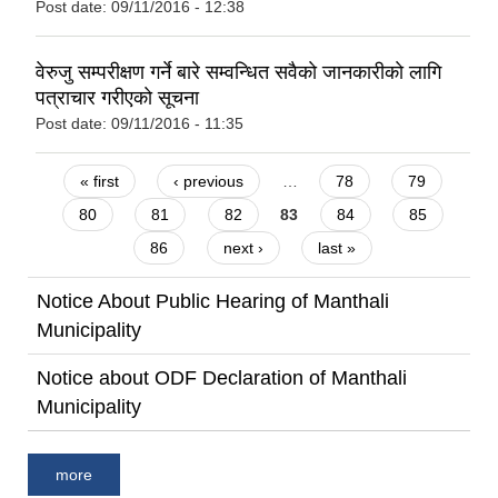
Post date:
09/11/2016 - 12:38
वेरुजु सम्परीक्षण गर्ने बारे सम्वन्धित सवैकाे जानकारीकाे लागि
पत्राचार गरीएकाे सूचना
Post date:
09/11/2016 - 11:35
Pages
« first
‹ previous
…
78
79
80
81
82
83
84
85
86
next ›
last »
Notice About Public Hearing of Manthali
Municipality
Notice about ODF Declaration of Manthali
Municipality
more