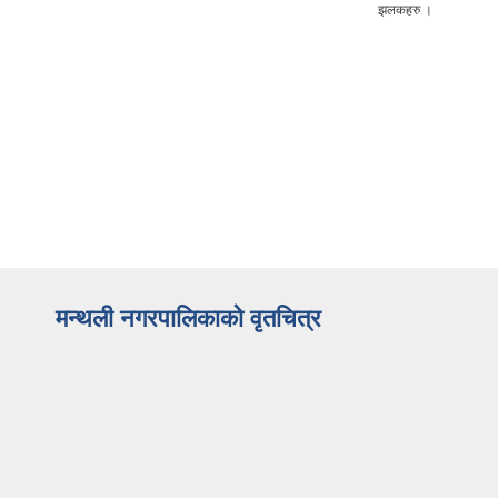
झलकहरु ।
मन्थली नगरपालिकाको वृतचित्र