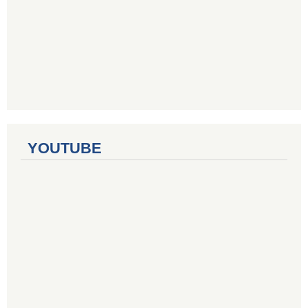
YOUTUBE