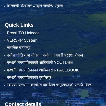
शिलबन्दी बोलपत्र आह्वान सम्बन्धि सुचना
Quick Links
Preeti TO Unicode
VERSPP System
नागरिक वडापत्र
प्रदेश नीति तथा योजना आयोग, वागमती प्रदेश, नेपाल
मन्थली नगरपालिकाको आधिकारी YOUTUBE
मन्थली नगरपालिकाको आधिकारीक FACEBOOK
मन्थली नगरपालिकाको वृतचित्र
स्वास्थ्य संस्थामा कार्यारत कार्यालय प्रमुखहरुको सम्पर्क विवरण
Contact details