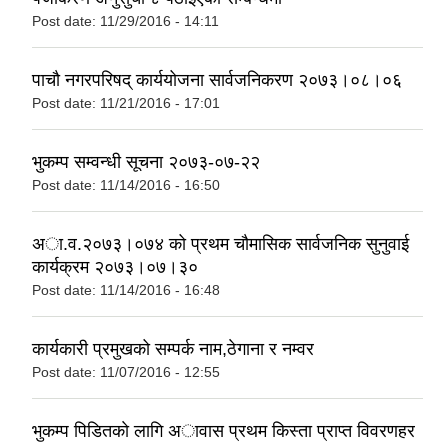
Post date:
11/29/2016 - 14:11
पाचौ नगरपरिषद् कार्ययोजना सार्वजनिकरण २०७३।०८।०६
Post date:
11/21/2016 - 17:01
भुकम्प सम्वन्धी सूचना २०७३-०७-२२
Post date:
11/14/2016 - 16:50
अा‍.व.२०७३।०७४ को प्रथम चौमासिक सार्वजनिक सुनुवाई
कार्यक्रम २०७३।०७।३०
Post date:
11/14/2016 - 16:48
कार्यकारी प्रमुखको सम्पर्क नाम,ठेगाना र नम्वर
Post date:
11/07/2016 - 12:55
भुकम्प पिडितकाे लागि अावास प्रथम किस्ता प्राप्त विवरणहर