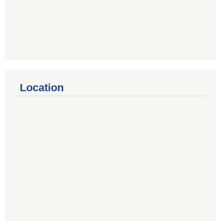
Location