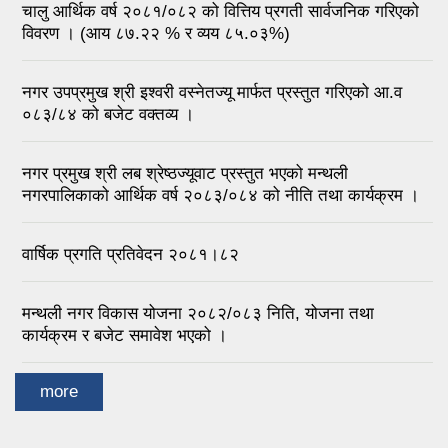
चालु आर्थिक वर्ष २०८१/०८२ को वित्तिय प्रगती सार्वजनिक गरिएको
विवरण । (आय ८७.२२ % र व्यय ८५.०३%)
नगर उपप्रमुख श्री इश्वरी वस्नेतज्यू मार्फत प्रस्तुत गरिएको आ.व
०८३/८४ को बजेट वक्तव्य ।
नगर प्रमुख श्री लब श्रेष्ठज्यूवाट प्रस्तुत भएको मन्थली
नगरपालिकाको आर्थिक वर्ष २०८३/०८४ को नीति तथा कार्यक्रम ।
वार्षिक प्रगति प्रतिवेदन २०८१।८२
मन्थली नगर विकास योजना २०८२/०८३ निति, योजना तथा
कार्यक्रम र बजेट समावेश भएको ।
more