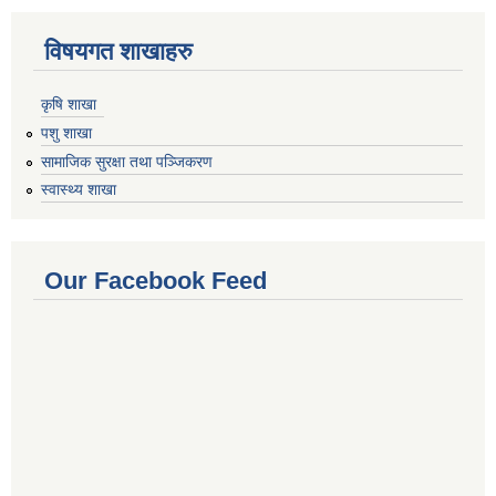
विषयगत शाखाहरु
कृषि शाखा
पशु शाखा
सामाजिक सुरक्षा तथा पञ्जिकरण
स्वास्थ्य शाखा
Our Facebook Feed