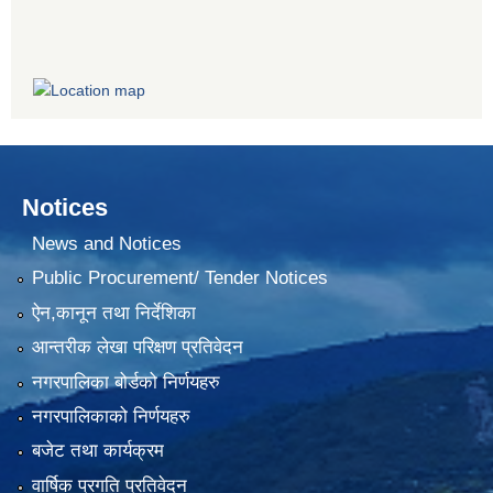
Notices
News and Notices
Public Procurement/ Tender Notices
ऐन,कानून तथा निर्देशिका
आन्तरीक लेखा परिक्षण प्रतिवेदन
नगरपालिका बोर्डको निर्णयहरु
नगरपालिकाको निर्णयहरु
बजेट तथा कार्यक्रम
वार्षिक प्रगति प्रतिवेदन