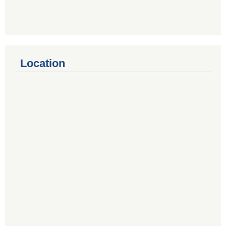
Location