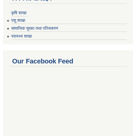
कृषि शाखा
पशु शाखा
सामाजिक सुरक्षा तथा पञ्जिकरण
स्वास्थ्य शाखा
Our Facebook Feed