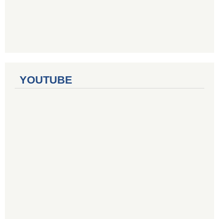
YOUTUBE