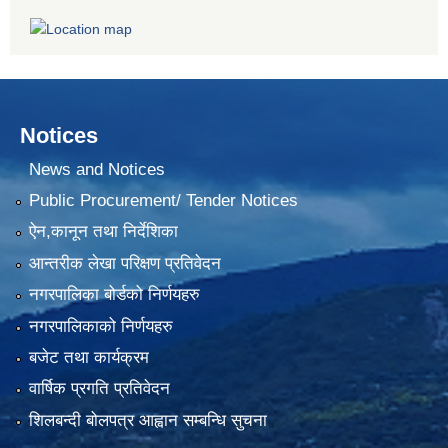
Notices
News and Notices
Public Procurement/ Tender Notices
ऐन,कानून तथा निर्देशिका
आन्तरीक लेखा परिक्षण प्रतिवेदन
नगरपालिका बोर्डको निर्णयहरु
नगरपालिकाको निर्णयहरु
बजेट तथा कार्यक्रम
वार्षिक प्रगति प्रतिवेदन
शिलबन्दी बोलपत्र आह्वान सम्बन्धि सुचना