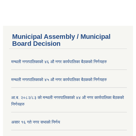
Municipal Assembly / Municipal
Board Decision
मन्थली नगरपालिकाको ४६ औ नगर कार्यपालिका बैठकको निर्णयहरु
मन्थली नगरपालिकाको ४५ औ नगर कार्यपालिका बैठकको निर्णयहरु
आ.ब. २०८२/८३ को मन्थली नगरपालिकाको ४४ औ नगर कार्यपालिका बैठकको
निर्णयहरु
असार १६ गते नगर सभाको निर्णय