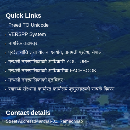
Quick Links
Preeti TO Unicode
VERSPP System
नागरिक वडापत्र
प्रदेश नीति तथा योजना आयोग, वागमती प्रदेश, नेपाल
मन्थली नगरपालिकाको आधिकारी YOUTUBE
मन्थली नगरपालिकाको आधिकारीक FACEBOOK
मन्थली नगरपालिकाको वृतचित्र
स्वास्थ्य संस्थामा कार्यारत कार्यालय प्रमुखहरुको सम्पर्क विवरण
Contact details
Street Address:Manthali-01, Ramechhap