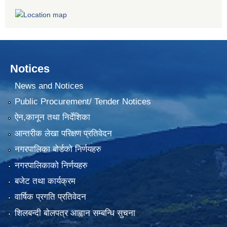
Notices
News and Notices
Public Procurement/ Tender Notices
ऐन,कानून तथा निर्देशिका
आन्तरीक लेखा परिक्षण प्रतिवेदन
नगरपालिका बोर्डको निर्णयहरु
नगरपालिकाको निर्णयहरु
बजेट तथा कार्यक्रम
वार्षिक प्रगति प्रतिवेदन
शिलबन्दी बोलपत्र आह्वान सम्बन्धि सुचना