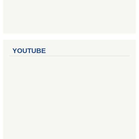
YOUTUBE