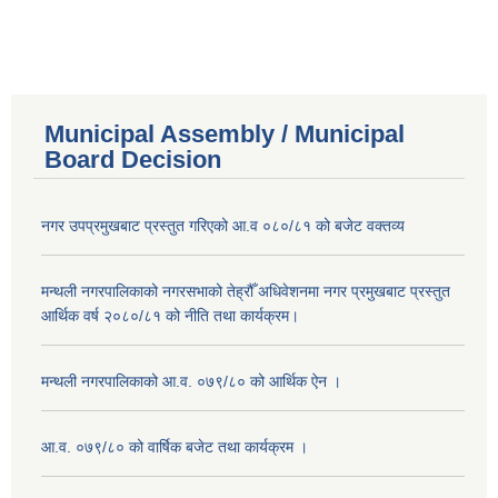
Municipal Assembly / Municipal
Board Decision
नगर उपप्रमुखबाट प्रस्तुत गरिएको आ.व ०८०/८१ को बजेट वक्तव्य
मन्थली नगरपालिकाको नगरसभाको तेह्रौँ अधिवेशनमा नगर प्रमुखबाट प्रस्तुत
आर्थिक वर्ष २०८०/८१ को नीति तथा कार्यक्रम।
मन्थली नगरपालिकाको आ.व. ०७९/८० को आर्थिक ऐन ।
आ.व. ०७९/८० को वार्षिक बजेट तथा कार्यक्रम ।