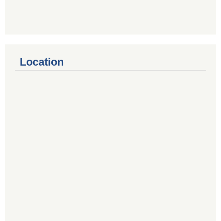
Location