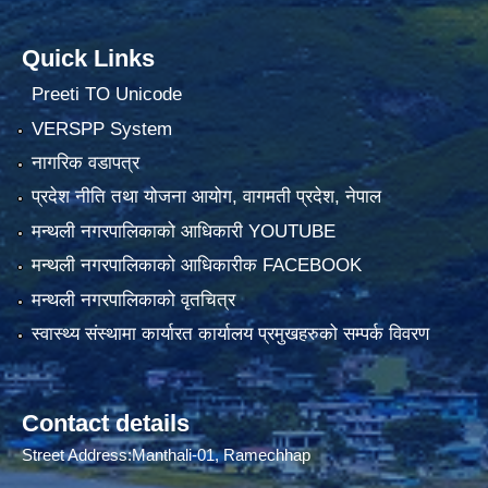
Quick Links
Preeti TO Unicode
VERSPP System
नागरिक वडापत्र
प्रदेश नीति तथा योजना आयोग, वागमती प्रदेश, नेपाल
मन्थली नगरपालिकाको आधिकारी YOUTUBE
मन्थली नगरपालिकाको आधिकारीक FACEBOOK
मन्थली नगरपालिकाको वृतचित्र
स्वास्थ्य संस्थामा कार्यारत कार्यालय प्रमुखहरुको सम्पर्क विवरण
Contact details
Street Address:Manthali-01, Ramechhap