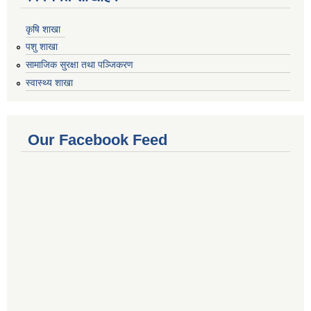
कृषि शाखा
पशु शाखा
सामाजिक सुरक्षा तथा पञ्जिकरण
स्वास्थ्य शाखा
Our Facebook Feed