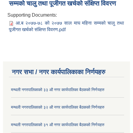
सम्मको चालु तथा पूजीगत खर्चको संक्षिप्त विवरण
Supporting Documents:
आ.ब २०७७-७८ को २०७७ साल माघ महिना सम्मको चालु तथा
पूजीगत खर्चको संक्षिप्त विवरण.pdf
नगर सभा / नगर कार्यपालिकाका निर्णयहरु
मन्थली नगरपालिकाको ३३ औ नगर कार्यपालिका बैठकको निर्णयहरु
मन्थली नगरपालिकाको ३२ औ नगर कार्यपालिका बैठकको निर्णयहरु
मन्थली नगरपालिकाको ३१ औ नगर कार्यपालिका बैठकको निर्णयहरु