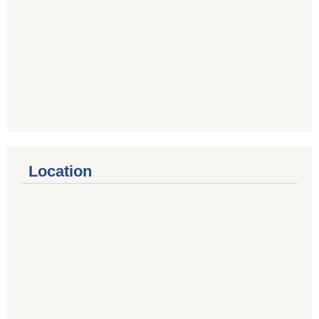
Location