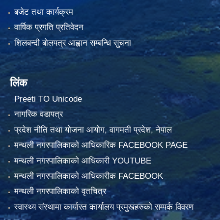
बजेट तथा कार्यक्रम
वार्षिक प्रगति प्रतिवेदन
शिलबन्दी बोलपत्र आह्वान सम्बन्धि सुचना
लिंक
Preeti TO Unicode
नागरिक वडापत्र
प्रदेश नीति तथा योजना आयोग, वागमती प्रदेश, नेपाल
मन्थली नगरपालिकाको आधिकारिक FACEBOOK PAGE
मन्थली नगरपालिकाको आधिकारी YOUTUBE
मन्थली नगरपालिकाको आधिकारीक FACEBOOK
मन्थली नगरपालिकाको वृतचित्र
स्वास्थ्य संस्थामा कार्यारत कार्यालय प्रमुखहरुको सम्पर्क विवरण