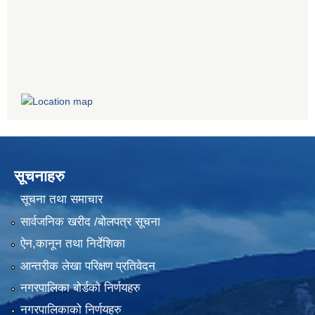
सूचनाहरु
सूचना तथा समाचार
सार्वजनिक खरीद /बोलपत्र सूचना
ऐन,कानून तथा निर्देशिका
आन्तरीक लेखा परिक्षण प्रतिवेदन
नगरपालिका बोर्डको निर्णयहरु
नगरपालिकाको निर्णयहरु