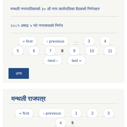
मन्थली नगरपालिकाको ३० औ नगर कार्यपालिका बैठकको निर्णयहरु
२०८१ अषाढ ५ गते नगरसभाको निर्णय
Pages
« first
‹ previous
…
3
4
5
6
7
8
9
10
11
next ›
last »
अन्य
मन्थली राजपत्र
Pages
« first
‹ previous
1
2
3
4
5