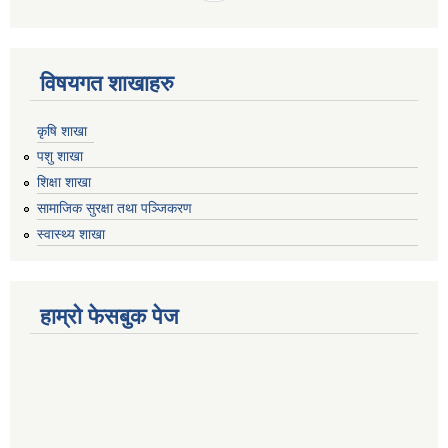
विषयगत शाखाहरु
कृषि शाखा
पशु शाखा
शिक्षा शाखा
सामाजिक सुरक्षा तथा पञ्जिकरण
स्वास्थ्य शाखा
हाम्रो फेसबुक पेज