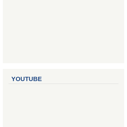
YOUTUBE