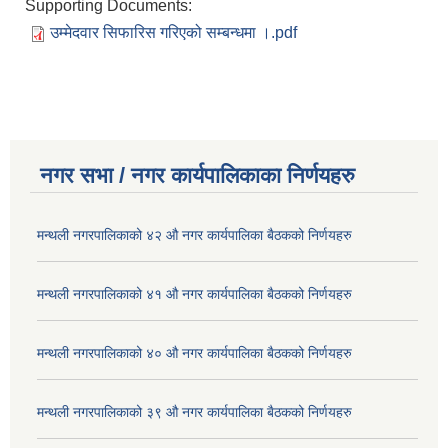
Supporting Documents:
उम्मेदवार सिफारिस गरिएको सम्बन्धमा ।.pdf
नगर सभा / नगर कार्यपालिकाका निर्णयहरु
मन्थली नगरपालिकाको ४२ औ नगर कार्यपालिका बैठकको निर्णयहरु
मन्थली नगरपालिकाको ४१ औ नगर कार्यपालिका बैठकको निर्णयहरु
मन्थली नगरपालिकाको ४० औ नगर कार्यपालिका बैठकको निर्णयहरु
मन्थली नगरपालिकाको ३९ औ नगर कार्यपालिका बैठकको निर्णयहरु