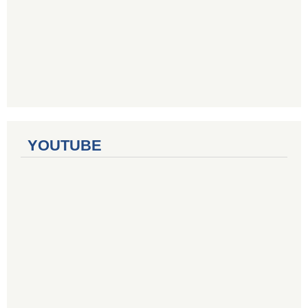
YOUTUBE