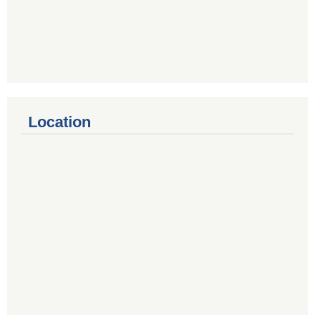
Location