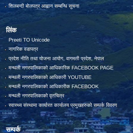
शिलबन्दी बोलपत्र आह्वान सम्बन्धि सुचना
लिंक
Preeti TO Unicode
नागरिक वडापत्र
प्रदेश नीति तथा योजना आयोग, वागमती प्रदेश, नेपाल
मन्थली नगरपालिकाको आधिकारिक FACEBOOK PAGE
मन्थली नगरपालिकाको आधिकारी YOUTUBE
मन्थली नगरपालिकाको आधिकारीक FACEBOOK
मन्थली नगरपालिकाको वृतचित्र
स्वास्थ्य संस्थामा कार्यारत कार्यालय प्रमुखहरुको सम्पर्क विवरण
सम्पर्क