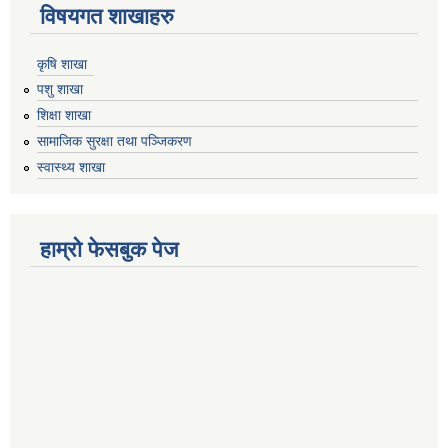
विषयगत शाखाहरु
कृषि शाखा
पशु शाखा
शिक्षा शाखा
सामाजिक सुरक्षा तथा पञ्जिकरण
स्वास्थ्य शाखा
हाम्रो फेसबुक पेज