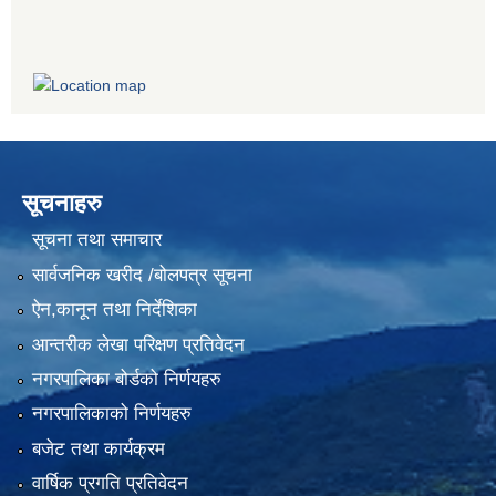
सूचनाहरु
सूचना तथा समाचार
सार्वजनिक खरीद /बोलपत्र सूचना
ऐन,कानून तथा निर्देशिका
आन्तरीक लेखा परिक्षण प्रतिवेदन
नगरपालिका बोर्डको निर्णयहरु
नगरपालिकाको निर्णयहरु
बजेट तथा कार्यक्रम
वार्षिक प्रगति प्रतिवेदन