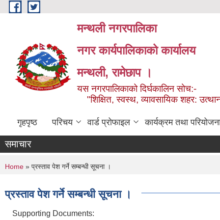
Skip to main content
मन्थली नगरपालिका
नगर कार्यपालिकाको कार्यालय
मन्थली, रामेछाप ।
यस नगरपालिकाको दिर्घकालिन सोच:-
"शिक्षित, स्वस्थ, व्यावसायिक शहर: उत्थान
गृहपृष्ठ
परिचय
वार्ड प्रोफाइल
कार्यक्रम तथा परियोजन
समाचार
You are here
Home
» प्रस्ताव पेश गर्ने सम्बन्धी सूचना ।
प्रस्ताव पेश गर्ने सम्बन्धी सूचना ।
Supporting Documents: