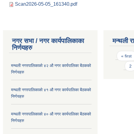
Scan2026-05-05_161340.pdf
नगर सभा / नगर कार्यपालिकाका
मन्थली र
निर्णयहरु
Pages
« first
मन्थली नगरपालिकाको ४२ औ नगर कार्यपालिका बैठकको
2
निर्णयहरु
मन्थली नगरपालिकाको ४१ औ नगर कार्यपालिका बैठकको
निर्णयहरु
मन्थली नगरपालिकाको ४० औ नगर कार्यपालिका बैठकको
निर्णयहरु