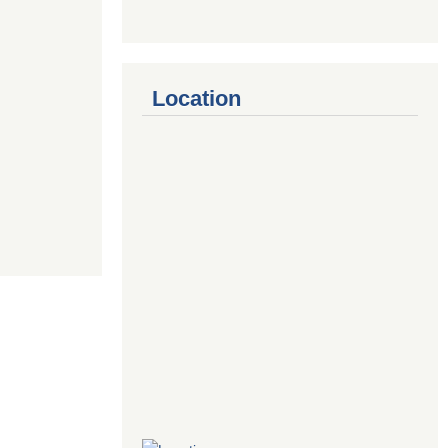
Location