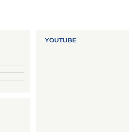
YOUTUBE