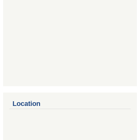
Location