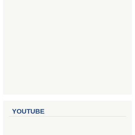
YOUTUBE