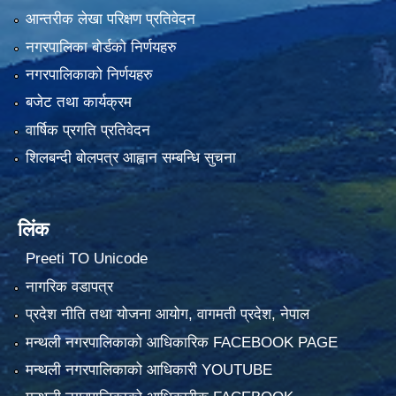
आन्तरीक लेखा परिक्षण प्रतिवेदन
नगरपालिका बोर्डको निर्णयहरु
नगरपालिकाको निर्णयहरु
बजेट तथा कार्यक्रम
वार्षिक प्रगति प्रतिवेदन
शिलबन्दी बोलपत्र आह्वान सम्बन्धि सुचना
लिंक
Preeti TO Unicode
नागरिक वडापत्र
प्रदेश नीति तथा योजना आयोग, वागमती प्रदेश, नेपाल
मन्थली नगरपालिकाको आधिकारिक FACEBOOK PAGE
मन्थली नगरपालिकाको आधिकारी YOUTUBE