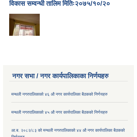
विकास सम्वन्धी तालिम मितिः२०७५/१०/२०
नगर सभा / नगर कार्यपालिकाका निर्णयहरु
मन्थली नगरपालिकाको ४६ औ नगर कार्यपालिका बैठकको निर्णयहरु
मन्थली नगरपालिकाको ४५ औ नगर कार्यपालिका बैठकको निर्णयहरु
आ.ब. २०८२/८३ को मन्थली नगरपालिकाको ४४ औ नगर कार्यपालिका बैठकको