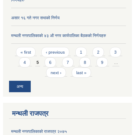
निर्णयहरु
असार १६ गते नगर सभाको निर्णय
मन्थली नगरपालिकाको ४३ औ नगर कार्यपालिका बैठकको निर्णयहरु
Pages
« first
‹ previous
1
2
3
4
5
6
7
8
9
…
next ›
last »
अन्य
मन्थली राजपत्र
मन्थली नगरपालिकाको राजपत्र २०७५