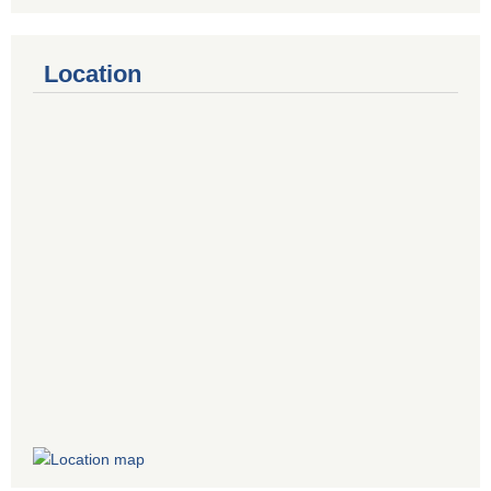
Location