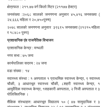
क्षेत्रफल : २११.७७ वर्ग किलो मिटर (२११७७ हेक्टर)
जनसंख्या :२०६८ सालको जनगणना अनुसार ४५,४१६ जनसख्या (
२४,६६६ महिला र २०,७५०पुरुष)
२०७८ सालको जनगणना अनुसार ३९६९५ जनसख्या (२१२१५ महिला
र १८४८० पुरुप)
प्रशासनिक एंव राजनैतिक विभाजन
प्रशासनिक केन्द्र : मन्थली
नगर सभा : ७५ जना
कार्यपालिका सदस्य : २४ जना
वडा संख्या : १४
स्वास्थ्य संस्था : १ अस्पताल १ प्राथमिक स्वास्थ्य केन्द्र, ९ स्वास्थ्य
चौकी, ३ आधारभूत स्वास्थ्य चौकी, ८शहरी स्वास्थ्य केन्द्र, १
आयुर्वेदिक स्वास्थ्य केन्द्र, १सहकारी अस्पताल, २ निजी अस्पताल र ३
पोलिक्लिनिक ।
शैक्षिक संस्थाहरु: आधारभूत विद्यालय ५० ( ४७ सामुदायिक र ३