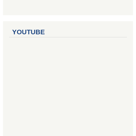
YOUTUBE