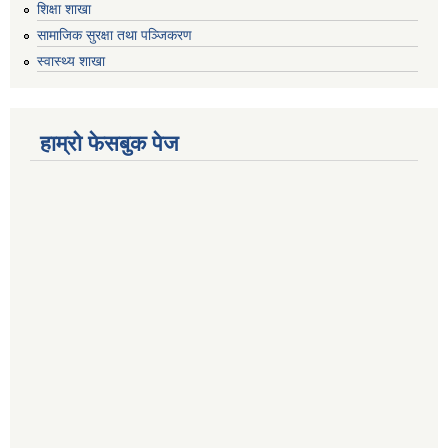
शिक्षा शाखा
सामाजिक सुरक्षा तथा पञ्जिकरण
स्वास्थ्य शाखा
हाम्रो फेसबुक पेज