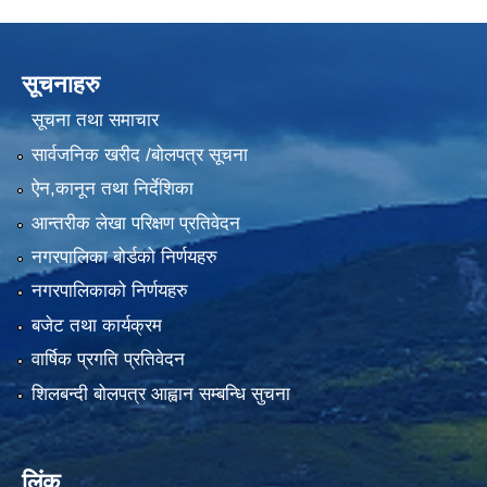
सूचनाहरु
सूचना तथा समाचार
सार्वजनिक खरीद /बोलपत्र सूचना
ऐन,कानून तथा निर्देशिका
आन्तरीक लेखा परिक्षण प्रतिवेदन
नगरपालिका बोर्डको निर्णयहरु
नगरपालिकाको निर्णयहरु
बजेट तथा कार्यक्रम
वार्षिक प्रगति प्रतिवेदन
शिलबन्दी बोलपत्र आह्वान सम्बन्धि सुचना
लिंक