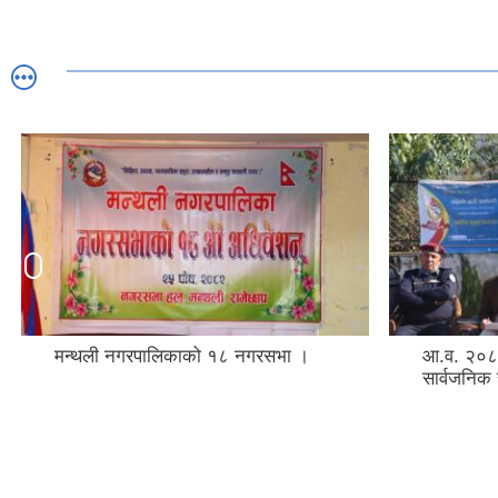
मन्थली नगरपालिकाको १८ नगरसभा ।
आ.व. २०८
सार्वजनिक 