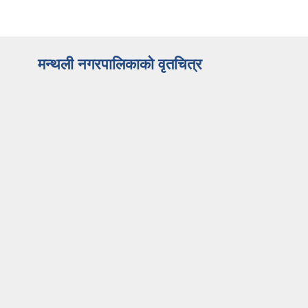
मन्थली नगरपालिकाको वृतचित्र