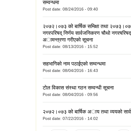
सम्वन्धमा
Post date:
08/24/2016 - 09:40
२०७२।०७३ काे बार्षिक समिक्षा तथा २०७३।०
नगरपरिषद् निर्णय सार्वजनिकरण चौथाे नगरषरिषद्
अामन्त्रणा गरीएको सूचना
Post date:
08/13/2016 - 15:52
सहभागिको नाम पठाईएको सम्वन्धमा
Post date:
08/04/2016 - 16:43
टोल विकास संस्था गठन सम्वन्धी सूचना
Post date:
08/04/2016 - 09:56
२०७२।०७३ काे बार्षिक अाय तथा व्ययकाे सा
Post date:
07/22/2016 - 14:02