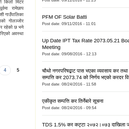
Post date:
09/11/2016 - 11:23
ग किलो मिटर
वमा रामेछाप
ोशी गाउँपालिका
PFM OF Solar Batti
ाको गोलञ्जोर
Post date:
09/11/2016 - 11:01
र रहेको छ भने
 गरिएको अवस्था
Up Date IPT Tax Rate 2073.05.21 Bo
Meeting
Post date:
09/08/2016 - 12:13
4
5
चाैथाे नगरपरिषद्बाट पास भएका व्यवसाय कर तथा
सम्पत्ति कर 2073.74 को निर्णय भएकाे करदर व
Post date:
08/24/2016 - 11:58
एकीकृत सम्पत्ति कर तिर्नेबारे सूचना
Post date:
08/24/2016 - 09:54
TDS 1.5% कर कट्टा २०७२।०७३ दाखिला ज