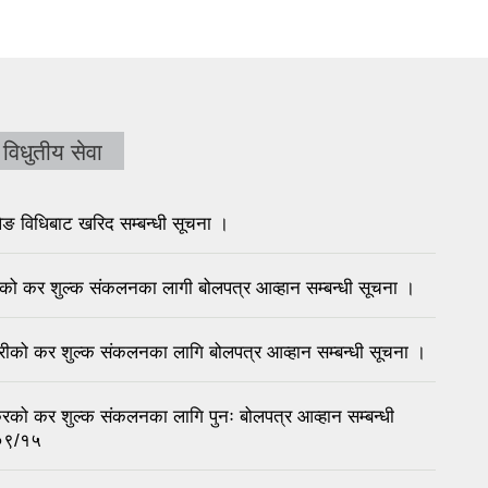
विधुतीय सेवा
विधिबाट खरिद सम्बन्धी सूचना ।
रिको कर शुल्क संकलनका लागी बोलपत्र आव्हान सम्बन्धी सूचना ।
्रीको कर शुल्क संकलनका लागि बोलपत्र आव्हान सम्बन्धी सूचना ।
रिको कर शुल्क संकलनका लागि पुनः बोलपत्र आव्हान सम्बन्धी
/०९/१५