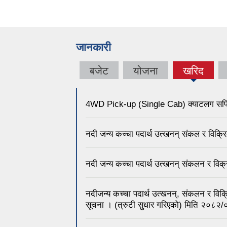
जानकारी
बजेट
योजना
खरिद
4WD Pick-up (Single Cab) क्याटलग सपिङ 
नदी जन्य कच्चा पदार्थ उत्खनन् संकल र विक्
नदी जन्य कच्चा पदार्थ उत्खनन् संकलन र विक
नदीजन्य कच्चा पदार्थ उत्खनन्, संकलन र विक्
सूचना । (त्रुटी सुधार गरिएको) मिति २०८२