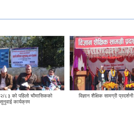
२/८३ को पहिलो चौमासिकको
विज्ञान शैक्षिक सामग्री प्रदर्
सुनुवाई कार्यक्रम