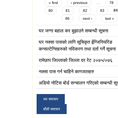
Pages
« first
‹ previous
…
78
80
81
82
83
84
86
next ›
last »
घर जग्गा बहाल कर बुझाउने सम्बन्धी सूचना
घर नक्सा पासको लागि सूचिकृत ईन्जिनियरिङ
कन्सल्टेन्सिहरुको नविकरण तथा दर्ता गर्ने सूचना
रामेछाप जिल्लाको जिल्ला दर रेट २०७५/०७६
नक्सा पास गर्न चाहिने कागजातहरु
अडियो नोटिस बोर्ड सन्चालन गरिएको सम्बन्धी सू
थप समाचार
बाँकी समाचार