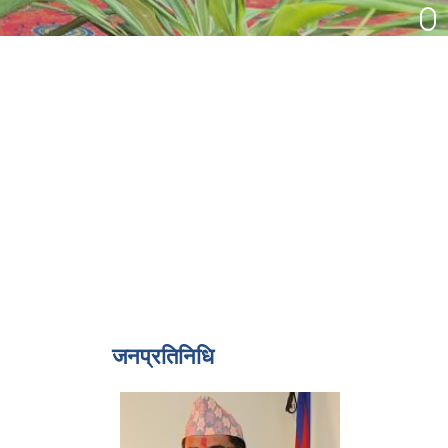
जनप्रतिनिधि