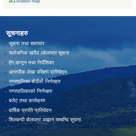
सूचनाहरु
सूचना तथा समाचार
सार्वजनिक खरीद /बोलपत्र सूचना
ऐन,कानून तथा निर्देशिका
आन्तरीक लेखा परिक्षण प्रतिवेदन
नगरपालिका बोर्डको निर्णयहरु
नगरपालिकाको निर्णयहरु
बजेट तथा कार्यक्रम
वार्षिक प्रगति प्रतिवेदन
शिलबन्दी बोलपत्र आह्वान सम्बन्धि सुचना