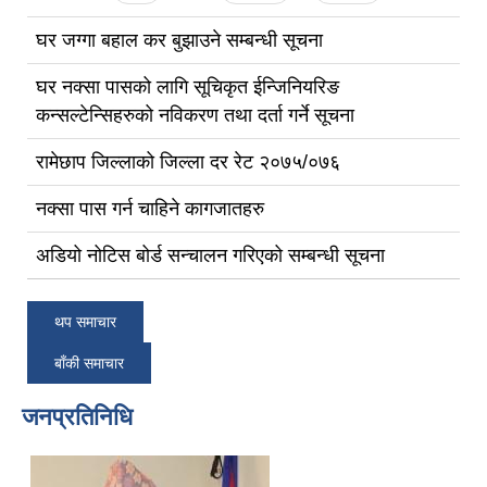
घर जग्गा बहाल कर बुझाउने सम्बन्धी सूचना
घर नक्सा पासको लागि सूचिकृत ईन्जिनियरिङ
कन्सल्टेन्सिहरुको नविकरण तथा दर्ता गर्ने सूचना
रामेछाप जिल्लाको जिल्ला दर रेट २०७५/०७६
नक्सा पास गर्न चाहिने कागजातहरु
अडियो नोटिस बोर्ड सन्चालन गरिएको सम्बन्धी सूचना
थप समाचार
बाँकी समाचार
जनप्रतिनिधि