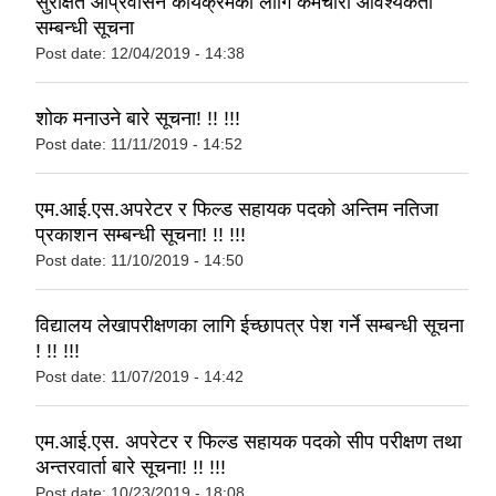
सुरक्षित आप्रवासन कार्यक्रमको लागि कर्मचारी आवश्यकता
सम्बन्धी सूचना
Post date:
12/04/2019 - 14:38
शोक मनाउने बारे सूचना! !! !!!
Post date:
11/11/2019 - 14:52
एम.आई.एस.अपरेटर र फिल्ड सहायक पदको अन्तिम नतिजा
प्रकाशन सम्बन्धी सूचना! !! !!!
Post date:
11/10/2019 - 14:50
विद्यालय लेखापरीक्षणका लागि ईच्छापत्र पेश गर्ने सम्बन्धी सूचना
! !! !!!
Post date:
11/07/2019 - 14:42
एम.आई.एस. अपरेटर र फिल्ड सहायक पदको सीप परीक्षण तथा
अन्तरवार्ता बारे सूचना! !! !!!
Post date:
10/23/2019 - 18:08