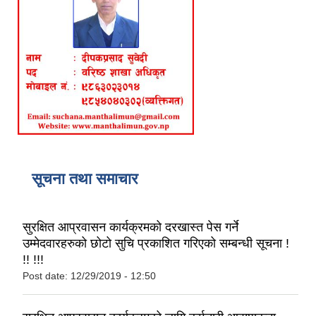
सूचना तथा समाचार
सुरक्षित आप्रवासन कार्यक्रमको दरखास्त पेस गर्ने
उम्मेदवारहरुको छोटो सुचि प्रकाशित गरिएको सम्बन्धी सूचना !
!! !!!
Post date:
12/29/2019 - 12:50