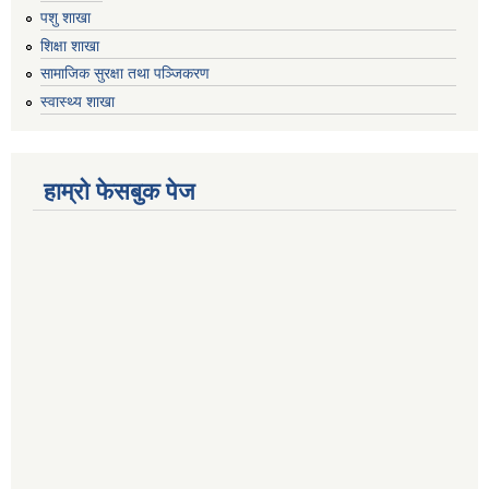
पशु शाखा
शिक्षा शाखा
सामाजिक सुरक्षा तथा पञ्जिकरण
स्वास्थ्य शाखा
हाम्रो फेसबुक पेज