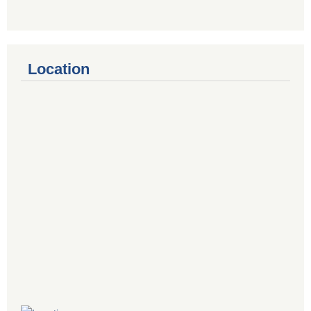
Location