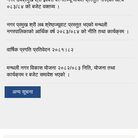
०८३/८४ को बजेट वक्तव्य ।
नगर प्रमुख श्री लब श्रेष्ठज्यूवाट प्रस्तुत भएको मन्थली
नगरपालिकाको आर्थिक वर्ष २०८३/०८४ को नीति तथा कार्यक्रम ।
वार्षिक प्रगति प्रतिवेदन २०८१।८२
मन्थली नगर विकास योजना २०८२/०८३ निति, योजना तथा
कार्यक्रम र बजेट समावेश भएको ।
अन्य सूचना