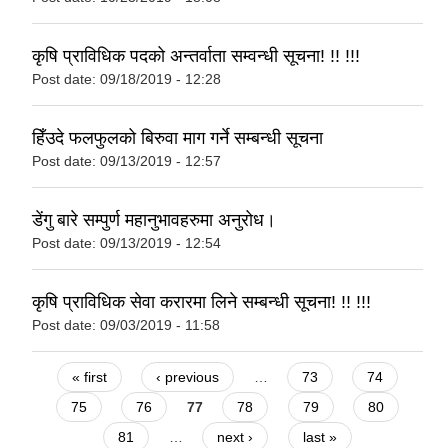
कृषि प्राविधिक पदको अन्तर्वाता सम्वन्धी सूचना! !! !!!
Post date:
09/18/2019 - 12:28
हिँउदे फलफुलको बिरुवा माग गर्ने सम्बन्धी सूचना
Post date:
09/13/2019 - 12:57
डेंगु बारे सम्पुर्ण महानुभावहरुमा अनुरोध।
Post date:
09/13/2019 - 12:54
कृषि प्राविधिक सेवा करारमा लिने सम्बन्धी सूचना! !! !!!
Post date:
09/03/2019 - 11:58
Pages
« first
‹ previous
…
73
74
75
76
77
78
79
80
81
…
next ›
last »