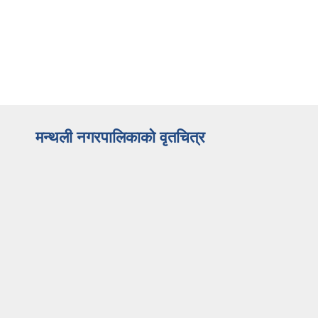
मन्थली नगरपालिकाको वृतचित्र