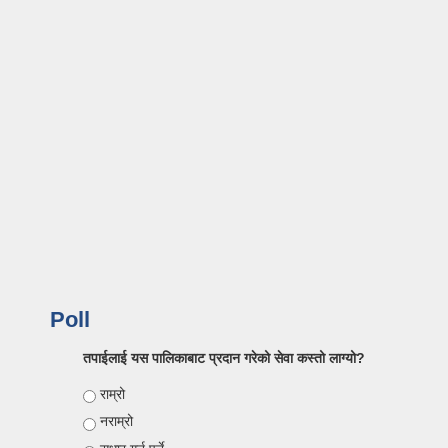
Poll
तपाईलाई यस पालिकाबाट प्रदान गरेको सेवा कस्तो लाग्यो?
Choices
राम्रो
नराम्रो