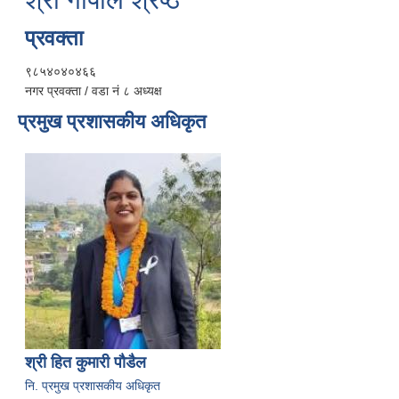
प्रवक्ता
९८५४०४०४६६
नगर प्रवक्ता / वडा नं ८ अध्यक्ष
प्रमुख प्रशासकीय अधिकृत
श्री हित कुमारी पौडैल
नि. प्रमुख प्रशासकीय अधिकृत