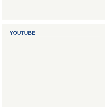
YOUTUBE