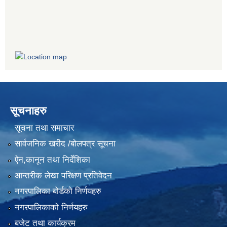
सूचनाहरु
सूचना तथा समाचार
सार्वजनिक खरीद /बोलपत्र सूचना
ऐन,कानून तथा निर्देशिका
आन्तरीक लेखा परिक्षण प्रतिवेदन
नगरपालिका बोर्डको निर्णयहरु
नगरपालिकाको निर्णयहरु
बजेट तथा कार्यक्रम