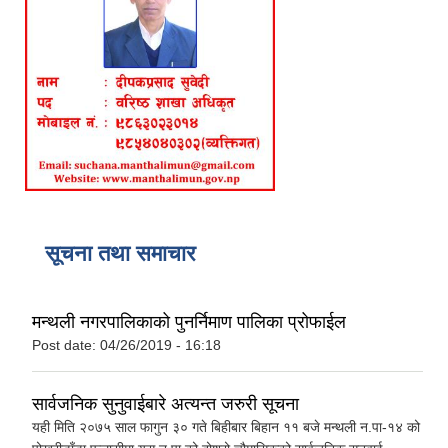
सूचना तथा समाचार
मन्थली नगरपालिकाको पुनर्निमाण पालिका प्रोफाईल
Post date:
04/26/2019 - 16:18
सार्वजनिक सुनुवाईबारे अत्यन्त जरुरी सूचना
यही मिति २०७५ साल फागुन ३० गते बिहीबार बिहान ११ बजे मन्थली न.पा-१४ को