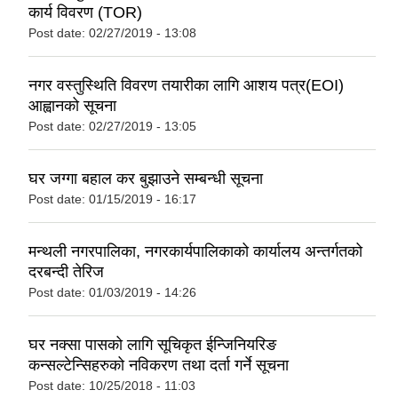
कार्य विवरण (TOR)
Post date:
02/27/2019 - 13:08
नगर वस्तुस्थिति विवरण तयारीका लागि आशय पत्र(EOI)
आह्वानको सूचना
Post date:
02/27/2019 - 13:05
घर जग्गा बहाल कर बुझाउने सम्बन्धी सूचना
Post date:
01/15/2019 - 16:17
मन्थली नगरपालिका, नगरकार्यपालिकाको कार्यालय अन्तर्गतको
दरबन्दी तेरिज
Post date:
01/03/2019 - 14:26
घर नक्सा पासको लागि सूचिकृत ईन्जिनियरिङ
कन्सल्टेन्सिहरुको नविकरण तथा दर्ता गर्ने सूचना
Post date:
10/25/2018 - 11:03