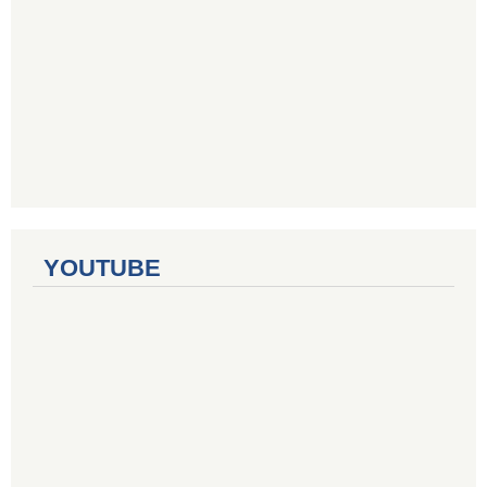
YOUTUBE