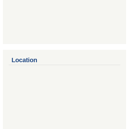
Location