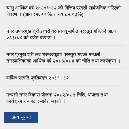
चालु आर्थिक वर्ष २०८१/०८२ को वित्तिय प्रगती सार्वजनिक गरिएको
विवरण । (आय ८७.२२ % र व्यय ८५.०३%)
नगर उपप्रमुख श्री इश्वरी वस्नेतज्यू मार्फत प्रस्तुत गरिएको आ.व
०८३/८४ को बजेट वक्तव्य ।
नगर प्रमुख श्री लब श्रेष्ठज्यूवाट प्रस्तुत भएको मन्थली
नगरपालिकाको आर्थिक वर्ष २०८३/०८४ को नीति तथा कार्यक्रम ।
वार्षिक प्रगति प्रतिवेदन २०८१।८२
मन्थली नगर विकास योजना २०८२/०८३ निति, योजना तथा
कार्यक्रम र बजेट समावेश भएको ।
अन्य सूचना