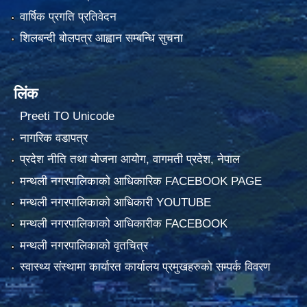
वार्षिक प्रगति प्रतिवेदन
शिलबन्दी बोलपत्र आह्वान सम्बन्धि सुचना
लिंक
Preeti TO Unicode
नागरिक वडापत्र
प्रदेश नीति तथा योजना आयोग, वागमती प्रदेश, नेपाल
मन्थली नगरपालिकाको आधिकारिक FACEBOOK PAGE
मन्थली नगरपालिकाको आधिकारी YOUTUBE
मन्थली नगरपालिकाको आधिकारीक FACEBOOK
मन्थली नगरपालिकाको वृतचित्र
स्वास्थ्य संस्थामा कार्यारत कार्यालय प्रमुखहरुको सम्पर्क विवरण