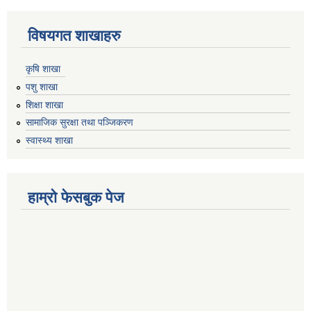
विषयगत शाखाहरु
कृषि शाखा
पशु शाखा
शिक्षा शाखा
सामाजिक सुरक्षा तथा पञ्जिकरण
स्वास्थ्य शाखा
हाम्रो फेसबुक पेज