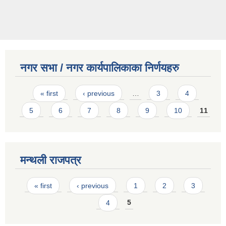
नगर सभा / नगर कार्यपालिकाका निर्णयहरु
Pages
« first
‹ previous
…
3
4
5
6
7
8
9
10
11
मन्थली राजपत्र
Pages
« first
‹ previous
1
2
3
4
5