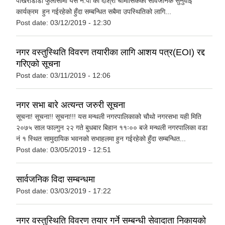
पोखरीडाँडा फुलासीमा यस न.पा को दोश्रो चौमासिकको सार्वजनिक सुनुवाई
कार्यक्रम हुन गईरहेको हुँदा सम्बन्धित सबैमा उपस्थितिको लागि...
Post date:
03/12/2019 - 12:30
नगर वस्तुस्थिति विवरण तयारीका लागि आशय पत्र(EOI) रद्द
गरिएको सूचना
Post date:
03/11/2019 - 12:06
नगर सभा बारे अत्यन्त जरुरी सूचना
सूचना! सूचना!! सूचना!!! यस मन्थली नगरपालिकाको चौथो नगरसभा यही मिति
२०७५ साल फाल्गुन २२ गते बुधबार बिहान ११ः०० बजे मन्थली नगरपालिका वडा
नं १ स्थित सामुदायिक भवनको सभाहलमा हुन गईरहेको हुँदा सम्बन्धित...
Post date:
03/05/2019 - 12:51
सार्वजनिक विदा सम्बन्धमा
Post date:
03/03/2019 - 17:22
नगर वस्तुस्थिति विवरण तयार गर्ने सम्बन्धी सेवादाता निकायको