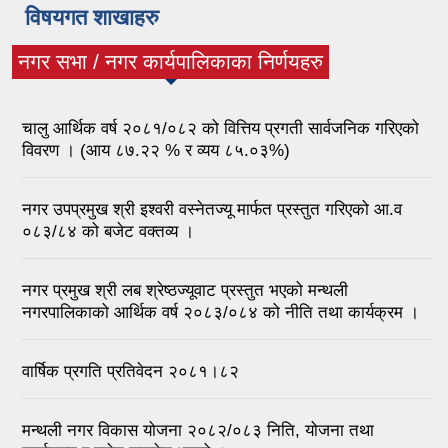
विषयगत शाखाहरु
नगर सभा / नगर कार्यपालिकाका निर्णयहरु
(active tab)
चालु आर्थिक वर्ष २०८१/०८२ को वित्तिय प्रगती सार्वजनिक गरिएको
विवरण । (आय ८७.२२ % र व्यय ८५.०३%)
नगर उपप्रमुख श्री इश्वरी वस्नेतज्यू मार्फत प्रस्तुत गरिएको आ.व
०८३/८४ को बजेट वक्तव्य ।
नगर प्रमुख श्री लब श्रेष्ठज्यूवाट प्रस्तुत भएको मन्थली
नगरपालिकाको आर्थिक वर्ष २०८३/०८४ को नीति तथा कार्यक्रम ।
वार्षिक प्रगति प्रतिवेदन २०८१।८२
मन्थली नगर विकास योजना २०८२/०८३ निति, योजना तथा