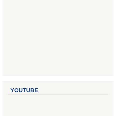
YOUTUBE