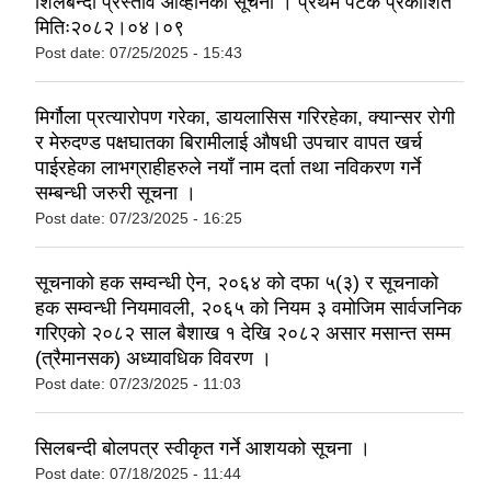
शिलबन्दी प्रस्ताव आव्हानको सूचना । प्रथम पटक प्रकाशित
मितिः२०८२।०४।०९
Post date:
07/25/2025 - 15:43
मिर्गौला प्रत्यारोपण गरेका, डायलासिस गरिरहेका, क्यान्सर रोगी
र मेरुदण्ड पक्षघातका बिरामीलाई ‍औषधी उपचार वापत खर्च
पाईरहेका लाभग्राहीहरुले नयाँ नाम दर्ता तथा नविकरण गर्ने
सम्बन्धी जरुरी सूचना ।
Post date:
07/23/2025 - 16:25
सूचनाको हक सम्वन्धी ऐन, २०६४ को दफा ५(३) र सूचनाको
हक सम्वन्धी नियमावली, २०६५ को नियम ३ वमोजिम सार्वजनिक
गरिएको २०८२ साल बैशाख १ देखि २०८२ असार मसान्त सम्म
(त्रैमानसक) अध्यावधिक विवरण ।
Post date:
07/23/2025 - 11:03
सिलबन्दी बोलपत्र स्वीकृत गर्ने आशयको सूचना ।
Post date:
07/18/2025 - 11:44