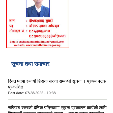
सूचना तथा समाचार
रिक्त पदमा स्थायी शिक्षक सरुवा सम्बन्धी सूचना । प्रथम पटक
प्रकाशित
Post date:
07/28/2025 - 10:38
राष्ट्रिय स्तरको दैनिक पत्रिकामा सूचना प्रकाशन कार्यको लागि