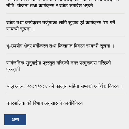
नीति, योजना तथा कार्यक्रम र बजेट समावेश भएको
बजेट तथा कार्यक्रम तर्जुमाका लागि सुझाव एवं कार्यक्रम पेश गर्ने
सम्बन्धी सूचना ।
भू-उपयोग क्षेत्र वर्गीकरण तथा कित्तागत विवरण सम्बन्धी सूचना ।
सार्वजनिक सुनुवाईमा प्रस्तुत गरिएको नगर प्रमुखद्वारा गरिएको
प्रस्तुती
चालु आ.ब. २०८१/०८२ को फाल्गुन महिना सम्मको आर्थिक विवरण ।
नगरपालिकाको विभाग अनुसारको कार्यविविरण
अन्य