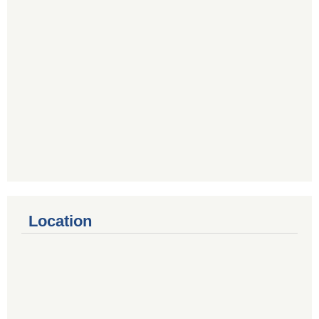
Location