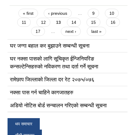
Pages
« first
‹ previous
…
9
10
11
12
13
14
15
16
17
…
next ›
last »
घर जग्गा बहाल कर बुझाउने सम्बन्धी सूचना
घर नक्सा पासको लागि सूचिकृत ईन्जिनियरिङ
कन्सल्टेन्सिहरुको नविकरण तथा दर्ता गर्ने सूचना
रामेछाप जिल्लाको जिल्ला दर रेट २०७५/०७६
नक्सा पास गर्न चाहिने कागजातहरु
अडियो नोटिस बोर्ड सन्चालन गरिएको सम्बन्धी सूचना
थप समाचार