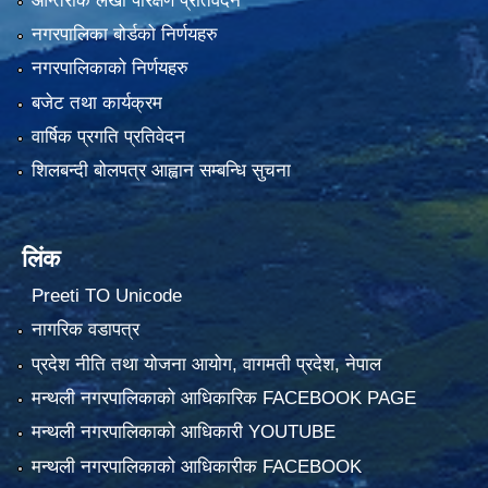
आन्तरीक लेखा परिक्षण प्रतिवेदन
नगरपालिका बोर्डको निर्णयहरु
नगरपालिकाको निर्णयहरु
बजेट तथा कार्यक्रम
वार्षिक प्रगति प्रतिवेदन
शिलबन्दी बोलपत्र आह्वान सम्बन्धि सुचना
लिंक
Preeti TO Unicode
नागरिक वडापत्र
प्रदेश नीति तथा योजना आयोग, वागमती प्रदेश, नेपाल
मन्थली नगरपालिकाको आधिकारिक FACEBOOK PAGE
मन्थली नगरपालिकाको आधिकारी YOUTUBE
मन्थली नगरपालिकाको आधिकारीक FACEBOOK