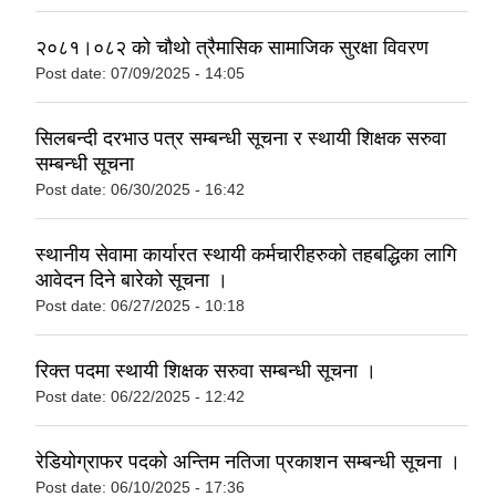
२०८१।०८२ को चौथो त्रैमासिक सामाजिक सुरक्षा विवरण
Post date:
07/09/2025 - 14:05
सिलबन्दी दरभाउ पत्र सम्बन्धी सूचना र स्थायी शिक्षक सरुवा
सम्बन्धी सूचना
Post date:
06/30/2025 - 16:42
स्थानीय सेवामा कार्यारत स्थायी कर्मचारीहरुको तहबद्धिका लागि
आवेदन दिने बारेको सूचना ।
Post date:
06/27/2025 - 10:18
रिक्त पदमा स्थायी शिक्षक सरुवा सम्बन्धी सूचना ।
Post date:
06/22/2025 - 12:42
रेडियोग्राफर पदको अन्तिम नतिजा प्रकाशन सम्बन्धी सूचना ।
Post date:
06/10/2025 - 17:36