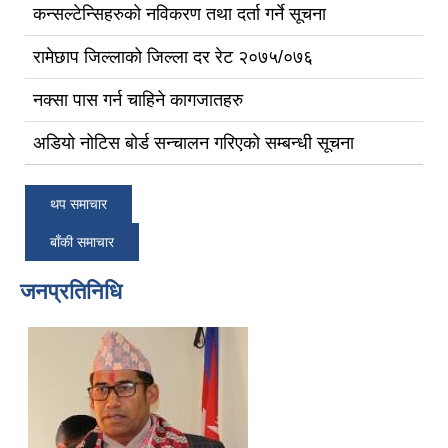
कन्सल्टेन्सिहरुको नविकरण तथा दर्ता गर्ने सूचना
रामेछाप जिल्लाको जिल्ला दर रेट २०७५/०७६
नक्सा पास गर्न चाहिने कागजातहरु
अडियो नोटिस बोर्ड सन्चालन गरिएको सम्बन्धी सूचना
थप समाचार
बाँकी समाचार
जनप्रतिनिधि