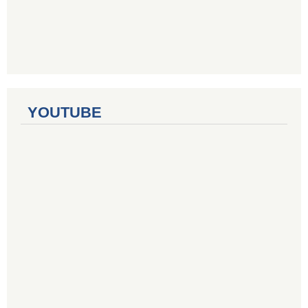
YOUTUBE