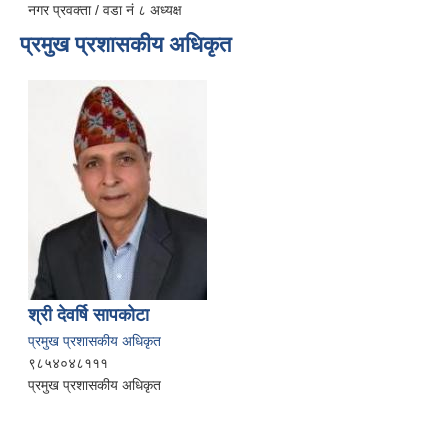
नगर प्रवक्ता / वडा नं ८ अध्यक्ष
प्रमुख प्रशासकीय अधिकृत
श्री देवर्षि सापकोटा
प्रमुख प्रशासकीय अधिकृत
९८५४०४८१११
प्रमुख प्रशासकीय अधिकृत