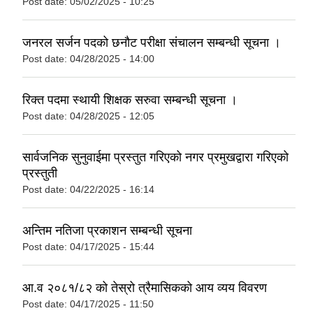
Post date:
05/02/2025 - 10:25
जनरल सर्जन पदको छनौट परीक्षा संचालन सम्बन्धी सूचना ।
Post date:
04/28/2025 - 14:00
रिक्त पदमा स्थायी शिक्षक सरुवा सम्बन्धी सूचना ।
Post date:
04/28/2025 - 12:05
सार्वजनिक सुनुवाईमा प्रस्तुत गरिएको नगर प्रमुखद्वारा गरिएको
प्रस्तुती
Post date:
04/22/2025 - 16:14
अन्तिम नतिजा प्रकाशन सम्बन्धी सूचना
Post date:
04/17/2025 - 15:44
आ.व २०८१/८२ को तेस्रो त्रैमासिकको आय व्यय विवरण
Post date:
04/17/2025 - 11:50