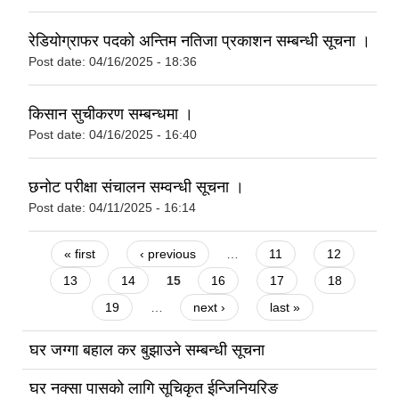
रेडियोग्राफर पदको अन्तिम नतिजा प्रकाशन सम्बन्धी सूचना ।
Post date:
04/16/2025 - 18:36
किसान सुचीकरण सम्बन्धमा ।
Post date:
04/16/2025 - 16:40
छनोट परीक्षा संचालन सम्वन्धी सूचना ।
Post date:
04/11/2025 - 16:14
Pages
« first
‹ previous
…
11
12
13
14
15
16
17
18
19
…
next ›
last »
घर जग्गा बहाल कर बुझाउने सम्बन्धी सूचना
घर नक्सा पासको लागि सूचिकृत ईन्जिनियरिङ