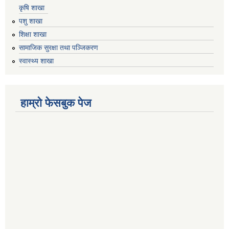
कृषि शाखा
पशु शाखा
शिक्षा शाखा
सामाजिक सुरक्षा तथा पञ्जिकरण
स्वास्थ्य शाखा
हाम्रो फेसबुक पेज