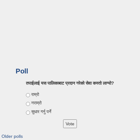
Poll
तपाईलाई यस पालिकाबाट प्रदान गरेको सेवा कस्तो लाग्यो?
Choices
राम्रो
नराम्रो
सुधार गर्नु पर्ने
Older polls