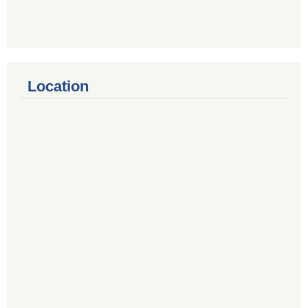
Location