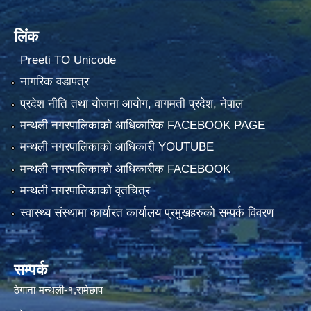
लिंक
Preeti TO Unicode
नागरिक वडापत्र
प्रदेश नीति तथा योजना आयोग, वागमती प्रदेश, नेपाल
मन्थली नगरपालिकाको आधिकारिक FACEBOOK PAGE
मन्थली नगरपालिकाको आधिकारी YOUTUBE
मन्थली नगरपालिकाको आधिकारीक FACEBOOK
मन्थली नगरपालिकाको वृतचित्र
स्वास्थ्य संस्थामा कार्यारत कार्यालय प्रमुखहरुको सम्पर्क विवरण
सम्पर्क
ठेगानाःमन्थली-१,रामेछाप