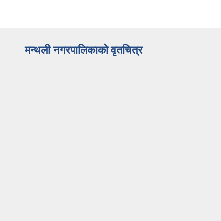
मन्थली नगरपालिकाको वृतचित्र