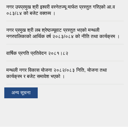
नगर उपप्रमुख श्री इश्वरी वस्नेतज्यू मार्फत प्रस्तुत गरिएको आ.व
०८३/८४ को बजेट वक्तव्य ।
नगर प्रमुख श्री लब श्रेष्ठज्यूवाट प्रस्तुत भएको मन्थली
नगरपालिकाको आर्थिक वर्ष २०८३/०८४ को नीति तथा कार्यक्रम ।
वार्षिक प्रगति प्रतिवेदन २०८१।८२
मन्थली नगर विकास योजना २०८२/०८३ निति, योजना तथा
कार्यक्रम र बजेट समावेश भएको ।
अन्य सूचना