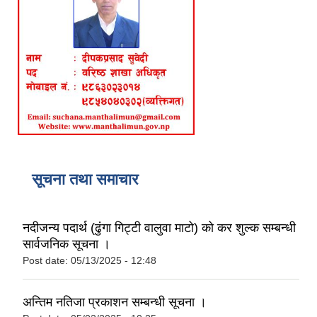
सूचना तथा समाचार
नदीजन्य पदार्थ (ढुंगा गिट्टी वालुवा माटो) को कर शुल्क सम्बन्धी
सार्वजनिक सूचना ।
Post date:
05/13/2025 - 12:48
अन्तिम नतिजा प्रकाशन सम्बन्धी सूचना ।