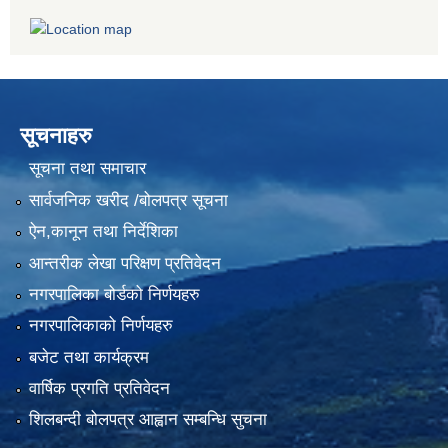
सूचनाहरु
सूचना तथा समाचार
सार्वजनिक खरीद /बोलपत्र सूचना
ऐन,कानून तथा निर्देशिका
आन्तरीक लेखा परिक्षण प्रतिवेदन
नगरपालिका बोर्डको निर्णयहरु
नगरपालिकाको निर्णयहरु
बजेट तथा कार्यक्रम
वार्षिक प्रगति प्रतिवेदन
शिलबन्दी बोलपत्र आह्वान सम्बन्धि सुचना