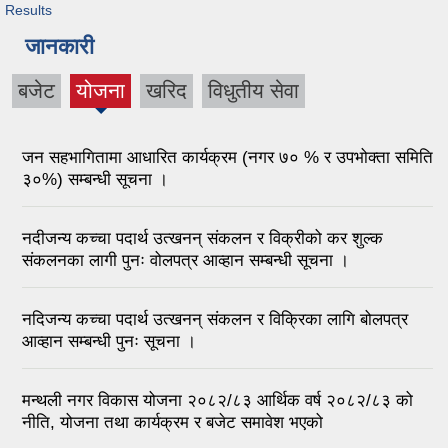
Results
जानकारी
बजेट
योजना
खरिद
विधुतीय सेवा
जन सहभागितामा आधारित कार्यक्रम (नगर ७० % र उपभोक्ता समिति
३०%) सम्बन्धी सूचना ।
नदीजन्य कच्चा पदार्थ उत्खनन् संकलन र विक्रीको कर शुल्क
संकलनका लागी पुनः वोलपत्र आव्हान सम्बन्धी सूचना ।
नदिजन्य कच्चा पदार्थ उत्खनन् संकलन र विक्रिका लागि बोलपत्र
आव्हान सम्बन्धी पुनः सूचना ।
मन्थली नगर विकास योजना २०८२/८३ आर्थिक वर्ष २०८२/८३ को
नीति, योजना तथा कार्यक्रम र बजेट समावेश भएको