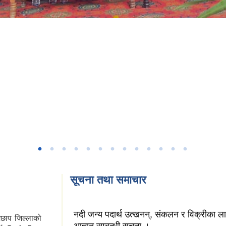
सूचना तथा समाचार
नदी जन्य पदार्थ उत्खनन्, संकलन र विक्रीका ल
ेछाप जिल्लाको