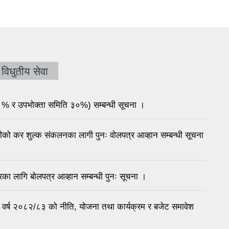
विधुतीय सेवा
% र उपभोक्ता समिति ३०%) सम्बन्धी सूचना ।
ीको कर शुल्क संकलनका लागी पुनः वोलपत्र आव्हान सम्बन्धी सूचना
िका लागि बोलपत्र आव्हान सम्बन्धी पुनः सूचना ।
र्ष २०८२/८३ को नीति, योजना तथा कार्यक्रम र बजेट समावेश