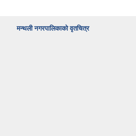
मन्थली नगरपालिकाको वृतचित्र