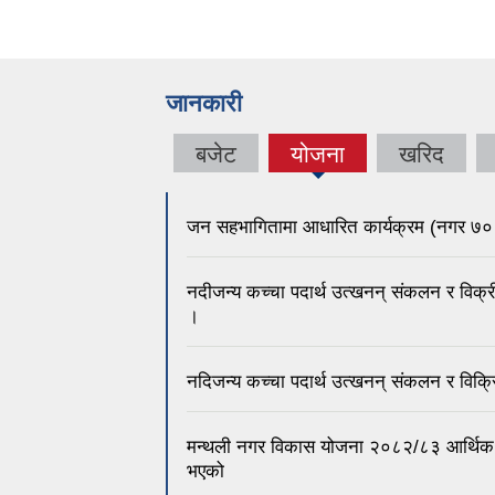
जानकारी
बजेट
योजना
खरिद
जन सहभागितामा आधारित कार्यक्रम (नगर ७० 
नदीजन्य कच्चा पदार्थ उत्खनन् संकलन र विक्र
।
नदिजन्य कच्चा पदार्थ उत्खनन् संकलन र विक्र
मन्थली नगर विकास योजना २०८२/८३ आर्थिक व
भएको