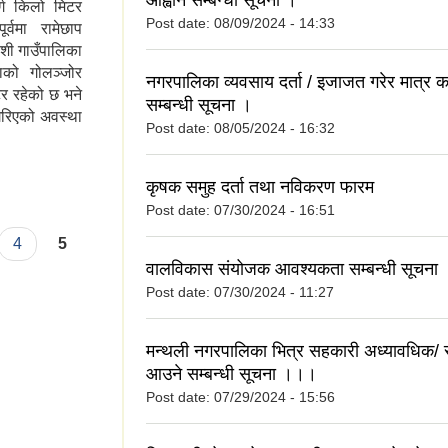
आह्वान सम्बन्धी सूचना ।
ग किलो मिटर
Post date:
08/09/2024 - 14:33
वमा रामेछाप
ोशी गाउँपालिका
ाको गोलञ्जोर
नगरपालिका व्यवसाय दर्ता / इजाजत गरेर मात्र कार
र रहेको छ भने
सम्बन्धी सूचना ।
 गरिएको अवस्था
Post date:
08/05/2024 - 16:32
कृषक समुह दर्ता तथा नविकरण फारम
Post date:
07/30/2024 - 16:51
4
5
वालविकास संयोजक आवश्यकता सम्बन्धी सूचना 
Post date:
07/30/2024 - 11:27
मन्थली नगरपालिका भित्र सहकारी अध्यावधिक/ स
आउने सम्बन्धी सूचना ।।।
Post date:
07/29/2024 - 15:56