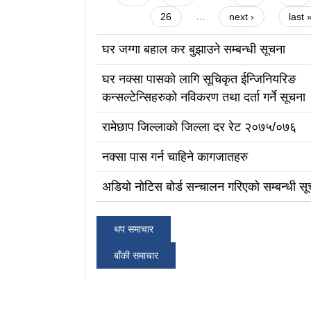
26
…
next ›
last 
घर जग्गा बहाल कर बुझाउने सम्बन्धी सूचना
घर नक्सा पासको लागि सूचिकृत ईन्जिनियरिङ
कन्सल्टेन्सिहरुको नविकरण तथा दर्ता गर्ने सूचना
रामेछाप जिल्लाको जिल्ला दर रेट २०७५/०७६
नक्सा पास गर्न चाहिने कागजातहरु
अडियो नोटिस बोर्ड सन्चालन गरिएको सम्बन्धी सू
थप समाचार
बाँकी समाचार