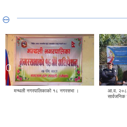
मन्थली नगरपालिकाको १८ नगरसभा ।
आ.व. २०८
सार्वजनिक 