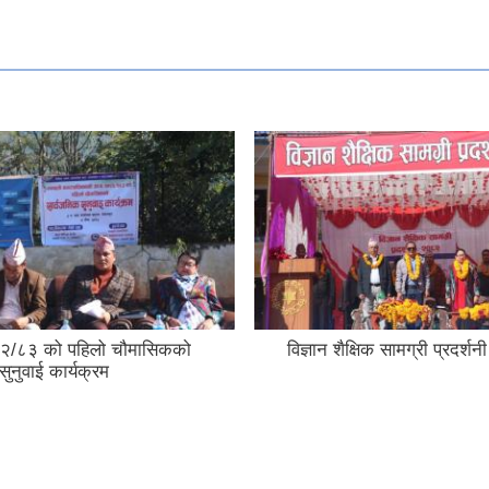
२/८३ को पहिलो चौमासिकको
विज्ञान शैक्षिक सामग्री प्रदर्
सुनुवाई कार्यक्रम