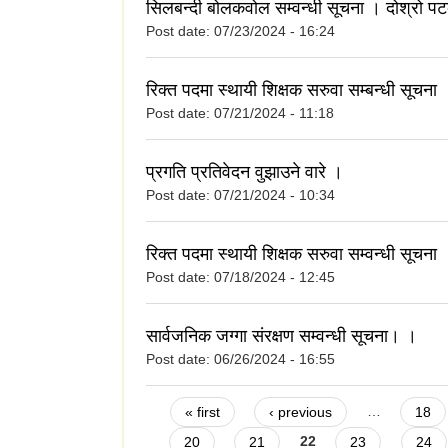
सिलबन्दी बोलकवोल सम्वन्धी सूचना । दोश्रो प
Post date:
07/23/2024 - 16:24
रिक्त पदमा स्थायी शिक्षक सरुवा सम्बन्धी सूचना 
Post date:
07/21/2024 - 11:18
प्रगति प्रतिवेदन वुझाउने वारे ।
Post date:
07/21/2024 - 10:34
रिक्त पदमा स्थायी शिक्षक सरुवा सम्वन्धी सूचन
Post date:
07/18/2024 - 12:45
सार्वजनिक जग्गा संरक्षण सम्वन्धी सूचना। ।
Post date:
06/26/2024 - 16:55
Pages
« first
‹ previous
…
18
20
21
22
23
24