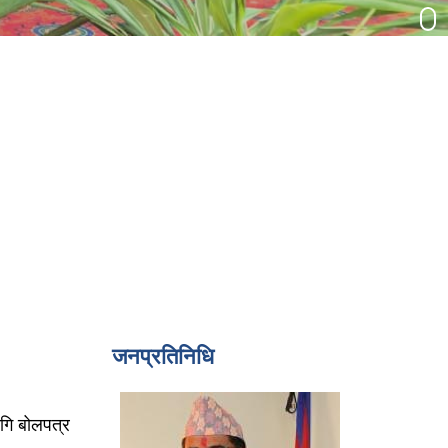
जनप्रतिनिधि
ागि बोलपत्र