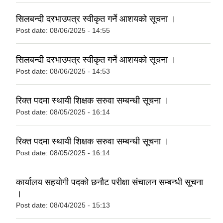
सिलबन्दी दरभाउपत्र स्वीकृत गर्ने आशयको सूचना ।
Post date:
08/06/2025 - 14:55
सिलबन्दी दरभाउपत्र स्वीकृत गर्ने आशयको सूचना ।
Post date:
08/06/2025 - 14:53
रिक्त पदमा स्थायी शिक्षक सरुवा सम्बन्धी सूचना ।
Post date:
08/05/2025 - 16:14
रिक्त पदमा स्थायी शिक्षक सरुवा सम्बन्धी सूचना ।
Post date:
08/05/2025 - 16:14
कार्यालय सहयोगी पदको छनौट परीक्षा संचालन सम्बन्धी सूचना
।
Post date:
08/04/2025 - 15:13