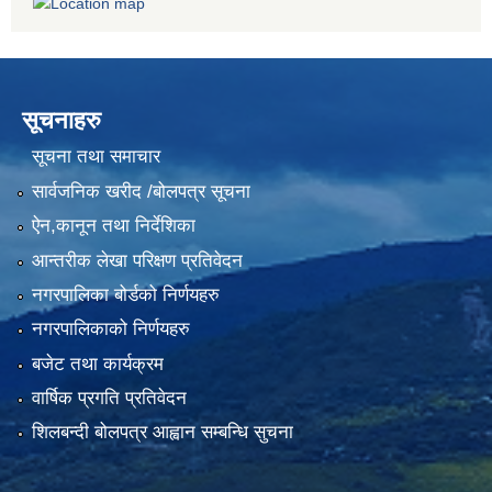
सूचनाहरु
सूचना तथा समाचार
सार्वजनिक खरीद /बोलपत्र सूचना
ऐन,कानून तथा निर्देशिका
आन्तरीक लेखा परिक्षण प्रतिवेदन
नगरपालिका बोर्डको निर्णयहरु
नगरपालिकाको निर्णयहरु
बजेट तथा कार्यक्रम
वार्षिक प्रगति प्रतिवेदन
शिलबन्दी बोलपत्र आह्वान सम्बन्धि सुचना