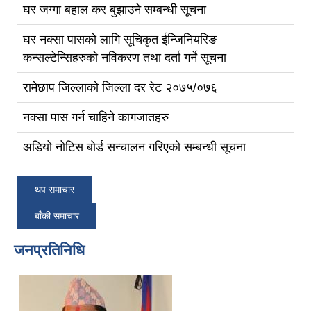
घर जग्गा बहाल कर बुझाउने सम्बन्धी सूचना
घर नक्सा पासको लागि सूचिकृत ईन्जिनियरिङ
कन्सल्टेन्सिहरुको नविकरण तथा दर्ता गर्ने सूचना
रामेछाप जिल्लाको जिल्ला दर रेट २०७५/०७६
नक्सा पास गर्न चाहिने कागजातहरु
अडियो नोटिस बोर्ड सन्चालन गरिएको सम्बन्धी सूचना
थप समाचार
बाँकी समाचार
जनप्रतिनिधि