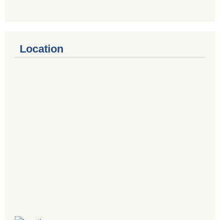
Location