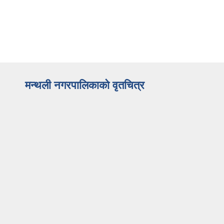
मन्थली नगरपालिकाको वृतचित्र