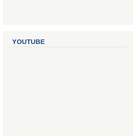
YOUTUBE