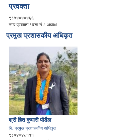
प्रवक्ता
९८५४०४०४६६
नगर प्रवक्ता / वडा नं ८ अध्यक्ष
प्रमुख प्रशासकीय अधिकृत
श्री हित कुमारी पौडैल
नि. प्रमुख प्रशासकीय अधिकृत
९८५४०४८१११