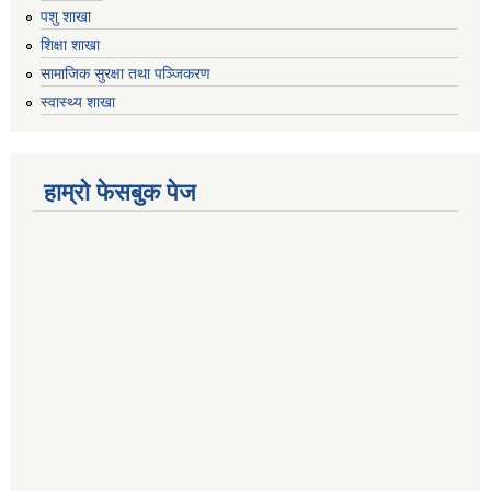
पशु शाखा
शिक्षा शाखा
सामाजिक सुरक्षा तथा पञ्जिकरण
स्वास्थ्य शाखा
हाम्रो फेसबुक पेज