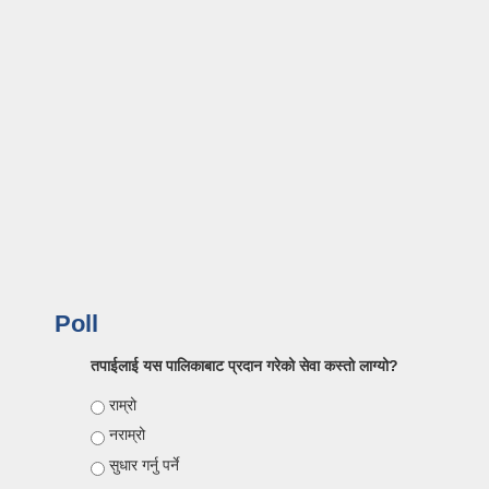
Poll
तपाईलाई यस पालिकाबाट प्रदान गरेको सेवा कस्तो लाग्यो?
Choices
राम्रो
नराम्रो
सुधार गर्नु पर्ने