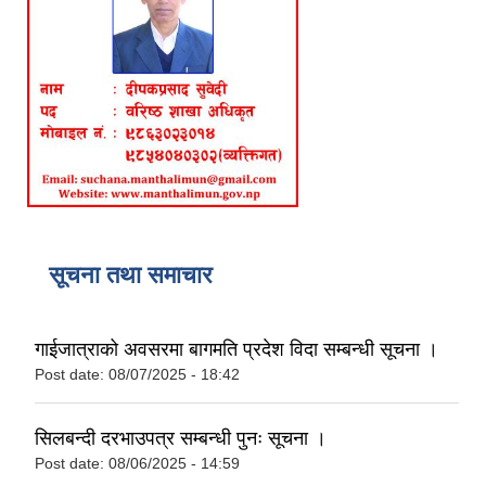
सूचना तथा समाचार
गाईजात्राको अवसरमा बागमति प्रदेश विदा सम्बन्धी सूचना ।
Post date:
08/07/2025 - 18:42
सिलबन्दी दरभाउपत्र सम्बन्धी पुनः सूचना ।
Post date:
08/06/2025 - 14:59