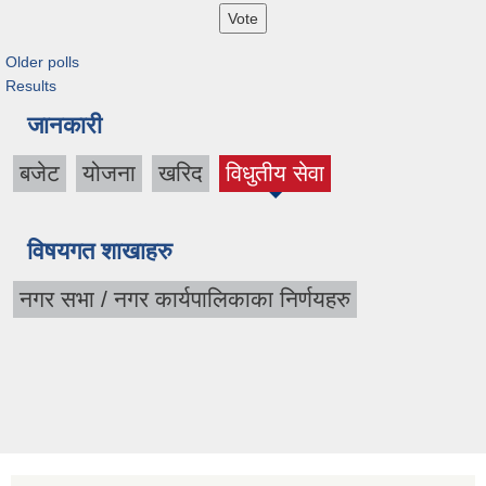
Older polls
Results
जानकारी
बजेट
योजना
खरिद
विधुतीय सेवा
विषयगत शाखाहरु
नगर सभा / नगर कार्यपालिकाका निर्णयहरु