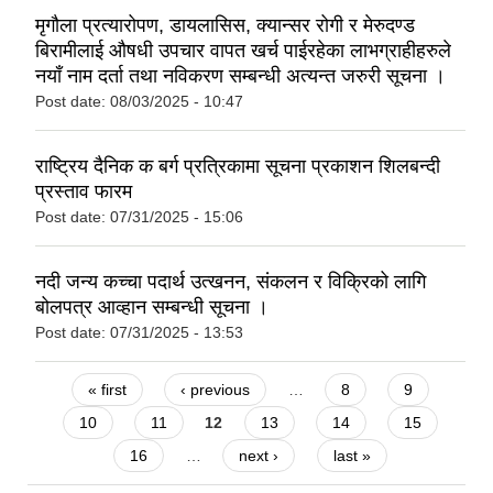
मृगौला प्रत्यारोपण, डायलासिस, क्यान्सर रोगी र मेरुदण्ड
बिरामीलाई औषधी उपचार वापत खर्च पाईरहेका लाभग्राहीहरुले
नयाँ नाम दर्ता तथा नविकरण सम्बन्धी अत्यन्त जरुरी सूचना ।
Post date:
08/03/2025 - 10:47
राष्ट्रिय दैनिक क बर्ग प्रत्रिकामा सूचना प्रकाशन शिलबन्दी
प्रस्ताव फारम
Post date:
07/31/2025 - 15:06
नदी जन्य कच्चा पदार्थ उत्खनन, संकलन र विक्रिको लागि
बोलपत्र आव्हान सम्बन्धी सूचना ।
Post date:
07/31/2025 - 13:53
Pages
« first
‹ previous
…
8
9
10
11
12
13
14
15
16
…
next ›
last »