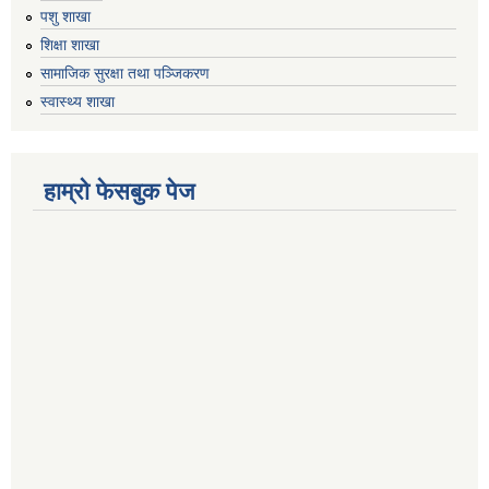
पशु शाखा
शिक्षा शाखा
सामाजिक सुरक्षा तथा पञ्जिकरण
स्वास्थ्य शाखा
हाम्रो फेसबुक पेज