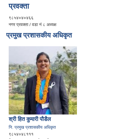
प्रवक्ता
९८५४०४०४६६
नगर प्रवक्ता / वडा नं ८ अध्यक्ष
प्रमुख प्रशासकीय अधिकृत
श्री हित कुमारी पौडैल
नि. प्रमुख प्रशासकीय अधिकृत
९८५४०४८१११