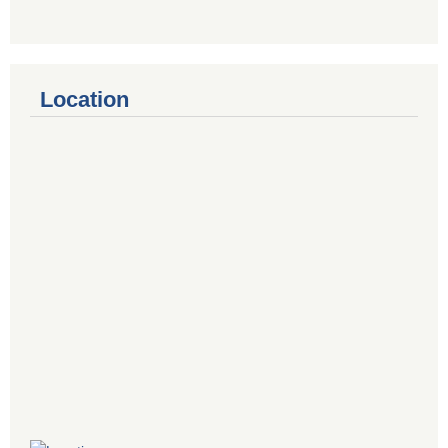
Location