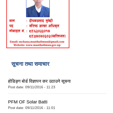
सूचना तथा समाचार
हाेडिङ्ग बाेर्ड विज्ञापन कर उठाउने सूचना
Post date:
09/11/2016 - 11:23
PFM OF Solar Batti
Post date:
09/11/2016 - 11:01