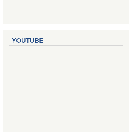
YOUTUBE