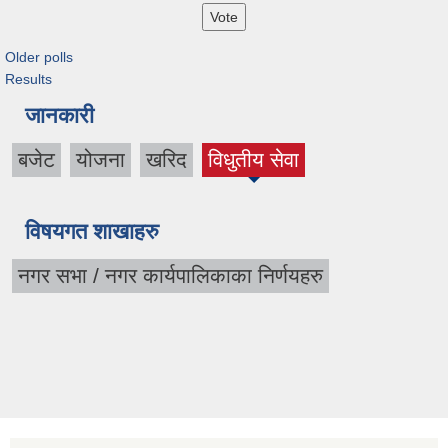
Older polls
Results
जानकारी
बजेट
योजना
खरिद
विधुतीय सेवा
विषयगत शाखाहरु
नगर सभा / नगर कार्यपालिकाका निर्णयहरु