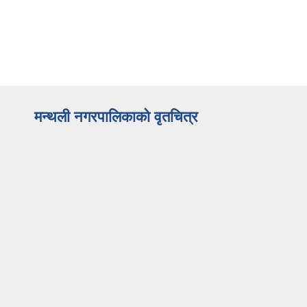
मन्थली नगरपालिकाको वृतचित्र