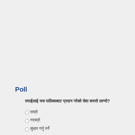
Poll
तपाईलाई यस पालिकाबाट प्रदान गरेको सेवा कस्तो लाग्यो?
Choices
राम्रो
नराम्रो
सुधार गर्नु पर्ने