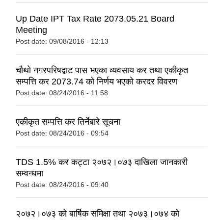
Up Date IPT Tax Rate 2073.05.21 Board
Meeting
Post date:
09/08/2016 - 12:13
चाैथाे नगरपरिषद्बाट पास भएका व्यवसाय कर तथा एकीकृत
सम्पत्ति कर 2073.74 को निर्णय भएकाे करदर विवरण
Post date:
08/24/2016 - 11:58
एकीकृत सम्पत्ति कर तिर्नेबारे सूचना
Post date:
08/24/2016 - 09:54
TDS 1.5% कर कट्टा २०७२।०७३ दाखिला जानकारी
सम्वन्धमा
Post date:
08/24/2016 - 09:40
२०७२।०७३ काे बार्षिक समिक्षा तथा २०७३।०७४ को