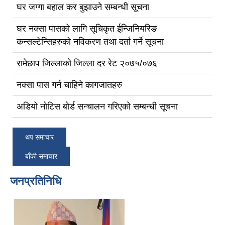
घर जग्गा बहाल कर बुझाउने सम्बन्धी सूचना
घर नक्सा पासको लागि सूचिकृत ईन्जिनियरिङ
कन्सल्टेन्सिहरुको नविकरण तथा दर्ता गर्ने सूचना
रामेछाप जिल्लाको जिल्ला दर रेट २०७५/०७६
नक्सा पास गर्न चाहिने कागजातहरु
अडियो नोटिस बोर्ड सन्चालन गरिएको सम्बन्धी सूचना
थप समाचार
बाँकी समाचार
जनप्रतिनिधि