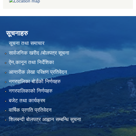
सूचनाहरु
सूचना तथा समाचार
सार्वजनिक खरीद /बोलपत्र सूचना
ऐन,कानून तथा निर्देशिका
आन्तरीक लेखा परिक्षण प्रतिवेदन
नगरपालिका बोर्डको निर्णयहरु
नगरपालिकाको निर्णयहरु
बजेट तथा कार्यक्रम
वार्षिक प्रगति प्रतिवेदन
शिलबन्दी बोलपत्र आह्वान सम्बन्धि सुचना