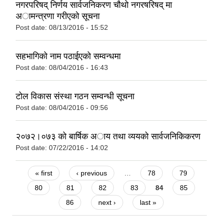
नगरपरिषद् निर्णय सार्वजनिकरण चौथाे नगरषरिषद् मा
अामन्त्रणा गरीएको सूचना
Post date:
08/13/2016 - 15:52
सहभागिको नाम पठाईएको सम्वन्धमा
Post date:
08/04/2016 - 16:43
टोल विकास संस्था गठन सम्वन्धी सूचना
Post date:
08/04/2016 - 09:56
२०७२।०७३ काे बार्षिक अाय तथा व्ययकाे सार्वजनिकिकरण
Post date:
07/22/2016 - 14:02
Pages
« first
‹ previous
…
78
79
80
81
82
83
84
85
86
next ›
last »