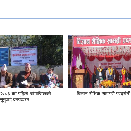
२/८३ को पहिलो चौमासिकको
विज्ञान शैक्षिक सामग्री प्रदर्
सुनुवाई कार्यक्रम