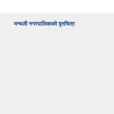
मन्थली नगरपालिकाको वृतचित्र