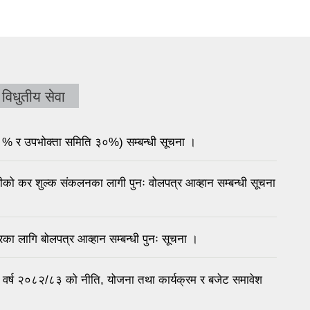
विधुतीय सेवा
% र उपभोक्ता समिति ३०%) सम्बन्धी सूचना ।
ीको कर शुल्क संकलनका लागी पुनः वोलपत्र आव्हान सम्बन्धी सूचना
िका लागि बोलपत्र आव्हान सम्बन्धी पुनः सूचना ।
र्ष २०८२/८३ को नीति, योजना तथा कार्यक्रम र बजेट समावेश