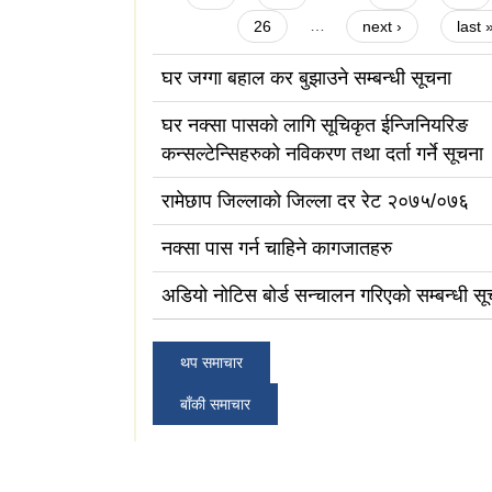
26
…
next ›
last 
घर जग्गा बहाल कर बुझाउने सम्बन्धी सूचना
घर नक्सा पासको लागि सूचिकृत ईन्जिनियरिङ
कन्सल्टेन्सिहरुको नविकरण तथा दर्ता गर्ने सूचना
रामेछाप जिल्लाको जिल्ला दर रेट २०७५/०७६
नक्सा पास गर्न चाहिने कागजातहरु
अडियो नोटिस बोर्ड सन्चालन गरिएको सम्बन्धी सू
थप समाचार
बाँकी समाचार