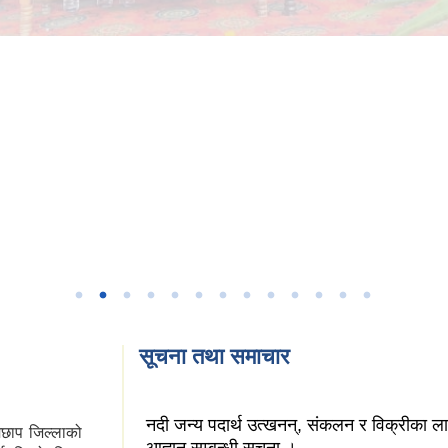
सूचना तथा समाचार
नदी जन्य पदार्थ उत्खनन्, संकलन र विक्रीका ल
ेछाप जिल्लाको