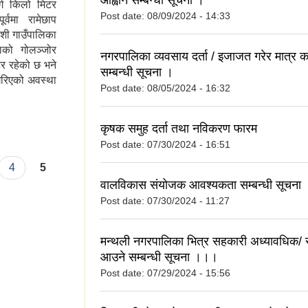
आह्वान सम्बन्धी सूचना ।
ग किलो मिटर
Post date:
08/09/2024 - 14:33
वमा रामेछाप
ोशी गाउँपालिका
ाको गोलञ्जोर
नगरपालिका व्यवसाय दर्ता / इजाजत गरेर मात्र कार
र रहेको छ भने
सम्बन्धी सूचना ।
 गरिएको अवस्था
Post date:
08/05/2024 - 16:32
कृषक समुह दर्ता तथा नविकरण फारम
Post date:
07/30/2024 - 16:51
4
5
वालविकास संयोजक आवश्यकता सम्बन्धी सूचना 
Post date:
07/30/2024 - 11:27
मन्थली नगरपालिका भित्र सहकारी अध्यावधिक/ स
आउने सम्बन्धी सूचना ।।।
Post date:
07/29/2024 - 15:56