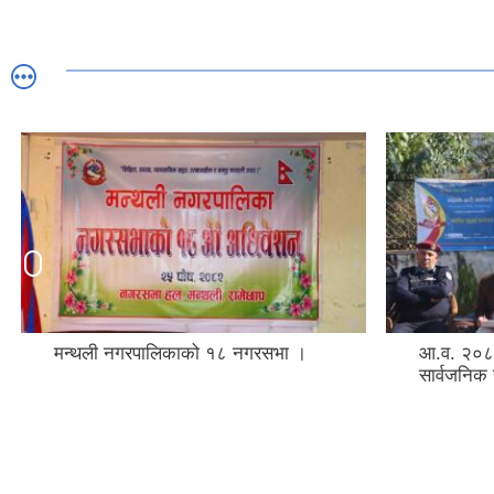
मन्थली नगरपालिकाको १८ नगरसभा ।
आ.व. २०८
सार्वजनिक 