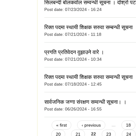
सिलबन्दी बोलकवोल सम्वन्धी सूचना । दोश्रो प
Post date:
07/23/2024 - 16:24
रिक्त पदमा स्थायी शिक्षक सरुवा सम्बन्धी सूचना 
Post date:
07/21/2024 - 11:18
प्रगति प्रतिवेदन वुझाउने वारे ।
Post date:
07/21/2024 - 10:34
रिक्त पदमा स्थायी शिक्षक सरुवा सम्वन्धी सूचन
Post date:
07/18/2024 - 12:45
सार्वजनिक जग्गा संरक्षण सम्वन्धी सूचना। ।
Post date:
06/26/2024 - 16:55
Pages
« first
‹ previous
…
18
20
21
22
23
24