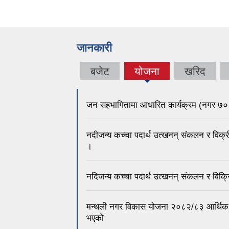
जानकारी
बजेट
योजना
खरिद
जन सहभागितामा आधारित कार्यक्रम (नगर ७० 
नदीजन्य कच्चा पदार्थ उत्खनन् संकलन र विक्र
।
नदिजन्य कच्चा पदार्थ उत्खनन् संकलन र विक्र
मन्थली नगर विकास योजना २०८२/८३ आर्थिक व
भएको