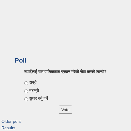
Poll
तपाईलाई यस पालिकाबाट प्रदान गरेको सेवा कस्तो लाग्यो?
Choices
राम्रो
नराम्रो
सुधार गर्नु पर्ने
Older polls
Results