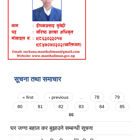
सूचना तथा समाचार
Pages
« first
‹ previous
…
78
79
80
81
82
83
84
85
86
घर जग्गा बहाल कर बुझाउने सम्बन्धी सूचना