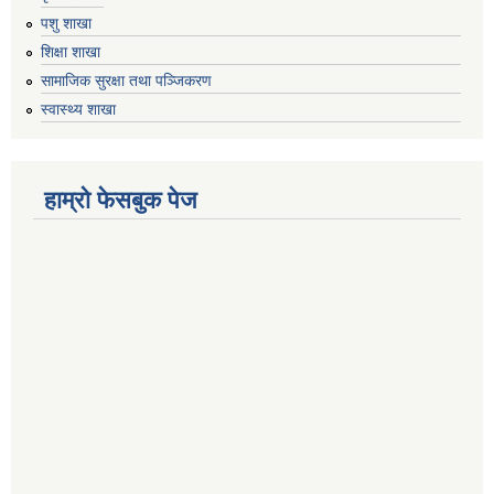
पशु शाखा
शिक्षा शाखा
सामाजिक सुरक्षा तथा पञ्जिकरण
स्वास्थ्य शाखा
हाम्रो फेसबुक पेज