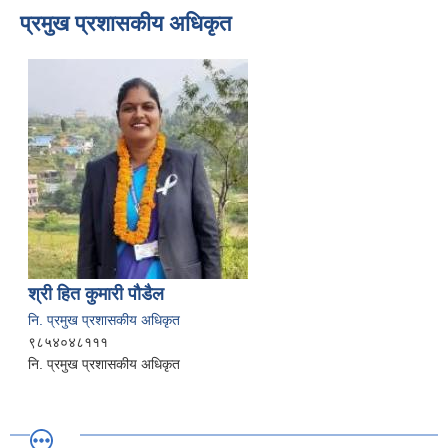
प्रमुख प्रशासकीय अधिकृत
श्री हित कुमारी पौडैल
नि. प्रमुख प्रशासकीय अधिकृत
९८५४०४८१११
नि. प्रमुख प्रशासकीय अधिकृत