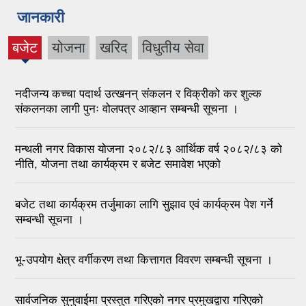
जानकारी
बजेट
योजना
खरिद
विधुतीय सेवा
नदीजन्य कच्चा पदार्थ उत्खनन् संकलन र विक्रीको कर शुल्क
संकलनका लागी पुनः वोलपत्र आव्हान सम्बन्धी सूचना ।
मन्थली नगर विकास योजना २०८२/८३ आर्थिक वर्ष २०८२/८३ को
नीति, योजना तथा कार्यक्रम र बजेट समावेश भएको
बजेट तथा कार्यक्रम तर्जुमाका लागि सुझाव एवं कार्यक्रम पेश गर्ने
सम्बन्धी सूचना ।
भू-उपयोग क्षेत्र वर्गीकरण तथा कित्तागत विवरण सम्बन्धी सूचना ।
सार्वजनिक सुनुवाईमा प्रस्तुत गरिएको नगर प्रमुखद्वारा गरिएको