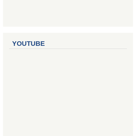
YOUTUBE