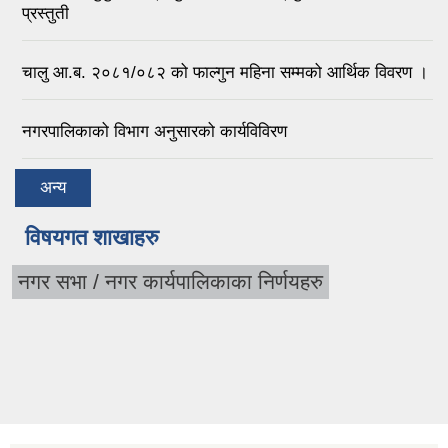
प्रस्तुती
चालु आ.ब. २०८१/०८२ को फाल्गुन महिना सम्मको आर्थिक विवरण ।
नगरपालिकाको विभाग अनुसारको कार्यविविरण
अन्य
विषयगत शाखाहरु
नगर सभा / नगर कार्यपालिकाका निर्णयहरु