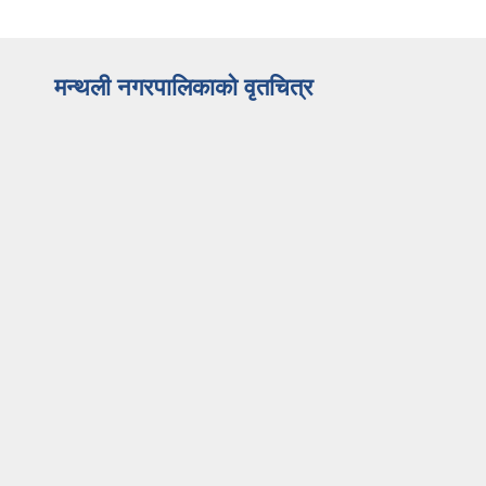
मन्थली नगरपालिकाको वृतचित्र