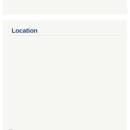
Location