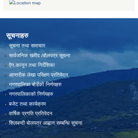
सूचनाहरु
सूचना तथा समाचार
सार्वजनिक खरीद /बोलपत्र सूचना
ऐन,कानून तथा निर्देशिका
आन्तरीक लेखा परिक्षण प्रतिवेदन
नगरपालिका बोर्डको निर्णयहरु
नगरपालिकाको निर्णयहरु
बजेट तथा कार्यक्रम
वार्षिक प्रगति प्रतिवेदन
शिलबन्दी बोलपत्र आह्वान सम्बन्धि सुचना