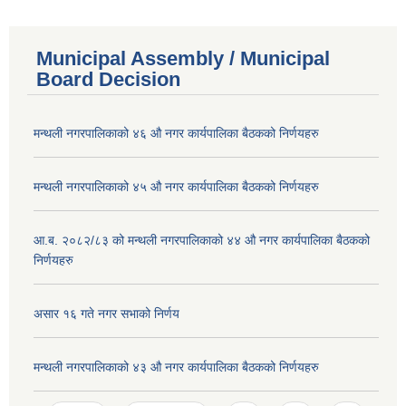
Municipal Assembly / Municipal
Board Decision
मन्थली नगरपालिकाको ४६ औ नगर कार्यपालिका बैठकको निर्णयहरु
मन्थली नगरपालिकाको ४५ औ नगर कार्यपालिका बैठकको निर्णयहरु
आ.ब. २०८२/८३ को मन्थली नगरपालिकाको ४४ औ नगर कार्यपालिका बैठकको
निर्णयहरु
असार १६ गते नगर सभाको निर्णय
मन्थली नगरपालिकाको ४३ औ नगर कार्यपालिका बैठकको निर्णयहरु