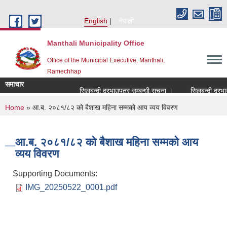
Skip to main content
English
नेपाली
Manthali Municipality Office
Office of the Municipal Executive, Manthali,
Ramechhap
समाचार
सिलबन्दी दरभाउपत्र सम्बन्धी सूचना ।
सिलबन्दी दरभाउपत्
You are here
Home
» आ.ब. २०८१/८२ को बैशाख महिना सम्मको आय व्यय विवरण
आ.ब. २०८१/८२ को बैशाख महिना सम्मको आय
व्यय विवरण
Supporting Documents:
IMG_20250522_0001.pdf