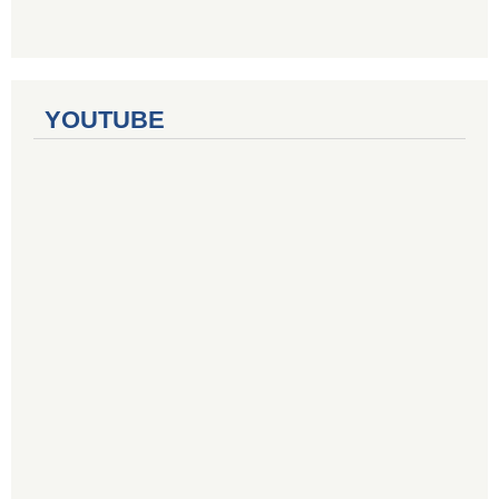
YOUTUBE