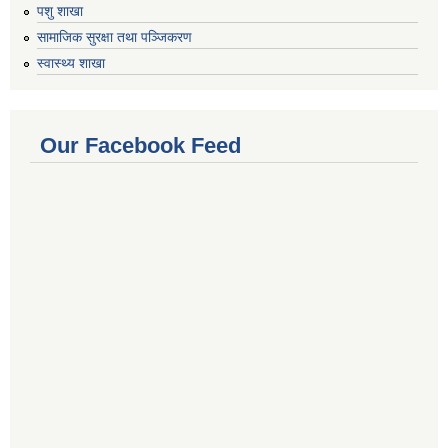
पशु शाखा
सामाजिक सुरक्षा तथा पञ्जिकरण
स्वास्थ्य शाखा
Our Facebook Feed