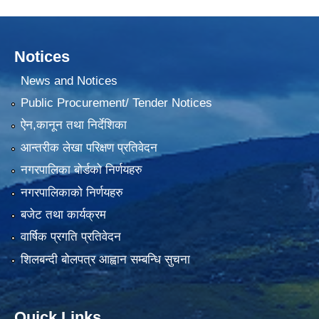
Notices
News and Notices
Public Procurement/ Tender Notices
ऐन,कानून तथा निर्देशिका
आन्तरीक लेखा परिक्षण प्रतिवेदन
नगरपालिका बोर्डको निर्णयहरु
नगरपालिकाको निर्णयहरु
बजेट तथा कार्यक्रम
वार्षिक प्रगति प्रतिवेदन
शिलबन्दी बोलपत्र आह्वान सम्बन्धि सुचना
Quick Links