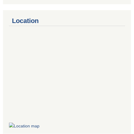
Location