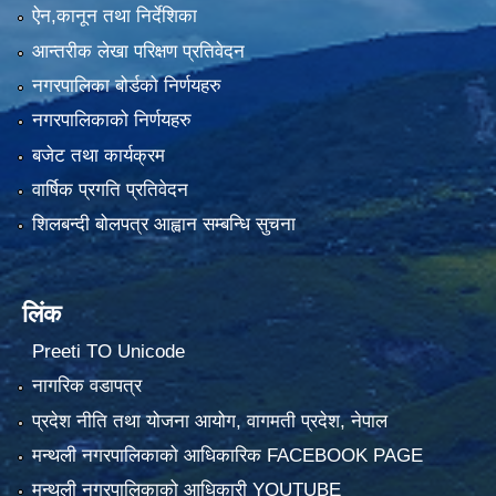
ऐन,कानून तथा निर्देशिका
आन्तरीक लेखा परिक्षण प्रतिवेदन
नगरपालिका बोर्डको निर्णयहरु
नगरपालिकाको निर्णयहरु
बजेट तथा कार्यक्रम
वार्षिक प्रगति प्रतिवेदन
शिलबन्दी बोलपत्र आह्वान सम्बन्धि सुचना
लिंक
Preeti TO Unicode
नागरिक वडापत्र
प्रदेश नीति तथा योजना आयोग, वागमती प्रदेश, नेपाल
मन्थली नगरपालिकाको आधिकारिक FACEBOOK PAGE
मन्थली नगरपालिकाको आधिकारी YOUTUBE