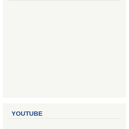
YOUTUBE