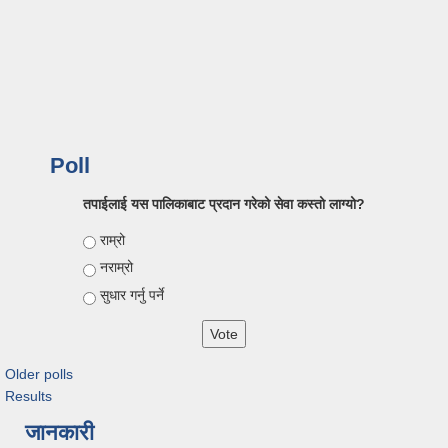
Poll
तपाईलाई यस पालिकाबाट प्रदान गरेको सेवा कस्तो लाग्यो?
Choices
राम्रो
नराम्रो
सुधार गर्नु पर्ने
Older polls
Results
जानकारी