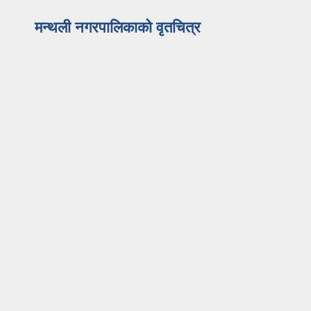
मन्थली नगरपालिकाको वृतचित्र