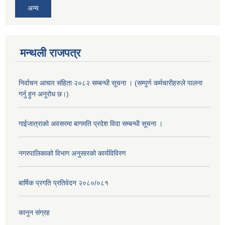
अन्य
मन्थली राजपत्र
निर्वाचन आचार संहिता २०८२ सम्बन्धी सूचना । (सम्पुर्ण कर्मचारीहरुले पालना
गर्नु हुन अनुरोध छ।)
गाईजात्राको अवसरमा बागमति प्रदेश विदा सम्बन्धी सूचना ।
नगरपालिकाको विभाग अनुसारको कार्यविविरण
बार्षिक प्रगति प्रतिवेदन २०८०/०८१
कानुन संग्रह