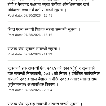
रोगी र मेरुदण्ड पक्षघात भएका रोगीको औषधिउपचार खर्च
नविकरण तथा नयँ दर्ता सम्बन्धी सूचना ।
Post date:
07/30/2026 - 13:43
रिक्त पदमा स्थायी शिक्षक सरुवा सम्बन्धी सूचना ।
Post date:
07/28/2026 - 16:16
राजश्व सेवा सूचारु सम्बन्धी सूचना ।
Post date:
07/24/2026 - 11:13
सूचनाको हक सम्वन्धी ऐन, २०६४ को दफा ५(३) र सूचनाको
हक सम्वन्धी नियमावली, २०६५ को नियम ३ वमोजिम सार्वजनिक
गरिएको २०८३ साल बैशाख १ देखि २०८३ असार मसान्त सम्म
(त्रैमानसक) अध्यावधिक विवरण ।
Post date:
07/23/2026 - 20:04
राजश्व सेवा प्रवाह सम्बन्धी अत्यन्त जरुरी सूचना ।