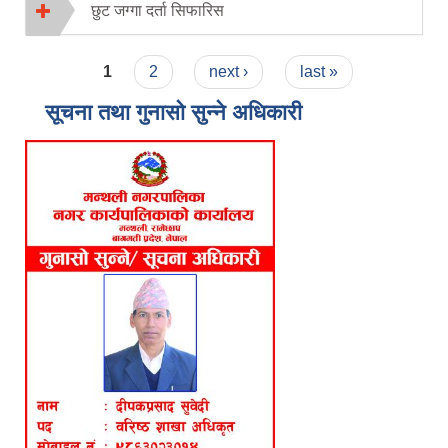
छुट जग्गा दर्ता सिफारिस
Pages
1
2
next ›
last »
सूचना तथा गुनासो सुन्ने अधिकारी