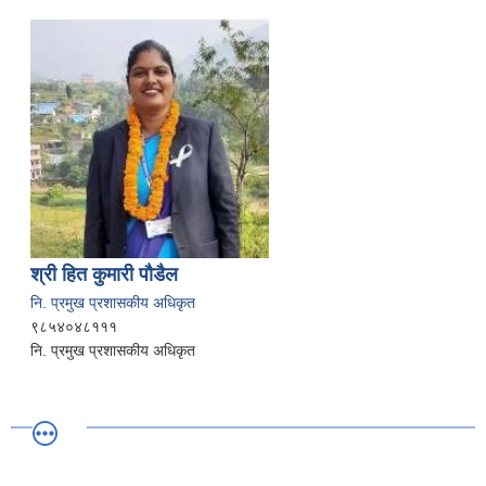
श्री हित कुमारी पौडैल
नि. प्रमुख प्रशासकीय अधिकृत
९८५४०४८१११
नि. प्रमुख प्रशासकीय अधिकृत