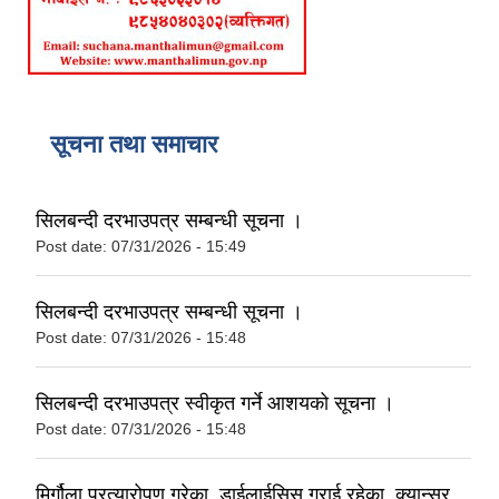
सूचना तथा समाचार
सिलबन्दी दरभाउपत्र सम्बन्धी सूचना ।
Post date:
07/31/2026 - 15:49
सिलबन्दी दरभाउपत्र सम्बन्धी सूचना ।
Post date:
07/31/2026 - 15:48
सिलबन्दी दरभाउपत्र स्वीकृत गर्ने आशयको सूचना ।
Post date:
07/31/2026 - 15:48
मिर्गौला प्रत्यारोपण गरेका, डाईलाईसिस गराई रहेका, क्यान्सर