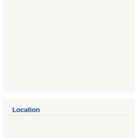
Location