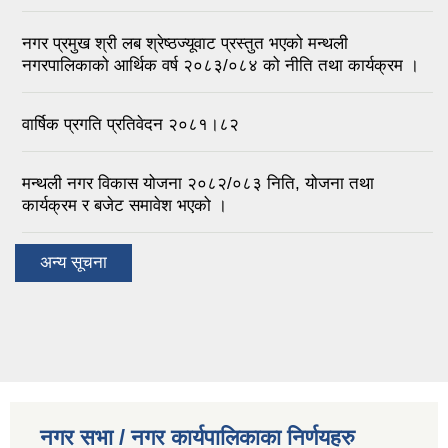
नगर प्रमुख श्री लब श्रेष्ठज्यूवाट प्रस्तुत भएको मन्थली
नगरपालिकाको आर्थिक वर्ष २०८३/०८४ को नीति तथा कार्यक्रम ।
वार्षिक प्रगति प्रतिवेदन २०८१।८२
मन्थली नगर विकास योजना २०८२/०८३ निति, योजना तथा
कार्यक्रम र बजेट समावेश भएको ।
अन्य सूचना
नगर सभा / नगर कार्यपालिकाका निर्णयहरु