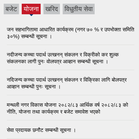
बजेट
योजना
खरिद
विधुतीय सेवा
जन सहभागितामा आधारित कार्यक्रम (नगर ७० % र उपभोक्ता समिति
३०%) सम्बन्धी सूचना ।
नदीजन्य कच्चा पदार्थ उत्खनन् संकलन र विक्रीको कर शुल्क
संकलनका लागी पुनः वोलपत्र आव्हान सम्बन्धी सूचना ।
नदिजन्य कच्चा पदार्थ उत्खनन् संकलन र विक्रिका लागि बोलपत्र
आव्हान सम्बन्धी पुनः सूचना ।
मन्थली नगर विकास योजना २०८२/८३ आर्थिक वर्ष २०८२/८३ को
नीति, योजना तथा कार्यक्रम र बजेट समावेश भएको
सेवा प्रदायक छनौट सम्बन्धी सूचना ।