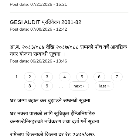
Post date:
07/21/2026 - 15:21
GESI AUDIT प्रतिवेदन 2081-82
Post date:
07/08/2026 - 12:42
आ.ब. २०८३/०८४ देखि २०८७/०८८ सम्मको पाँच वर्षे आवद्यिक
नगर योजना सम्बन्धी सूचना ।
Post date:
06/26/2026 - 13:46
Pages
1
2
3
4
5
6
7
8
9
…
next ›
last »
घर जग्गा बहाल कर बुझाउने सम्बन्धी सूचना
घर नक्सा पासको लागि सूचिकृत ईन्जिनियरिङ
कन्सल्टेन्सिहरुको नविकरण तथा दर्ता गर्ने सूचना
रामेछाप जिल्लाको जिल्ला दर रेट २०७५/०७६