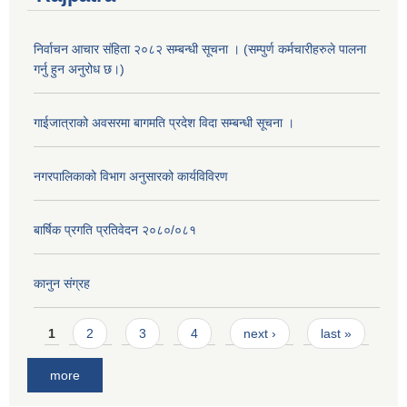
निर्वाचन आचार संहिता २०८२ सम्बन्धी सूचना । (सम्पुर्ण कर्मचारीहरुले पालना
गर्नु हुन अनुरोध छ।)
गाईजात्राको अवसरमा बागमति प्रदेश विदा सम्बन्धी सूचना ।
नगरपालिकाको विभाग अनुसारको कार्यविविरण
बार्षिक प्रगति प्रतिवेदन २०८०/०८१
कानुन संग्रह
Pages
1
2
3
4
next ›
last »
more