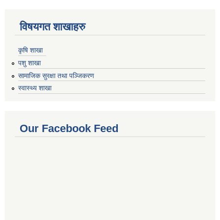
विषयगत शाखाहरु
कृषि शाखा
पशु शाखा
सामाजिक सुरक्षा तथा पञ्जिकरण
स्वास्थ्य शाखा
Our Facebook Feed