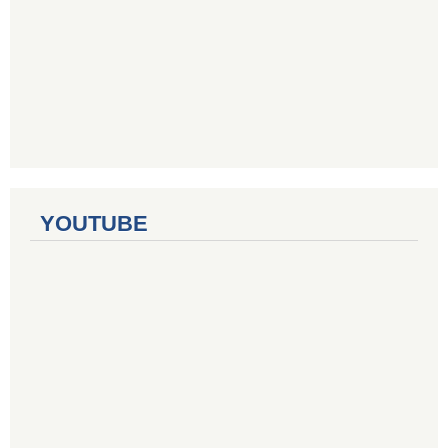
YOUTUBE