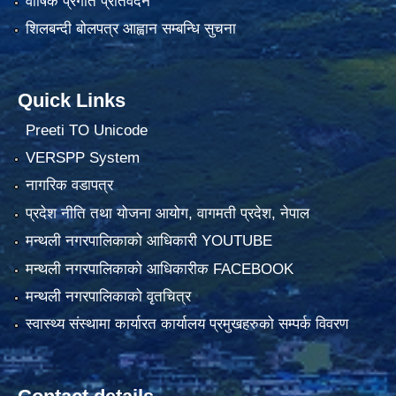
वार्षिक प्रगति प्रतिवेदन
शिलबन्दी बोलपत्र आह्वान सम्बन्धि सुचना
Quick Links
Preeti TO Unicode
VERSPP System
नागरिक वडापत्र
प्रदेश नीति तथा योजना आयोग, वागमती प्रदेश, नेपाल
मन्थली नगरपालिकाको आधिकारी YOUTUBE
मन्थली नगरपालिकाको आधिकारीक FACEBOOK
मन्थली नगरपालिकाको वृतचित्र
स्वास्थ्य संस्थामा कार्यारत कार्यालय प्रमुखहरुको सम्पर्क विवरण