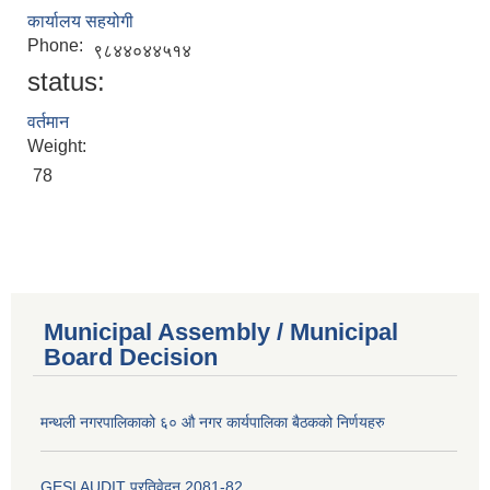
कार्यालय सहयोगी
Phone:
९८४४०४४५१४
status:
वर्तमान
Weight:
78
Municipal Assembly / Municipal
Board Decision
मन्थली नगरपालिकाको ६० औ नगर कार्यपालिका बैठकको निर्णयहरु
GESI AUDIT प्रतिवेदन 2081-82