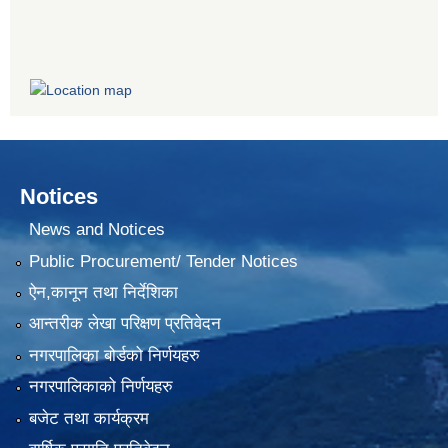
Notices
News and Notices
Public Procurement/ Tender Notices
ऐन,कानून तथा निर्देशिका
आन्तरीक लेखा परिक्षण प्रतिवेदन
नगरपालिका बोर्डको निर्णयहरु
नगरपालिकाको निर्णयहरु
बजेट तथा कार्यक्रम