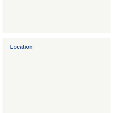
Location