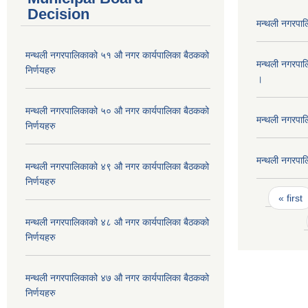
Decision
मन्थली नगरपा
मन्थली नगरपालिकाको ५१ औ नगर कार्यपालिका बैठकको
मन्थली नगरपा
निर्णयहरु
।
मन्थली नगरपालिकाको ५० औ नगर कार्यपालिका बैठकको
मन्थली नगरपा
निर्णयहरु
मन्थली नगरपा
मन्थली नगरपालिकाको ४९ औ नगर कार्यपालिका बैठकको
निर्णयहरु
Pages
« first
मन्थली नगरपालिकाको ४८ औ नगर कार्यपालिका बैठकको
निर्णयहरु
मन्थली नगरपालिकाको ४७ औ नगर कार्यपालिका बैठकको
निर्णयहरु