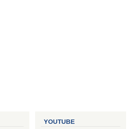
YOUTUBE