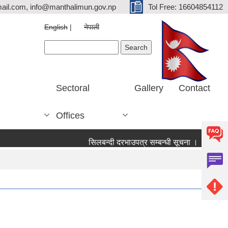
ail.com, info@manthalimun.gov.np
Tol Free: 16604854112
English
नेपाली
Search form
Search
Sectoral
Gallery
Contact
Offices
सिलबन्दी दरभाउपत्र सम्बन्धी सूचना ।
सिलबन्दी 