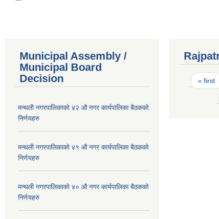
Municipal Assembly /
Rajpat
Municipal Board
Pages
Decision
« first
मन्थली नगरपालिकाको ४२ औ नगर कार्यपालिका बैठकको
निर्णयहरु
मन्थली नगरपालिकाको ४१ औ नगर कार्यपालिका बैठकको
निर्णयहरु
मन्थली नगरपालिकाको ४० औ नगर कार्यपालिका बैठकको
निर्णयहरु