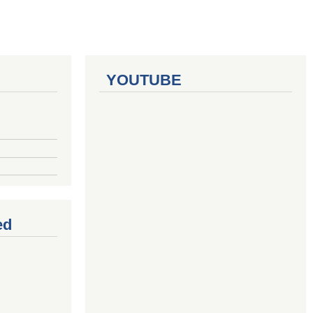
YOUTUBE
ed