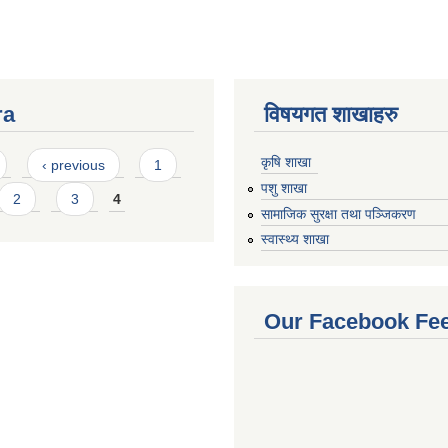
ra
विषयगत शाखाहरु
कृषि शाखा
‹ previous
1
पशु शाखा
2
3
4
सामाजिक सुरक्षा तथा पञ्जिकरण
स्वास्थ्य शाखा
Our Facebook Fe