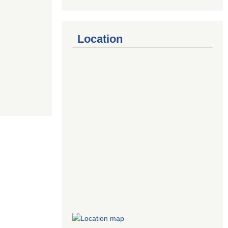
Location