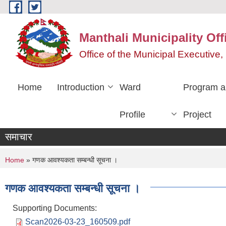
Skip to main content
Manthali Municipality Off
Office of the Municipal Executiv
Home
Introduction
Ward
Program a
Profile
Project
समाचार
You are here
Home
» गणक आवश्यकता सम्बन्धी सूचना ।
गणक आवश्यकता सम्बन्धी सूचना ।
Supporting Documents:
Scan2026-03-23_160509.pdf