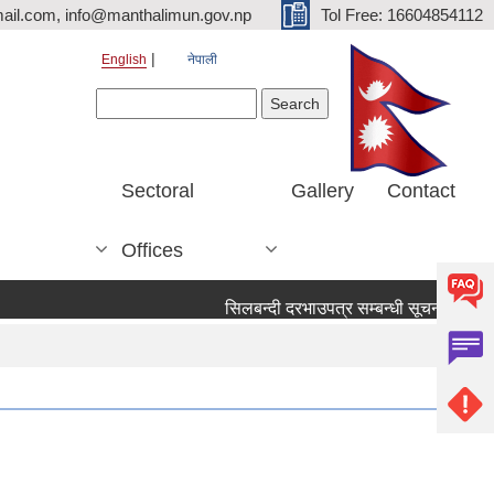
ail.com, info@manthalimun.gov.np
Tol Free: 16604854112
English
नेपाली
Search form
Search
Sectoral
Gallery
Contact
Offices
सिलबन्दी दरभाउपत्र सम्बन्धी सूचना ।
सिलब