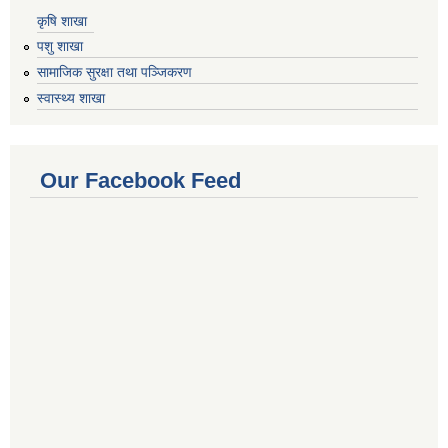
कृषि शाखा
पशु शाखा
सामाजिक सुरक्षा तथा पञ्जिकरण
स्वास्थ्य शाखा
Our Facebook Feed