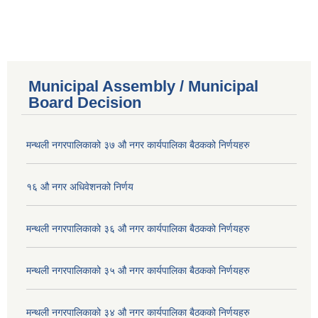
Municipal Assembly / Municipal
Board Decision
मन्थली नगरपालिकाको ३७ औ नगर कार्यपालिका बैठकको निर्णयहरु
१६ औ नगर अधिवेशनको निर्णय
मन्थली नगरपालिकाको ३६ औ नगर कार्यपालिका बैठकको निर्णयहरु
मन्थली नगरपालिकाको ३५ औ नगर कार्यपालिका बैठकको निर्णयहरु
मन्थली नगरपालिकाको ३४ औ नगर कार्यपालिका बैठकको निर्णयहरु