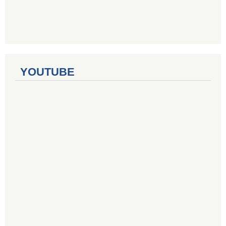
YOUTUBE