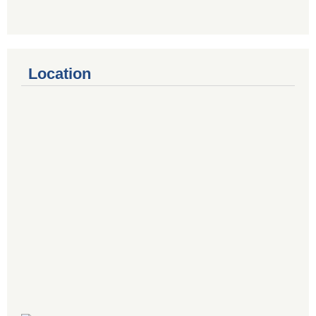
Location