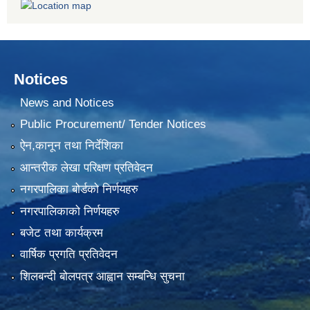
Notices
News and Notices
Public Procurement/ Tender Notices
ऐन,कानून तथा निर्देशिका
आन्तरीक लेखा परिक्षण प्रतिवेदन
नगरपालिका बोर्डको निर्णयहरु
नगरपालिकाको निर्णयहरु
बजेट तथा कार्यक्रम
वार्षिक प्रगति प्रतिवेदन
शिलबन्दी बोलपत्र आह्वान सम्बन्धि सुचना