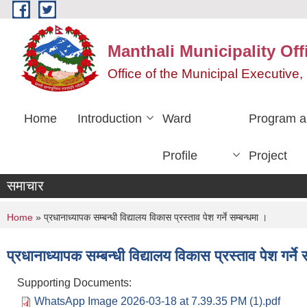
Skip to main content
Manthali Municipality Off
Office of the Municipal Executiv
Home
Introduction
Ward
Program a
Profile
Project
समाचार
You are here
Home
» प्रधानाध्यापक सम्बन्धी विद्यालय विकास प्रस्ताव पेश गर्ने सम्बन्धमा ।
प्रधानाध्यापक सम्बन्धी विद्यालय विकास प्रस्ताव पेश गर्ने 
Supporting Documents:
WhatsApp Image 2026-03-18 at 7.39.35 PM (1).pdf