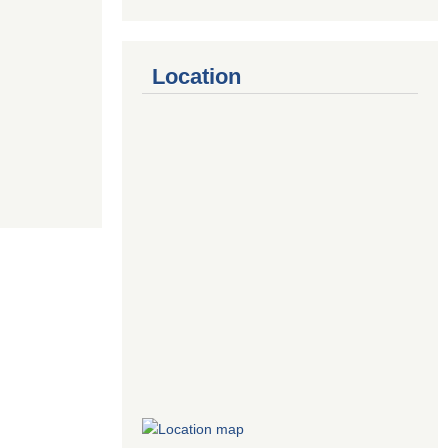
Location