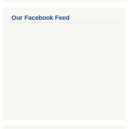
Our Facebook Feed