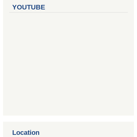
YOUTUBE
Location