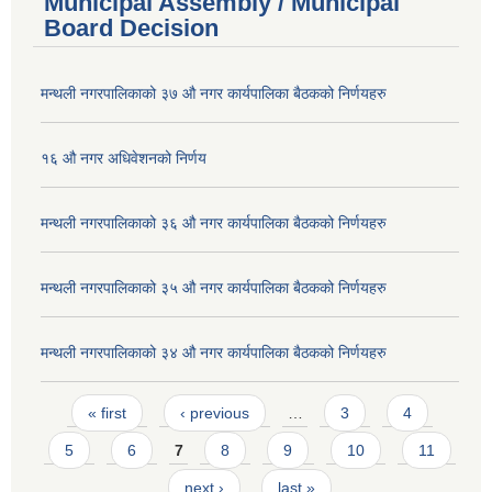
Municipal Assembly / Municipal
Board Decision
मन्थली नगरपालिकाको ३७ औ नगर कार्यपालिका बैठकको निर्णयहरु
१६ औ नगर अधिवेशनको निर्णय
मन्थली नगरपालिकाको ३६ औ नगर कार्यपालिका बैठकको निर्णयहरु
मन्थली नगरपालिकाको ३५ औ नगर कार्यपालिका बैठकको निर्णयहरु
मन्थली नगरपालिकाको ३४ औ नगर कार्यपालिका बैठकको निर्णयहरु
Pages
« first
‹ previous
…
3
4
5
6
7
8
9
10
11
next ›
last »