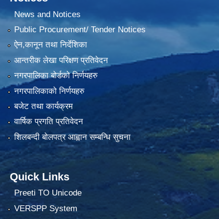
News and Notices
Public Procurement/ Tender Notices
ऐन,कानून तथा निर्देशिका
आन्तरीक लेखा परिक्षण प्रतिवेदन
नगरपालिका बोर्डको निर्णयहरु
नगरपालिकाको निर्णयहरु
बजेट तथा कार्यक्रम
वार्षिक प्रगति प्रतिवेदन
शिलबन्दी बोलपत्र आह्वान सम्बन्धि सुचना
Quick Links
Preeti TO Unicode
VERSPP System