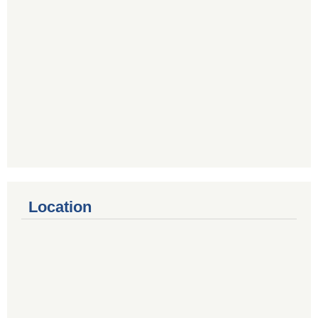
Location