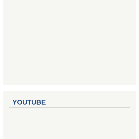
YOUTUBE