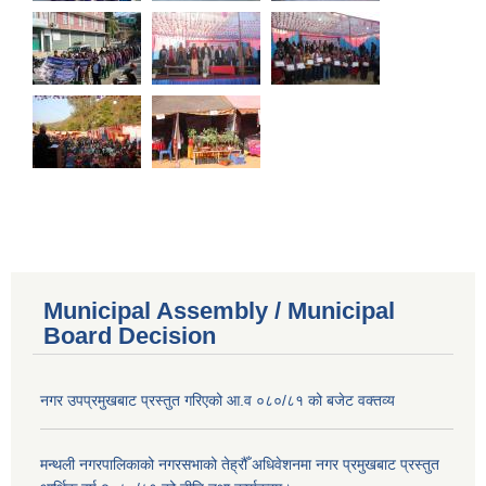
Municipal Assembly / Municipal
Board Decision
नगर उपप्रमुखबाट प्रस्तुत गरिएको आ.व ०८०/८१ को बजेट वक्तव्य
मन्थली नगरपालिकाको नगरसभाको तेह्रौँ अधिवेशनमा नगर प्रमुखबाट प्रस्तुत