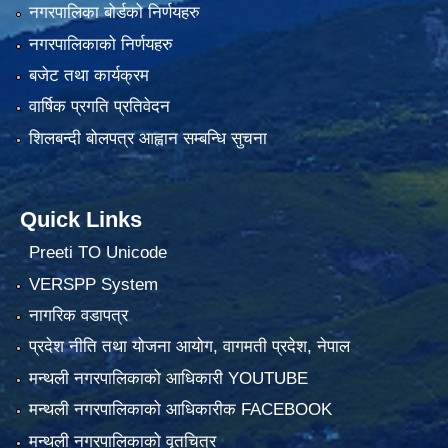
नगरपालिका बोर्डको निर्णयहरु
नगरपालिकाको निर्णयहरु
बजेट तथा कार्यक्रम
वार्षिक प्रगति प्रतिवेदन
शिलबन्दी बोलपत्र आह्वान सम्बन्धि सुचना
Quick Links
Preeti TO Unicode
VERSPP System
नागरिक वडापत्र
प्रदेश नीति तथा योजना आयोग, वागमती प्रदेश, नेपाल
मन्थली नगरपालिकाको आधिकारी YOUTUBE
मन्थली नगरपालिकाको आधिकारीक FACEBOOK
मन्थली नगरपालिकाको वृतचित्र