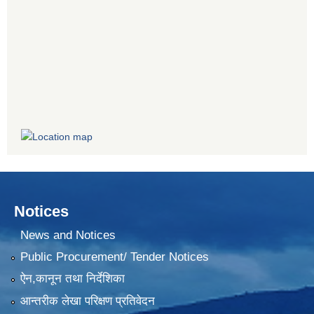
Notices
News and Notices
Public Procurement/ Tender Notices
ऐन,कानून तथा निर्देशिका
आन्तरीक लेखा परिक्षण प्रतिवेदन