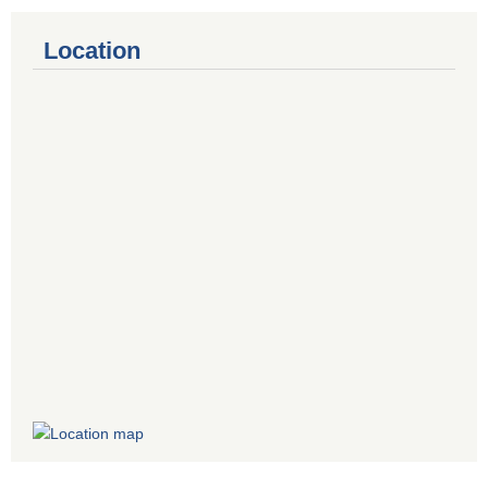
Location