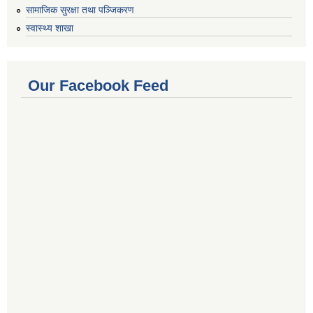
सामाजिक सुरक्षा तथा पञ्जिकरण
स्वास्थ्य शाखा
Our Facebook Feed