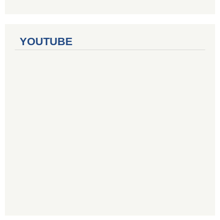
YOUTUBE