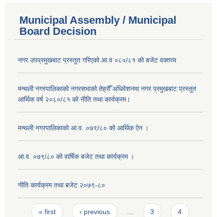
Municipal Assembly / Municipal
Board Decision
नगर उपप्रमुखबाट प्रस्तुत गरिएको आ.व ०८०/८१ को बजेट वक्तव्य
मन्थली नगरपालिकाको नगरसभाको तेह्रौँ अधिवेशनमा नगर प्रमुखबाट प्रस्तुत
आर्थिक वर्ष २०८०/८१ को नीति तथा कार्यक्रम।
मन्थली नगरपालिकाको आ.व. ०७९/८० को आर्थिक ऐन ।
आ.व. ०७९/८० को वार्षिक बजेट तथा कार्यक्रम ।
नीति कार्यक्रम तथा बजेट २०७९-८०
Pages
« first
‹ previous
…
3
4