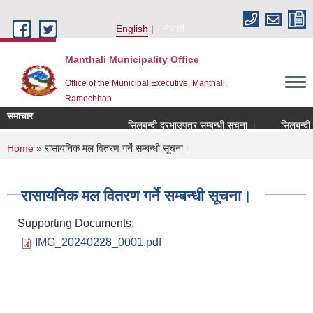
Skip to main content
English
नेपाली
Manthali Municipality Office
Office of the Municipal Executive, Manthali,
Ramechhap
समाचार
सिलबन्दी दरभाउपत्र सम्बन्धी सूचना ।
सिलबन्दी दरभ
You are here
Home
» रासायनिक मल वितरण गर्ने सम्बन्धी सूचना।
रासायनिक मल वितरण गर्ने सम्बन्धी सूचना।
Supporting Documents:
IMG_20240228_0001.pdf