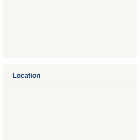
Location