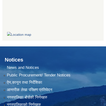
Notices
News and Notices
Public Procurement/ Tender Notices
ऐन,कानून तथा निर्देशिका
आन्तरीक लेखा परिक्षण प्रतिवेदन
नगरपालिका बोर्डको निर्णयहरु
नगरपालिकाको निर्णयहरु