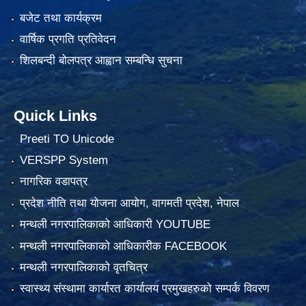
बजेट तथा कार्यक्रम
वार्षिक प्रगति प्रतिवेदन
शिलबन्दी बोलपत्र आह्वान सम्बन्धि सुचना
Quick Links
Preeti TO Unicode
VERSPP System
नागरिक वडापत्र
प्रदेश नीति तथा योजना आयोग, वागमती प्रदेश, नेपाल
मन्थली नगरपालिकाको आधिकारी YOUTUBE
मन्थली नगरपालिकाको आधिकारीक FACEBOOK
मन्थली नगरपालिकाको वृतचित्र
स्वास्थ्य संस्थामा कार्यारत कार्यालय प्रमुखहरुको सम्पर्क विवरण