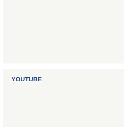
YOUTUBE