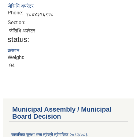
जेसिभि अपरेटर
Phone:
९८४४३१६९२८
Section:
जेसिभि अपरेटर
status:
वर्तमान
Weight:
94
Municipal Assembly / Municipal
Board Decision
सामाजिक सुरक्षा भत्ता त्रेस्रो त्रैमासिक २०८२/०८३