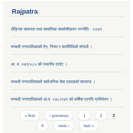
Rajpatra
लैङ्गिक समानता तथा सामाजिक समावेशीकरण रणनीति - २०७९
मन्थली नगरपालिकाको ऐन, नियम र कार्यविधिको संगालो ।
आ. व. ०७९/०८० को स्थानीय दररेट ।
मन्थली नगरपालिकाको सार्वजनिक सेवा प्रवाहको मापदण्ड ।
मन्थली नगरपालिकाको आ.व. ०७८/०७९ को वार्षिक प्रगति प्रतिवेदन ।
Pages
« first
‹ previous
1
2
3
4
next ›
last »