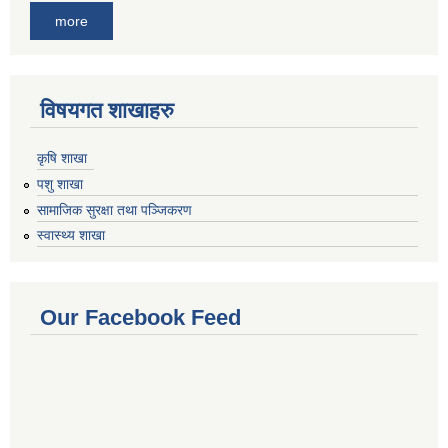
more
विषयगत शाखाहरु
कृषि शाखा
पशु शाखा
सामाजिक सुरक्षा तथा पञ्जिकरण
स्वास्थ्य शाखा
Our Facebook Feed