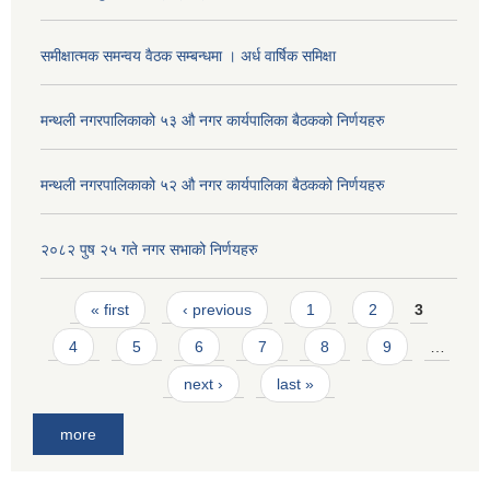
समीक्षात्मक समन्वय वैठक सम्बन्धमा । अर्ध वार्षिक समिक्षा
मन्थली नगरपालिकाको ५३ औ नगर कार्यपालिका बैठकको निर्णयहरु
मन्थली नगरपालिकाको ५२ औ नगर कार्यपालिका बैठकको निर्णयहरु
२०८२ पुष २५ गते नगर सभाको निर्णयहरु
Pages
« first
‹ previous
1
2
3
4
5
6
7
8
9
…
next ›
last »
more