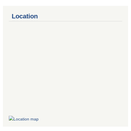
Location