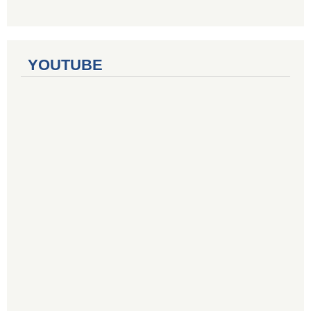
YOUTUBE