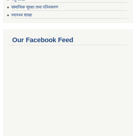
सामाजिक सुरक्षा तथा पञ्जिकरण
स्वास्थ्य शाखा
Our Facebook Feed