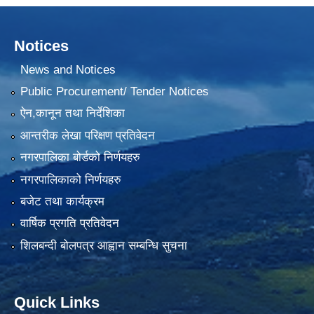
Notices
News and Notices
Public Procurement/ Tender Notices
ऐन,कानून तथा निर्देशिका
आन्तरीक लेखा परिक्षण प्रतिवेदन
नगरपालिका बोर्डको निर्णयहरु
नगरपालिकाको निर्णयहरु
बजेट तथा कार्यक्रम
वार्षिक प्रगति प्रतिवेदन
शिलबन्दी बोलपत्र आह्वान सम्बन्धि सुचना
Quick Links