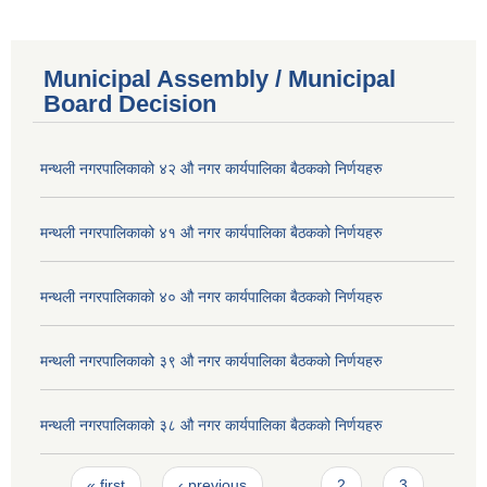
Municipal Assembly / Municipal
Board Decision
मन्थली नगरपालिकाको ४२ औ नगर कार्यपालिका बैठकको निर्णयहरु
मन्थली नगरपालिकाको ४१ औ नगर कार्यपालिका बैठकको निर्णयहरु
मन्थली नगरपालिकाको ४० औ नगर कार्यपालिका बैठकको निर्णयहरु
मन्थली नगरपालिकाको ३९ औ नगर कार्यपालिका बैठकको निर्णयहरु
मन्थली नगरपालिकाको ३८ औ नगर कार्यपालिका बैठकको निर्णयहरु
Pages
« first
‹ previous
…
2
3