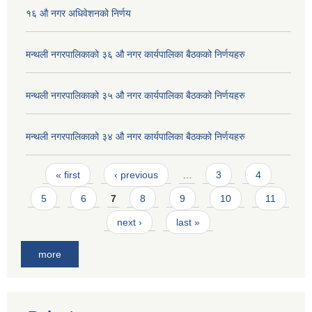
१६ औ नगर अधिवेशनको निर्णय
मन्थली नगरपालिकाको ३६ औ नगर कार्यपालिका बैठकको निर्णयहरु
मन्थली नगरपालिकाको ३५ औ नगर कार्यपालिका बैठकको निर्णयहरु
मन्थली नगरपालिकाको ३४ औ नगर कार्यपालिका बैठकको निर्णयहरु
Pages
« first
‹ previous
…
3
4
5
6
7
8
9
10
11
next ›
last »
more