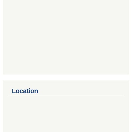
Location