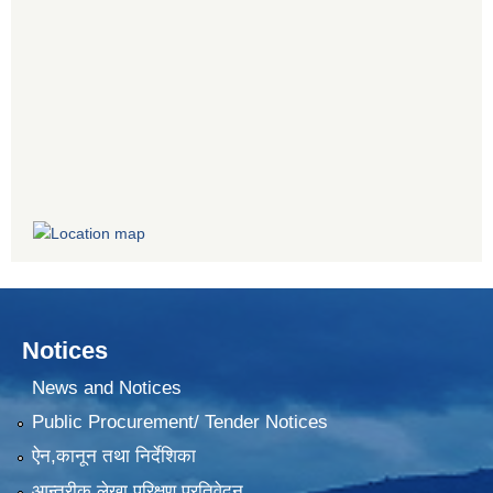
Notices
News and Notices
Public Procurement/ Tender Notices
ऐन,कानून तथा निर्देशिका
आन्तरीक लेखा परिक्षण प्रतिवेदन