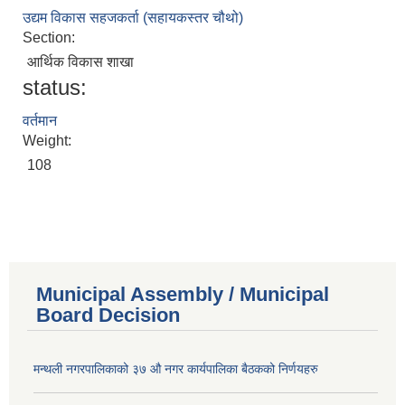
उद्यम विकास सहजकर्ता (सहायकस्तर चौथो)
Section:
आर्थिक विकास शाखा
status:
वर्तमान
Weight:
108
Municipal Assembly / Municipal
Board Decision
मन्थली नगरपालिकाको ३७ औ नगर कार्यपालिका बैठकको निर्णयहरु