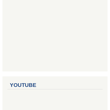
YOUTUBE