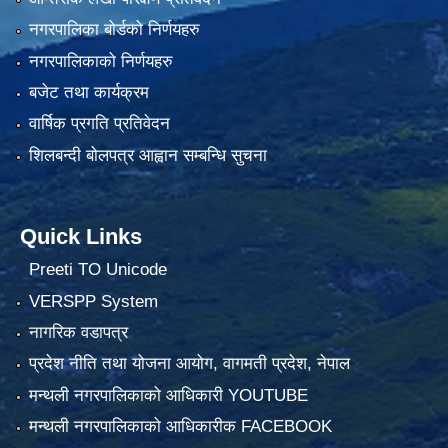
नगरपालिका बोर्डको निर्णयहरु
नगरपालिकाको निर्णयहरु
बजेट तथा कार्यक्रम
वार्षिक प्रगति प्रतिवेदन
शिलबन्दी बोलपत्र आह्वान सम्बन्धि सुचना
Quick Links
Preeti TO Unicode
VERSPP System
नागरिक वडापत्र
प्रदेश नीति तथा योजना आयोग, वागमती प्रदेश, नेपाल
मन्थली नगरपालिकाको आधिकारी YOUTUBE
मन्थली नगरपालिकाको आधिकारीक FACEBOOK