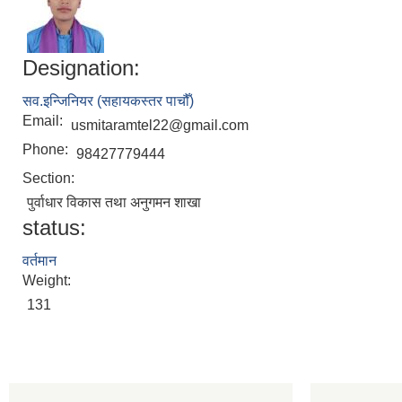
Designation:
सव.इन्जिनियर (सहायकस्तर पाचौँ)
Email:
usmitaramtel22@gmail.com
Phone:
98427779444
Section:
पुर्वाधार विकास तथा अनुगमन शाखा
status:
वर्तमान
Weight:
131