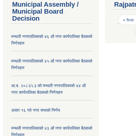
Municipal Assembly /
Rajpat
Municipal Board
Pages
Decision
« first
मन्थली नगरपालिकाको ४६ औ नगर कार्यपालिका बैठकको
निर्णयहरु
मन्थली नगरपालिकाको ४५ औ नगर कार्यपालिका बैठकको
निर्णयहरु
आ.ब. २०८२/८३ को मन्थली नगरपालिकाको ४४ औ
नगर कार्यपालिका बैठकको निर्णयहरु
असार १६ गते नगर सभाको निर्णय
मन्थली नगरपालिकाको ४३ औ नगर कार्यपालिका बैठकको
निर्णयहरु