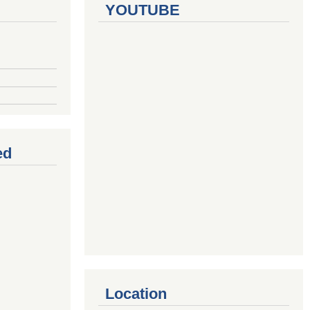
YOUTUBE
ed
Location