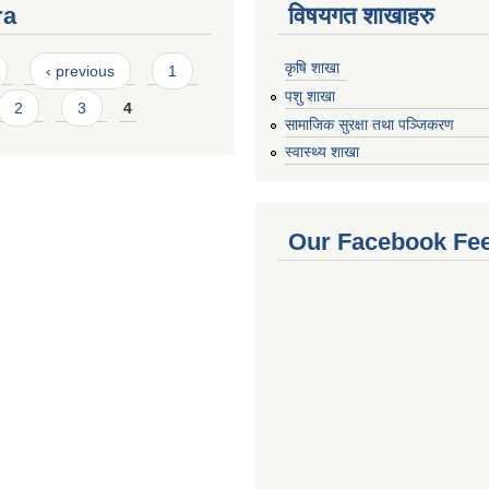
ra
विषयगत शाखाहरु
कृषि शाखा
‹ previous
1
पशु शाखा
2
3
4
सामाजिक सुरक्षा तथा पञ्जिकरण
स्वास्थ्य शाखा
Our Facebook Fe