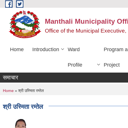
Skip to main content
Manthali Municipality Off
Office of the Municipal Executiv
Home
Introduction
Ward
Program a
Profile
Project
समाचार
You are here
Home
» श्री उस्मिता रम्तेल
श्री उस्मिता रम्तेल