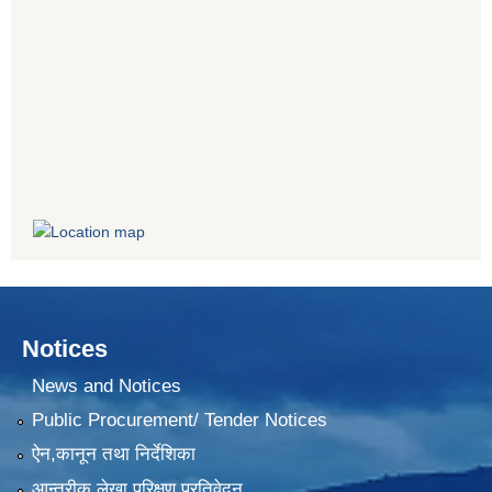
Notices
News and Notices
Public Procurement/ Tender Notices
ऐन,कानून तथा निर्देशिका
आन्तरीक लेखा परिक्षण प्रतिवेदन