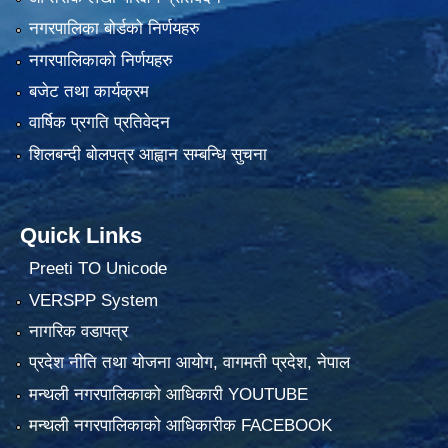
नगरपालिका बोर्डको निर्णयहरु
नगरपालिकाको निर्णयहरु
बजेट तथा कार्यक्रम
वार्षिक प्रगति प्रतिवेदन
शिलबन्दी बोलपत्र आह्वान सम्बन्धि सुचना
Quick Links
Preeti TO Unicode
VERSPP System
नागरिक वडापत्र
प्रदेश नीति तथा योजना आयोग, वागमती प्रदेश, नेपाल
मन्थली नगरपालिकाको आधिकारी YOUTUBE
मन्थली नगरपालिकाको आधिकारीक FACEBOOK