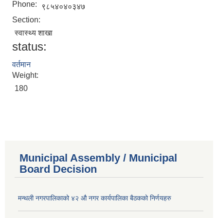
Phone:
९८५४०४०३४७
Section:
स्वास्थ्य शाखा
status:
वर्तमान
Weight:
180
Municipal Assembly / Municipal
Board Decision
मन्थली नगरपालिकाको ४२ औ नगर कार्यपालिका बैठकको निर्णयहरु