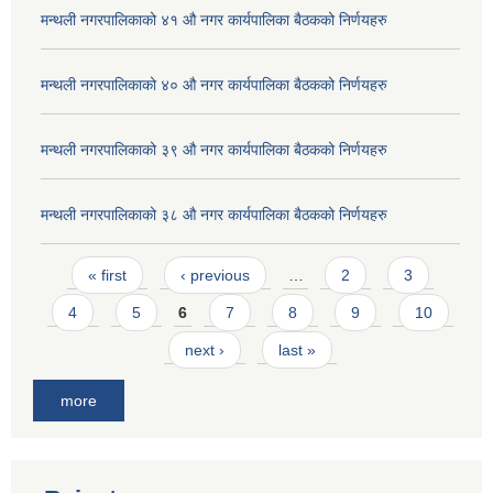
मन्थली नगरपालिकाको ४१ औ नगर कार्यपालिका बैठकको निर्णयहरु
मन्थली नगरपालिकाको ४० औ नगर कार्यपालिका बैठकको निर्णयहरु
मन्थली नगरपालिकाको ३९ औ नगर कार्यपालिका बैठकको निर्णयहरु
मन्थली नगरपालिकाको ३८ औ नगर कार्यपालिका बैठकको निर्णयहरु
Pages
« first
‹ previous
…
2
3
4
5
6
7
8
9
10
next ›
last »
more