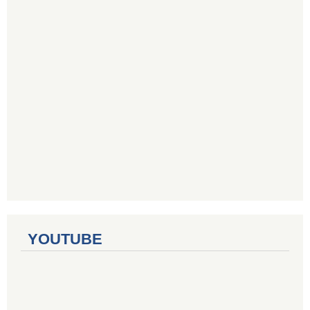
YOUTUBE