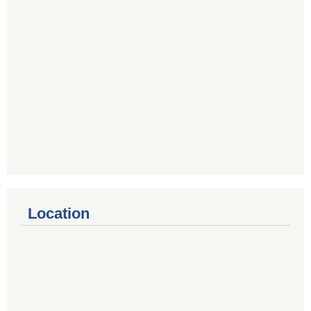
Location