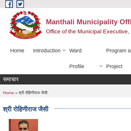
Skip to main content
Manthali Municipality Off
Office of the Municipal Executiv
Home
Introduction
Ward
Program a
Profile
Project
समाचार
You are here
Home
» श्री रोहिणीराज जैसी
श्री रोहिणीराज जैसी