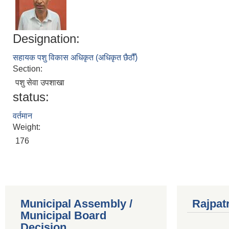
Designation:
सहायक पशु विकास अधिकृत (अधिकृत छैठौँ)
Section:
पशु सेवा उपशाखा
status:
वर्तमान
Weight:
176
Municipal Assembly /
Rajpat
Municipal Board
Decision