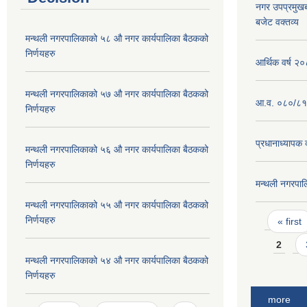
नगर उपप्रमुख
बजेट वक्तव्य
मन्थली नगरपालिकाको ५८ औ नगर कार्यपालिका बैठकको
निर्णयहरु
आर्थिक वर्ष २
मन्थली नगरपालिकाको ५७ औ नगर कार्यपालिका बैठकको
आ.व. ०८०/८१ 
निर्णयहरु
प्रधानाध्यापक 
मन्थली नगरपालिकाको ५६ औ नगर कार्यपालिका बैठकको
निर्णयहरु
मन्थली नगरपा
मन्थली नगरपालिकाको ५५ औ नगर कार्यपालिका बैठकको
Pages
निर्णयहरु
« first
2
मन्थली नगरपालिकाको ५४ औ नगर कार्यपालिका बैठकको
निर्णयहरु
more