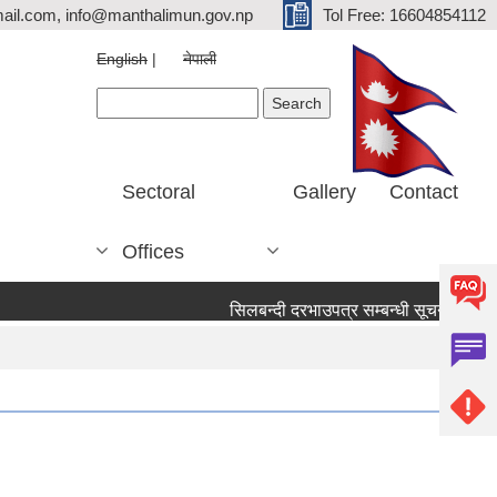
ail.com, info@manthalimun.gov.np
Tol Free: 16604854112
English
नेपाली
Search form
Search
Sectoral
Gallery
Contact
Offices
सिलबन्दी दरभाउपत्र सम्बन्धी सूचना ।
सिलब