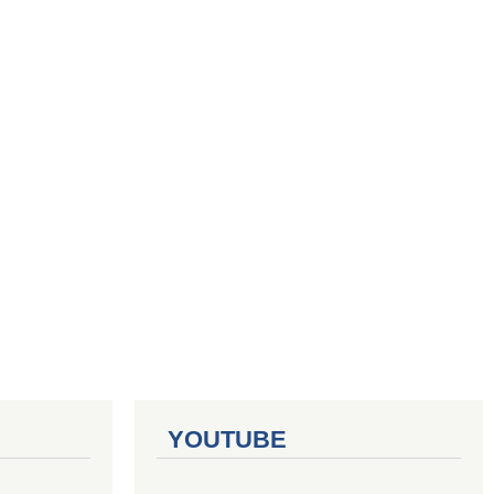
YOUTUBE