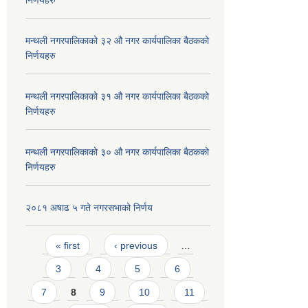
निर्णयहरु
मन्थली नगरपालिकाको ३२ औ नगर कार्यपालिका बैठकको
निर्णयहरु
मन्थली नगरपालिकाको ३१ औ नगर कार्यपालिका बैठकको
निर्णयहरु
मन्थली नगरपालिकाको ३० औ नगर कार्यपालिका बैठकको
निर्णयहरु
२०८१ अषाढ ५ गते नगरसभाको निर्णय
Pages
« first
‹ previous
…
3
4
5
6
7
8
9
10
11