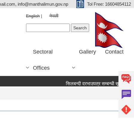
ail.com, info@manthalimun.gov.np
Tol Free: 16604854112
English
नेपाली
Search form
Search
Sectoral
Gallery
Contact
Offices
सिलबन्दी दरभाउपत्र सम्बन्धी सूचना ।
स