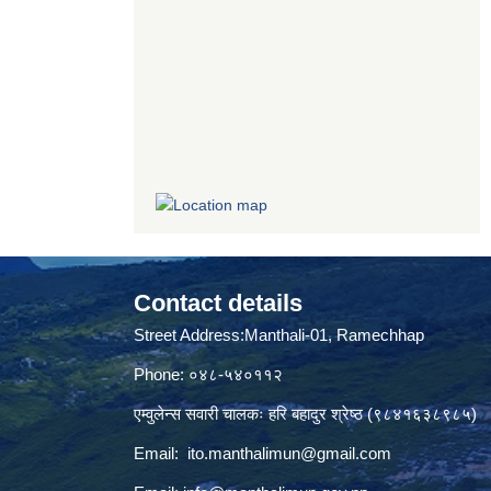
Contact details
Street Address:Manthali-01, Ramechhap
Phone: ०४८-५४०११२
एम्वुलेन्स सवारी चालकः हरि बहादुर श्रेष्ठ (९८४१६३८९८५)
Email:
ito.manthalimun@gmail.com