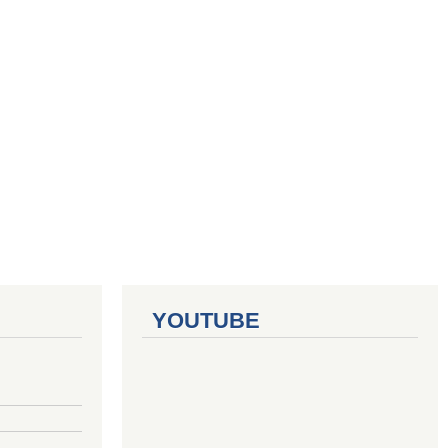
YOUTUBE