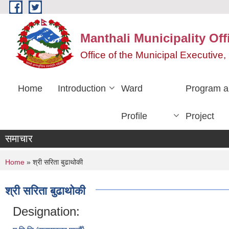
Skip to main content
Manthali Municipality Off
Office of the Municipal Executiv
Home
Introduction
Ward
Program a
Profile
Project
समाचार
You are here
Home
» श्री सरिता बुढाथोकी
श्री सरिता बुढाथोकी
Designation: