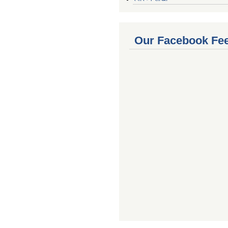
Our Facebook Fe