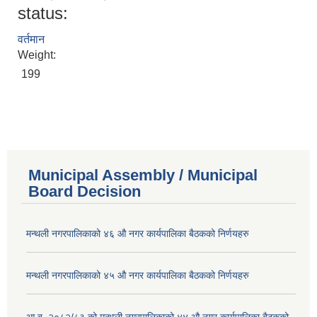
status:
वर्तमान
Weight:
199
Municipal Assembly / Municipal
Board Decision
मन्थली नगरपालिकाको ४६ औ नगर कार्यपालिका बैठकको निर्णयहरु
मन्थली नगरपालिकाको ४५ औ नगर कार्यपालिका बैठकको निर्णयहरु