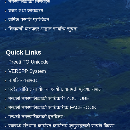
नगरपालिकाको निर्णयहरु
बजेट तथा कार्यक्रम
वार्षिक प्रगति प्रतिवेदन
शिलबन्दी बोलपत्र आह्वान सम्बन्धि सुचना
Quick Links
Preeti TO Unicode
VERSPP System
नागरिक वडापत्र
प्रदेश नीति तथा योजना आयोग, वागमती प्रदेश, नेपाल
मन्थली नगरपालिकाको आधिकारी YOUTUBE
मन्थली नगरपालिकाको आधिकारीक FACEBOOK
मन्थली नगरपालिकाको वृतचित्र
स्वास्थ्य संस्थामा कार्यारत कार्यालय प्रमुखहरुको सम्पर्क विवरण