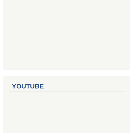
YOUTUBE