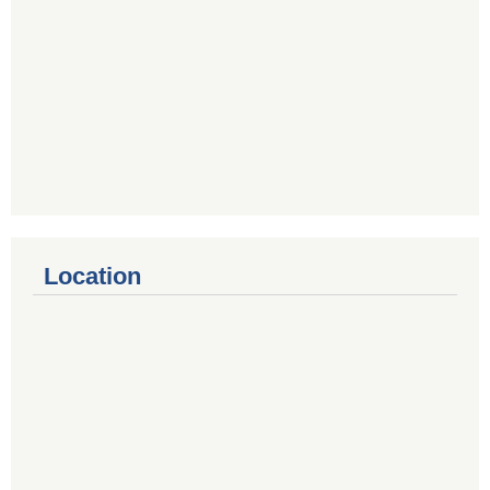
Location