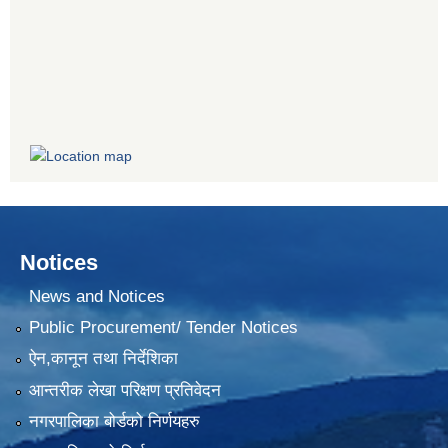
Notices
News and Notices
Public Procurement/ Tender Notices
ऐन,कानून तथा निर्देशिका
आन्तरीक लेखा परिक्षण प्रतिवेदन
नगरपालिका बोर्डको निर्णयहरु