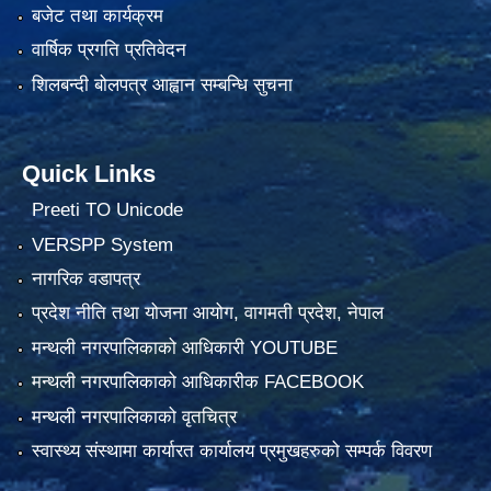
बजेट तथा कार्यक्रम
वार्षिक प्रगति प्रतिवेदन
शिलबन्दी बोलपत्र आह्वान सम्बन्धि सुचना
Quick Links
Preeti TO Unicode
VERSPP System
नागरिक वडापत्र
प्रदेश नीति तथा योजना आयोग, वागमती प्रदेश, नेपाल
मन्थली नगरपालिकाको आधिकारी YOUTUBE
मन्थली नगरपालिकाको आधिकारीक FACEBOOK
मन्थली नगरपालिकाको वृतचित्र
स्वास्थ्य संस्थामा कार्यारत कार्यालय प्रमुखहरुको सम्पर्क विवरण