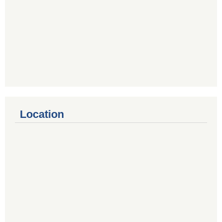
Location