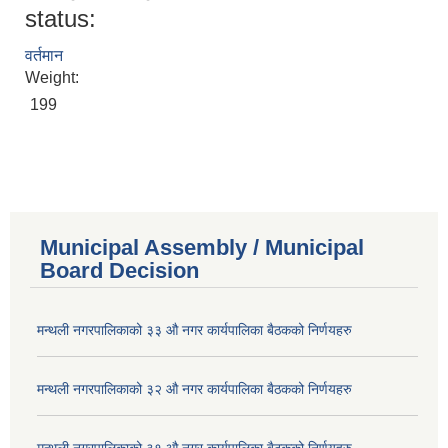
status:
वर्तमान
Weight:
199
Municipal Assembly / Municipal
Board Decision
मन्थली नगरपालिकाको ३३ औ नगर कार्यपालिका बैठकको निर्णयहरु
मन्थली नगरपालिकाको ३२ औ नगर कार्यपालिका बैठकको निर्णयहरु