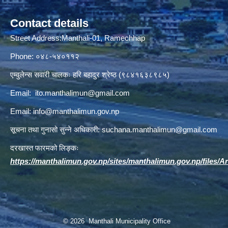
Contact details
Street Address:Manthali-01, Ramechhap
Phone: ०४८-५४०११२
एम्वुलेन्स सवारी चालकः हरि बहादुर श्रेष्ठ (९८४१६३८९८५)
Email:
ito.manthalimun@gmail.com
Email:
info@manthalimun.gov.np
सूचना तथा गुनासो सुन्ने अधिकारी:
suchana.manthalimun@gmail.com
दरखास्त फारमको लिङ्कः
https://manthalimun.gov.np/sites/manthalimun.gov.np/files/Art
© 2026 Manthali Municipality Office