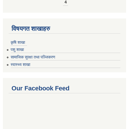
4
विषयगत शाखाहरु
कृषि शाखा
पशु शाखा
सामाजिक सुरक्षा तथा पञ्जिकरण
स्वास्थ्य शाखा
Our Facebook Feed