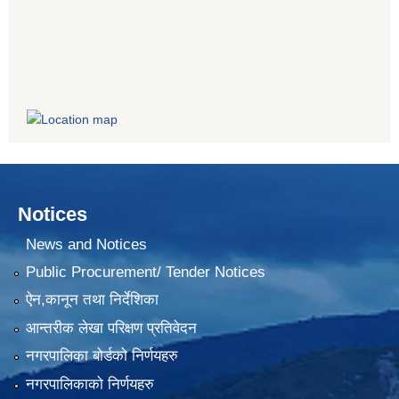
Notices
News and Notices
Public Procurement/ Tender Notices
ऐन,कानून तथा निर्देशिका
आन्तरीक लेखा परिक्षण प्रतिवेदन
नगरपालिका बोर्डको निर्णयहरु
नगरपालिकाको निर्णयहरु