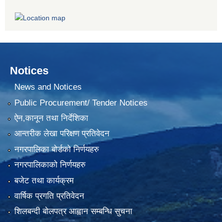
Notices
News and Notices
Public Procurement/ Tender Notices
ऐन,कानून तथा निर्देशिका
आन्तरीक लेखा परिक्षण प्रतिवेदन
नगरपालिका बोर्डको निर्णयहरु
नगरपालिकाको निर्णयहरु
बजेट तथा कार्यक्रम
वार्षिक प्रगति प्रतिवेदन
शिलबन्दी बोलपत्र आह्वान सम्बन्धि सुचना