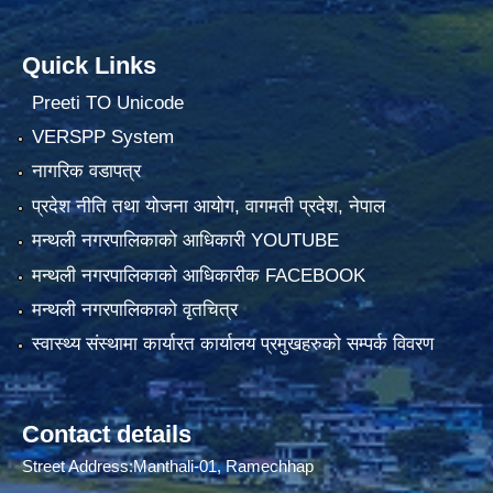
Quick Links
Preeti TO Unicode
VERSPP System
नागरिक वडापत्र
प्रदेश नीति तथा योजना आयोग, वागमती प्रदेश, नेपाल
मन्थली नगरपालिकाको आधिकारी YOUTUBE
मन्थली नगरपालिकाको आधिकारीक FACEBOOK
मन्थली नगरपालिकाको वृतचित्र
स्वास्थ्य संस्थामा कार्यारत कार्यालय प्रमुखहरुको सम्पर्क विवरण
Contact details
Street Address:Manthali-01, Ramechhap