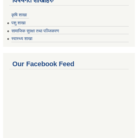
विषयगत शाखाहरु
कृषि शाखा
पशु शाखा
सामाजिक सुरक्षा तथा पञ्जिकरण
स्वास्थ्य शाखा
Our Facebook Feed