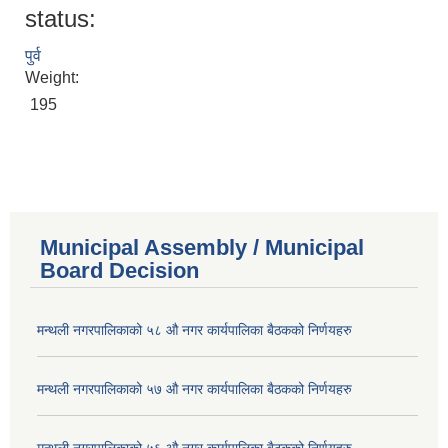
status:
पुर्व
Weight:
195
Municipal Assembly / Municipal
Board Decision
मन्थली नगरपालिकाको ५८ औ नगर कार्यपालिका बैठकको निर्णयहरु
मन्थली नगरपालिकाको ५७ औ नगर कार्यपालिका बैठकको निर्णयहरु