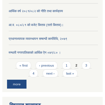
आर्थिक वर्ष २०८१/०८२ को नीति तथा कार्यक्रम
आ.व. ०८०/८१ को बजेट किताव (रातो किताव)।
प्रधानाध्यापक व्यवस्थापन सम्बन्धी कार्यविधि, २०७९
मन्थली नगरपालिकाको आर्थिक ऐन ०७९/८० ।
Pages
« first
‹ previous
1
2
3
4
next ›
last »
more