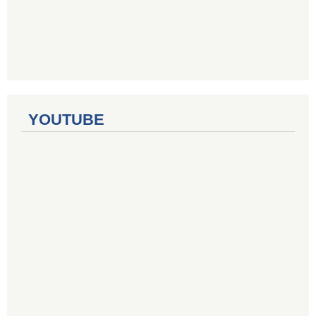
YOUTUBE