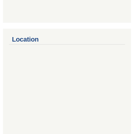
Location