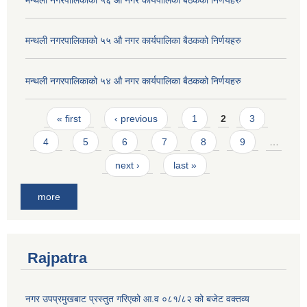
मन्थली नगरपालिकाको ५६ औ नगर कार्यपालिका बैठकको निर्णयहरु
मन्थली नगरपालिकाको ५५ औ नगर कार्यपालिका बैठकको निर्णयहरु
मन्थली नगरपालिकाको ५४ औ नगर कार्यपालिका बैठकको निर्णयहरु
Pages
« first
‹ previous
1
2
3
4
5
6
7
8
9
…
next ›
last »
more
Rajpatra
नगर उपप्रमुखबाट प्रस्तुत गरिएको आ.व ०८१/८२ को बजेट वक्तव्य